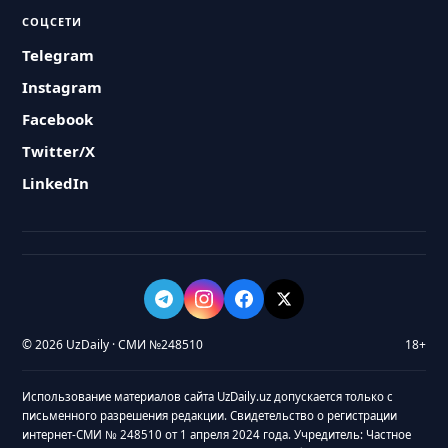
СОЦСЕТИ
Telegram
Instagram
Facebook
Twitter/X
LinkedIn
© 2026 UzDaily · СМИ №248510
18+
Использование материалов сайта UzDaily.uz допускается только с
письменного разрешения редакции. Свидетельство о регистрации
интернет-СМИ № 248510 от 1 апреля 2024 года. Учредитель: Частное