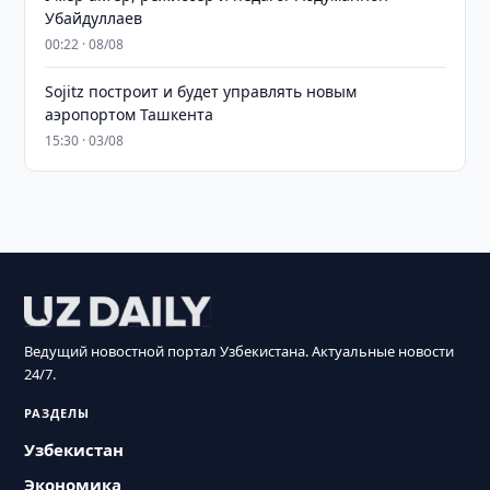
Убайдуллаев
00:22 · 08/08
Sojitz построит и будет управлять новым
аэропортом Ташкента
15:30 · 03/08
Ведущий новостной портал Узбекистана. Актуальные новости
24/7.
РАЗДЕЛЫ
Узбекистан
Экономика