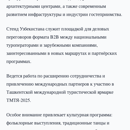
архитектурными центрами, а также современным
развитием инфраструктуры и индустрии гостеприимства.
Стенд Узбекистана служит площадкой для деловых
переговоров формата B2B между национальными
туроператорами и зарубежными компаниями,
заинтересованными в новых маршрутах и партнёрских
программах.
Ведется работа по расширению сотрудничества и
привлечению международных партнеров к участию в
Ташкентской международной туристической ярмарке
ТМТЯ-2025.
Особое внимание привлекает культурная программа:
фольклорные выступления, традиционные танцы и