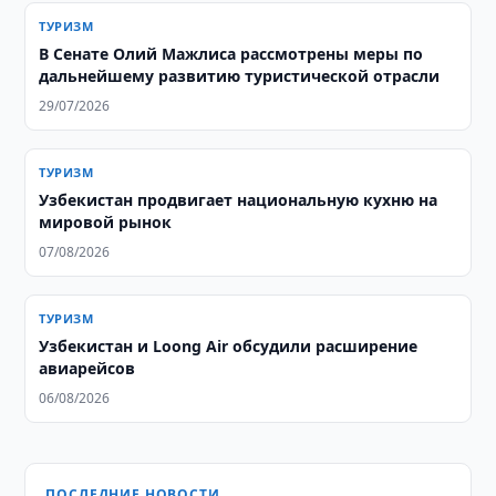
ТУРИЗМ
В Сенате Олий Мажлиса рассмотрены меры по
дальнейшему развитию туристической отрасли
29/07/2026
ТУРИЗМ
Узбекистан продвигает национальную кухню на
мировой рынок
07/08/2026
ТУРИЗМ
Узбекистан и Loong Air обсудили расширение
авиарейсов
06/08/2026
ПОСЛЕДНИЕ НОВОСТИ