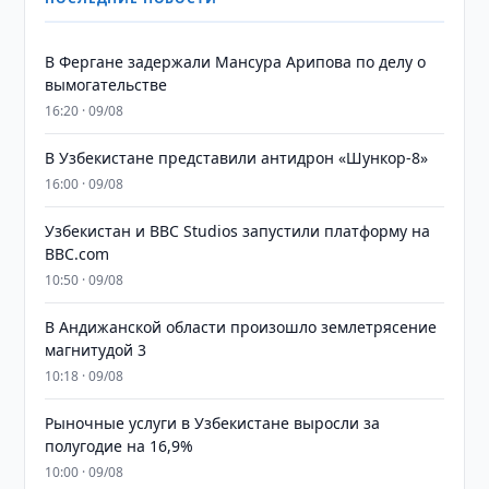
В Фергане задержали Мансура Арипова по делу о
вымогательстве
16:20 · 09/08
В Узбекистане представили антидрон «Шункор-8»
16:00 · 09/08
Узбекистан и BBC Studios запустили платформу на
BBC.com
10:50 · 09/08
В Андижанской области произошло землетрясение
магнитудой 3
10:18 · 09/08
Рыночные услуги в Узбекистане выросли за
полугодие на 16,9%
10:00 · 09/08