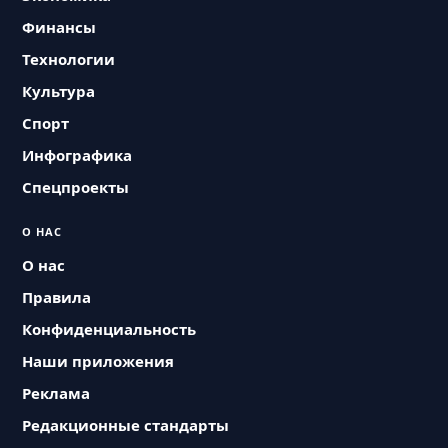
Финансы
Технологии
Культура
Спорт
Инфографика
Спецпроекты
О НАС
О нас
Правила
Конфиденциальность
Наши приложения
Реклама
Редакционные стандарты