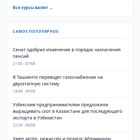
Все курсы валют →
САМОЕ ПОПУЛЯРНОЕ
Сенат одобрил изменения в порядок назначения
пенсий
21:00 · 07/08
В Ташкенте переводят газоснабжение на
двухэтапную систему
14:49 · 06/08
Узбекским предпринимателям предложили
выращивать скот в Казахстане для последующего
экспорта в Узбекистан
22:30 · 06/08
Умер актёр, режиссёр и педагог Абдуманнон