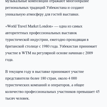
музыкальные композиции отражают многообразие
региональных традиций Узбекистана и создают
уникальную атмосферу для гостей выставки.
«World Travel Market London» — одна из самых
авторитетных профессиональных выставок
туристической индустрии, ежегодно проходящая в
британской столице с 1980 года. Узбекистан принимает
участие в WTM на регулярной основе начиная с 2009
года.
В текущем году в выставке принимают участие
представители более 180 стран, около 4 000
туристических компаний и операторов, а общее
количество профессиональных участников превышает 45
тысяч человек.