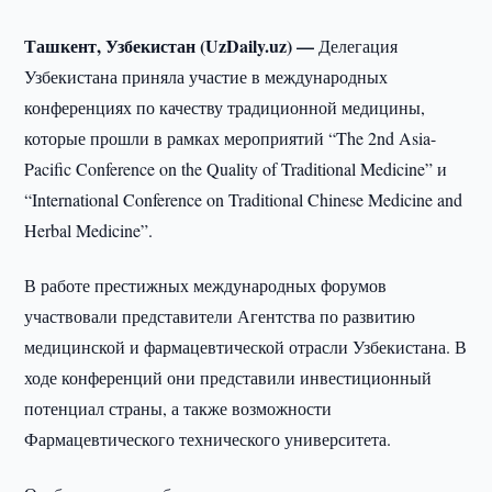
Ташкент, Узбекистан (UzDaily.uz) —
Делегация
Узбекистана приняла участие в международных
конференциях по качеству традиционной медицины,
которые прошли в рамках мероприятий “The 2nd Asia-
Pacific Conference on the Quality of Traditional Medicine” и
“International Conference on Traditional Chinese Medicine and
Herbal Medicine”.
В работе престижных международных форумов
участвовали представители Агентства по развитию
медицинской и фармацевтической отрасли Узбекистана. В
ходе конференций они представили инвестиционный
потенциал страны, а также возможности
Фармацевтического технического университета.