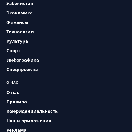
Узбекистан
Экономика
Финансы
Технологии
Культура
Спорт
Инфографика
Спецпроекты
О НАС
О нас
Правила
Конфиденциальность
Наши приложения
Реклама