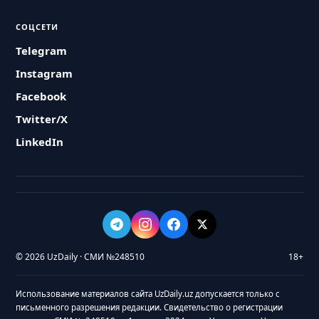
СОЦСЕТИ
Telegram
Instagram
Facebook
Twitter/X
LinkedIn
© 2026 UzDaily · СМИ №248510
18+
Использование материалов сайта UzDaily.uz допускается только с
письменного разрешения редакции. Свидетельство о регистрации