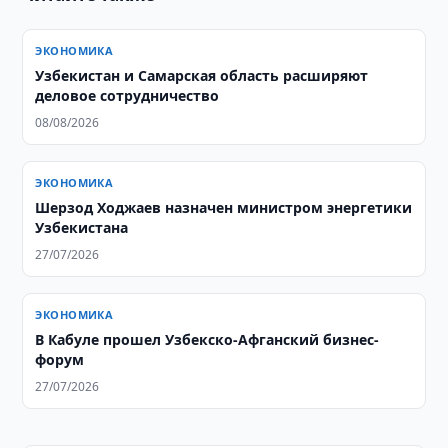
ЭКОНОМИКА
Узбекистан и Самарская область расширяют
деловое сотрудничество
08/08/2026
ЭКОНОМИКА
Шерзод Ходжаев назначен министром энергетики
Узбекистана
27/07/2026
ЭКОНОМИКА
В Кабуле прошел Узбекско-Афганский бизнес-
форум
27/07/2026