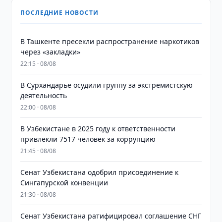
ПОСЛЕДНИЕ НОВОСТИ
В Ташкенте пресекли распространение наркотиков
через «закладки»
22:15 · 08/08
В Сурхандарье осудили группу за экстремистскую
деятельность
22:00 · 08/08
В Узбекистане в 2025 году к ответственности
привлекли 7517 человек за коррупцию
21:45 · 08/08
Сенат Узбекистана одобрил присоединение к
Сингапурской конвенции
21:30 · 08/08
Сенат Узбекистана ратифицировал соглашение СНГ