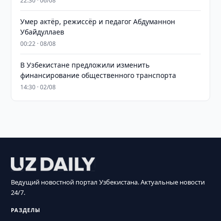
22:30 · 06/08
Умер актёр, режиссёр и педагог Абдуманнон
Убайдуллаев
00:22 · 08/08
В Узбекистане предложили изменить
финансирование общественного транспорта
14:30 · 02/08
Ведущий новостной портал Узбекистана. Актуальные новости
24/7.
РАЗДЕЛЫ