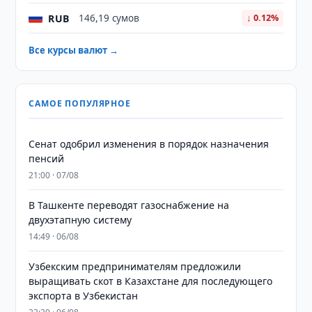
RUB
146,19 сумов
↓ 0.12%
Все курсы валют →
САМОЕ ПОПУЛЯРНОЕ
Сенат одобрил изменения в порядок назначения
пенсий
21:00 · 07/08
В Ташкенте переводят газоснабжение на
двухэтапную систему
14:49 · 06/08
Узбекским предпринимателям предложили
выращивать скот в Казахстане для последующего
экспорта в Узбекистан