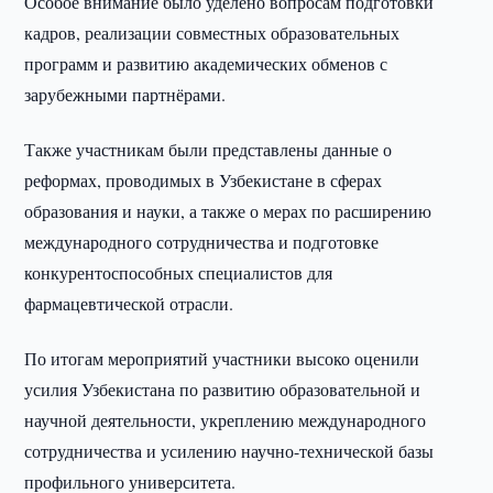
Особое внимание было уделено вопросам подготовки
кадров, реализации совместных образовательных
программ и развитию академических обменов с
зарубежными партнёрами.
Также участникам были представлены данные о
реформах, проводимых в Узбекистане в сферах
образования и науки, а также о мерах по расширению
международного сотрудничества и подготовке
конкурентоспособных специалистов для
фармацевтической отрасли.
По итогам мероприятий участники высоко оценили
усилия Узбекистана по развитию образовательной и
научной деятельности, укреплению международного
сотрудничества и усилению научно-технической базы
профильного университета.