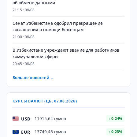
об обмене данными
21:15 · 08/08
Сенат Узбекистана одобрил прекращение
соглашения о помощи беженцам
21:00 · 08/08
В Узбекистане учреждают звание для работников
коммунальной сферы
20:45 · 08/08
Больше новостей →
КУРСЫ ВАЛЮТ (ЦБ, 07.08.2026)
USD
11915,64 сумов
↑ 0.24%
EUR
13749,46 сумов
↑ 0.23%