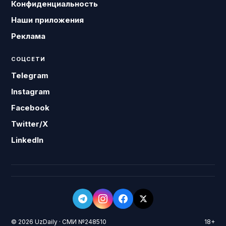
Конфиденциальность
Наши приложения
Реклама
СОЦСЕТИ
Telegram
Instagram
Facebook
Twitter/X
LinkedIn
© 2026 UzDaily · СМИ №248510
18+