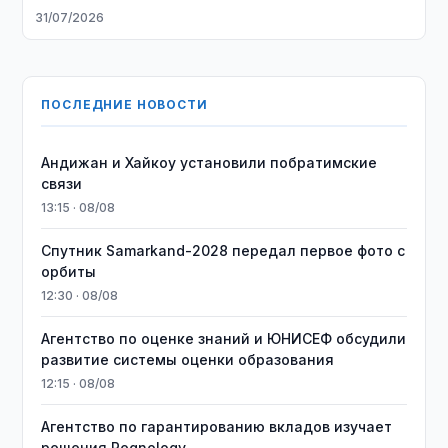
31/07/2026
ПОСЛЕДНИЕ НОВОСТИ
Андижан и Хайкоу установили побратимские
связи
13:15 · 08/08
Спутник Samarkand-2028 передал первое фото с
орбиты
12:30 · 08/08
Агентство по оценке знаний и ЮНИСЕФ обсудили
развитие системы оценки образования
12:15 · 08/08
Агентство по гарантированию вкладов изучает
решения Regnology