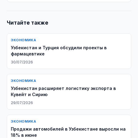
Читайте также
ЭКОНОМИКА
Узбекистан и Турция обсудили проекты в
фармацевтике
30/07/2026
ЭКОНОМИКА
Узбекистан расширяет логистику экспорта в
Кувейт и Сирию
29/07/2026
ЭКОНОМИКА
Продажи автомобилей в Узбекистане выросли на
18% в июне