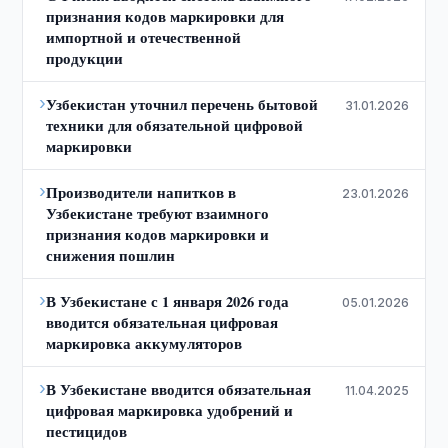
признания кодов маркировки для
импортной и отечественной
продукции
›
Узбекистан уточнил перечень бытовой
31.01.2026
техники для обязательной цифровой
маркировки
›
Производители напитков в
23.01.2026
Узбекистане требуют взаимного
признания кодов маркировки и
снижения пошлин
›
В Узбекистане с 1 января 2026 года
05.01.2026
вводится обязательная цифровая
маркировка аккумуляторов
›
В Узбекистане вводится обязательная
11.04.2025
цифровая маркировка удобрений и
пестицидов