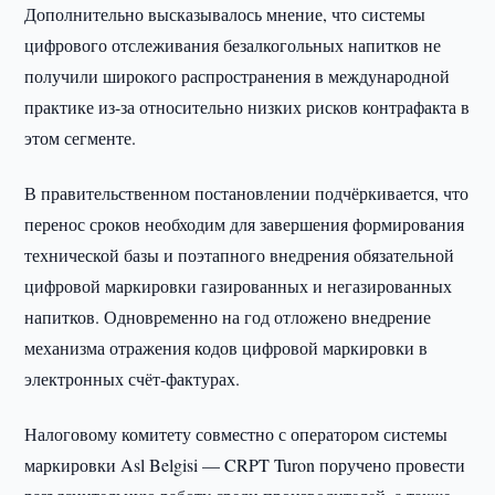
Дополнительно высказывалось мнение, что системы
цифрового отслеживания безалкогольных напитков не
получили широкого распространения в международной
практике из-за относительно низких рисков контрафакта в
этом сегменте.
В правительственном постановлении подчёркивается, что
перенос сроков необходим для завершения формирования
технической базы и поэтапного внедрения обязательной
цифровой маркировки газированных и негазированных
напитков. Одновременно на год отложено внедрение
механизма отражения кодов цифровой маркировки в
электронных счёт-фактурах.
Налоговому комитету совместно с оператором системы
маркировки Asl Belgisi — CRPT Turon поручено провести