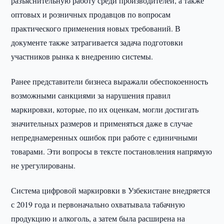
разъяснительную работу среди производителей, а также
оптовых и розничных продавцов по вопросам
практического применения новых требований. В
документе также затрагивается задача подготовки
участников рынка к внедрению системы.
Ранее представители бизнеса выражали обеспокоенность
возможными санкциями за нарушения правил
маркировки, которые, по их оценкам, могли достигать
значительных размеров и применяться даже в случае
непреднамеренных ошибок при работе с единичными
товарами. Эти вопросы в тексте постановления напрямую
не урегулированы.
Система цифровой маркировки в Узбекистане внедряется
с 2019 года и первоначально охватывала табачную
продукцию и алкоголь, а затем была расширена на