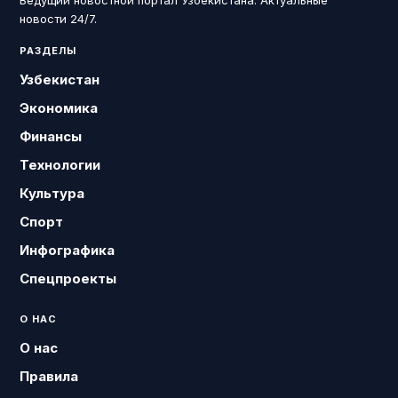
Ведущий новостной портал Узбекистана. Актуальные
новости 24/7.
РАЗДЕЛЫ
Узбекистан
Экономика
Финансы
Технологии
Культура
Спорт
Инфографика
Спецпроекты
О НАС
О нас
Правила