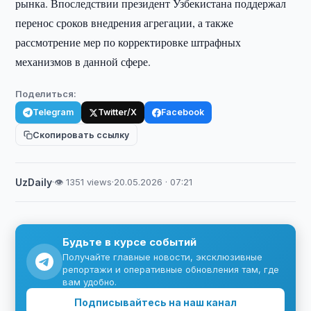
рынка. Впоследствии президент Узбекистана поддержал
перенос сроков внедрения агрегации, а также
рассмотрение мер по корректировке штрафных
механизмов в данной сфере.
Поделиться:
Telegram
Twitter/X
Facebook
Скопировать ссылку
UzDaily
·
👁 1351 views
·
20.05.2026 · 07:21
Будьте в курсе событий
Получайте главные новости, эксклюзивные
репортажи и оперативные обновления там, где
вам удобно.
Подписывайтесь на наш канал