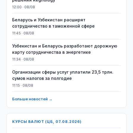
12:00 · 08/08
Беларусь и Узбекистан расширят
сотрудничество в таможенной сфере
11:45 · 08/08
Узбекистан и Беларусь разработают дорожную
карту сотрудничества в энергетике
11:34 · 08/08
Организации сферы услуг уплатили 23,5 трлн.
сумов налогов за полгодие
11:15 · 08/08
Больше новостей →
КУРСЫ ВАЛЮТ (ЦБ, 07.08.2026)