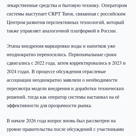
лекарственные средства и бытовую технику. Оператором
системы выступает CRPT Turon, связанная с российским
Центром развития перспективных технологий, который
также управляет аналогичной платформой в России.
Этапы внедрения маркировки воды и напитков уже
неоднократно переносились. Первоначальные сроки
сдвигались с 2022 года, затем корректировались в 2023 и
2024 годах. В процессе обсуждения отраслевые
ассоциации неоднократно заявляли о необходимости
пересмотра модели внедрения и доработки технических
решений, тогда как оператор системы настаивал на её
эффективности для прозрачности рынка.
В начале 2026 года вопрос вновь был рассмотрен на
уровне правительства после обсуждений с участниками