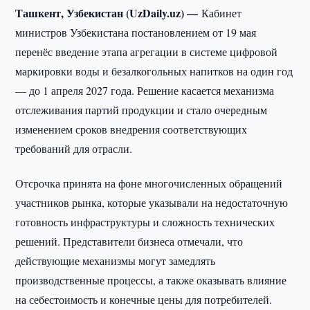
Ташкент, Узбекистан (UzDaily.uz) —
Кабинет
министров Узбекистана постановлением от 19 мая
перенёс введение этапа агрегации в системе цифровой
маркировки воды и безалкогольных напитков на один год
— до 1 апреля 2027 года. Решение касается механизма
отслеживания партий продукции и стало очередным
изменением сроков внедрения соответствующих
требований для отрасли.
Отсрочка принята на фоне многочисленных обращений
участников рынка, которые указывали на недостаточную
готовность инфраструктуры и сложность технических
решений. Представители бизнеса отмечали, что
действующие механизмы могут замедлять
производственные процессы, а также оказывать влияние
на себестоимость и конечные цены для потребителей.