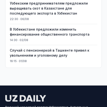
Узбекским предпринимателям предложили
выращивать скот в Казахстане для
последующего экспорта в Узбекистан
22:30 · 06/08
В Узбекистане предложили изменить
финансирование общественного транспорта
14:30 · 02/08
Случай с пенсионеркой в Ташкенте привел к
увольнениям и уголовному делу
16:15 · 01/08