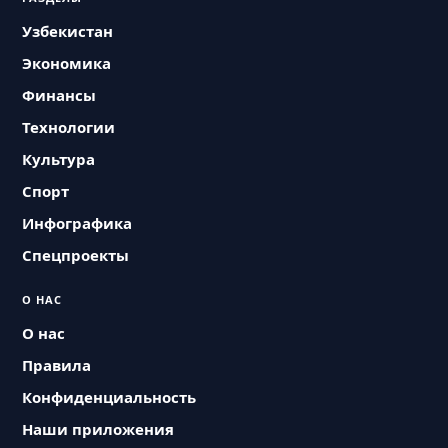
Узбекистан
Экономика
Финансы
Технологии
Культура
Спорт
Инфографика
Спецпроекты
О НАС
О нас
Правила
Конфиденциальность
Наши приложения