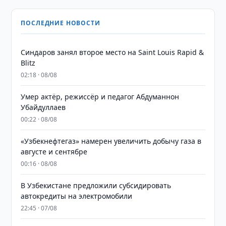
ПОСЛЕДНИЕ НОВОСТИ
Синдаров занял второе место на Saint Louis Rapid &
Blitz
02:18 · 08/08
Умер актёр, режиссёр и педагог Абдуманнон
Убайдуллаев
00:22 · 08/08
«Узбекнефтегаз» намерен увеличить добычу газа в
августе и сентябре
00:16 · 08/08
В Узбекистане предложили субсидировать
автокредиты на электромобили
22:45 · 07/08