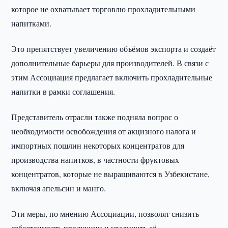
которое не охватывает торговлю прохладительными
напитками.
Это препятствует увеличению объёмов экспорта и создаёт
дополнительные барьеры для производителей. В связи с
этим Ассоциация предлагает включить прохладительные
напитки в рамки соглашения.
Представитель отрасли также подняла вопрос о
необходимости освобождения от акцизного налога и
импортных пошлин некоторых концентратов для
производства напитков, в частности фруктовых
концентратов, которые не выращиваются в Узбекистане,
включая апельсин и манго.
Эти меры, по мнению Ассоциации, позволят снизить
себестоимость продукции и увеличить её