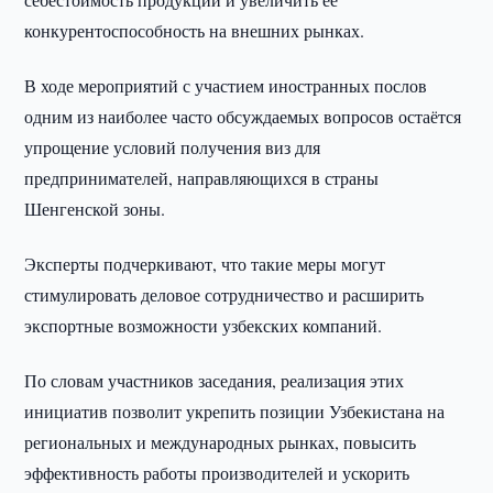
конкурентоспособность на внешних рынках.
В ходе мероприятий с участием иностранных послов
одним из наиболее часто обсуждаемых вопросов остаётся
упрощение условий получения виз для
предпринимателей, направляющихся в страны
Шенгенской зоны.
Эксперты подчеркивают, что такие меры могут
стимулировать деловое сотрудничество и расширить
экспортные возможности узбекских компаний.
По словам участников заседания, реализация этих
инициатив позволит укрепить позиции Узбекистана на
региональных и международных рынках, повысить
эффективность работы производителей и ускорить