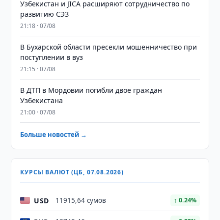
Узбекистан и JICA расширяют сотрудничество по
развитию СЭЗ
21:18 · 07/08
В Бухарской области пресекли мошенничество при
поступлении в вуз
21:15 · 07/08
В ДТП в Мордовии погибли двое граждан
Узбекистана
21:00 · 07/08
Больше новостей →
КУРСЫ ВАЛЮТ (ЦБ, 07.08.2026)
USD
11915,64 сумов
↑ 0.24%