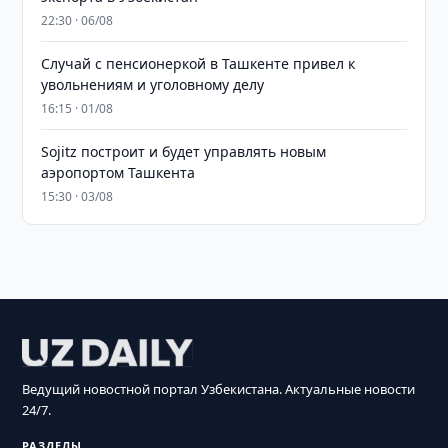
22:30 · 06/08
Случай с пенсионеркой в Ташкенте привел к
увольнениям и уголовному делу
16:15 · 01/08
Sojitz построит и будет управлять новым
аэропортом Ташкента
15:30 · 03/08
Ведущий новостной портал Узбекистана. Актуальные новости
24/7.
РАЗДЕЛЫ