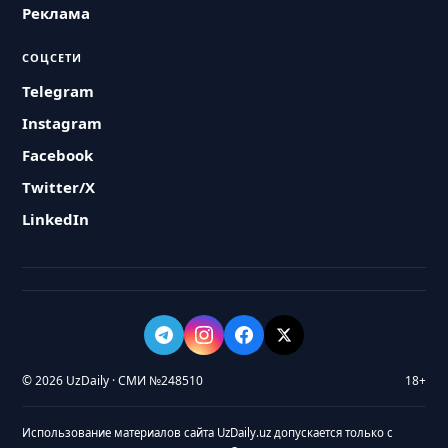
Реклама
СОЦСЕТИ
Telegram
Instagram
Facebook
Twitter/X
LinkedIn
© 2026 UzDaily · СМИ №248510
18+
Использование материалов сайта UzDaily.uz допускается только с