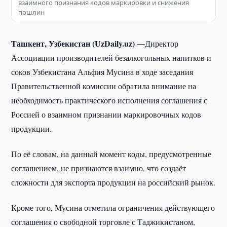
взаимного признания кодов маркировки и снижения
пошлин
Ташкент, Узбекистан (UzDaily.uz) —
Директор
Ассоциации производителей безалкогольных напитков и
соков Узбекистана Альфия Мусина в ходе заседания
Правительственной комиссии обратила внимание на
необходимость практического исполнения соглашения с
Россией о взаимном признании маркировочных кодов
продукции.
По её словам, на данный момент коды, предусмотренные
соглашением, не признаются взаимно, что создаёт
сложности для экспорта продукции на российский рынок.
Кроме того, Мусина отметила ограничения действующего
соглашения о свободной торговле с Таджикистаном,