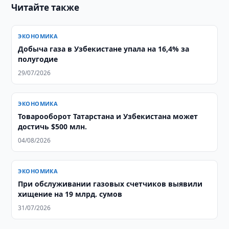
Читайте также
ЭКОНОМИКА
Добыча газа в Узбекистане упала на 16,4% за
полугодие
29/07/2026
ЭКОНОМИКА
Товарооборот Татарстана и Узбекистана может
достичь $500 млн.
04/08/2026
ЭКОНОМИКА
При обслуживании газовых счетчиков выявили
хищение на 19 млрд. сумов
31/07/2026