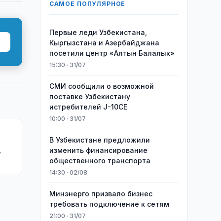
САМОЕ ПОПУЛЯРНОЕ
Первые леди Узбекистана,
Кыргызстана и Азербайджана
посетили центр «Алтын Балалык»
15:30 · 31/07
СМИ сообщили о возможной
поставке Узбекистану
истребителей J-10CE
10:00 · 31/07
В Узбекистане предложили
изменить финансирование
общественного транспорта
14:30 · 02/08
Минэнерго призвало бизнес
требовать подключение к сетям
21:00 · 31/07