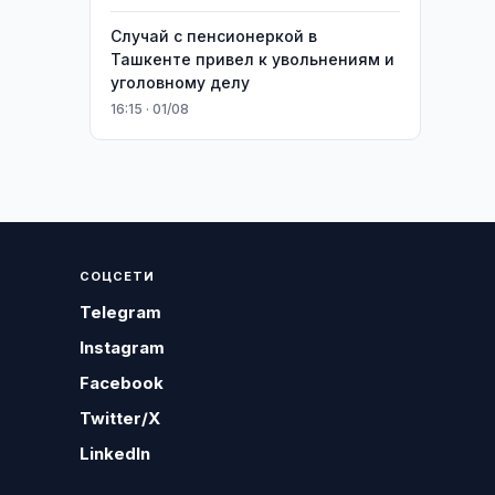
Случай с пенсионеркой в
Ташкенте привел к увольнениям и
уголовному делу
16:15 · 01/08
СОЦСЕТИ
Telegram
Instagram
Facebook
Twitter/X
LinkedIn