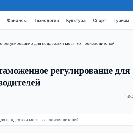
Финансы
Технологии
Культура
Спорт
Туризм
е регулирование для поддержки местных производителей
таможенное регулирование для
водителей
·
168
для поддержки местных производителей