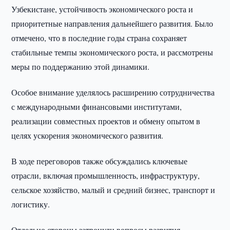
Узбекистане, устойчивость экономического роста и
приоритетные направления дальнейшего развития. Было
отмечено, что в последние годы страна сохраняет
стабильные темпы экономического роста, и рассмотрены
меры по поддержанию этой динамики.
Особое внимание уделялось расширению сотрудничества
с международными финансовыми институтами,
реализации совместных проектов и обмену опытом в
целях ускорения экономического развития.
В ходе переговоров также обсуждались ключевые
отрасли, включая промышленность, инфраструктуру,
сельское хозяйство, малый и средний бизнес, транспорт и
логистику.
Отдельно стороны затронули вопросы развития