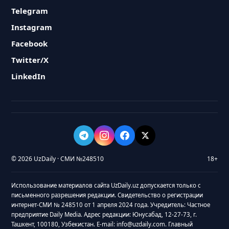
Telegram
Instagram
Facebook
Twitter/X
LinkedIn
© 2026 UzDaily · СМИ №248510
18+
Использование материалов сайта UzDaily.uz допускается только с
письменного разрешения редакции. Свидетельство о регистрации
интернет-СМИ № 248510 от 1 апреля 2024 года. Учредитель: Частное
предприятие Daily Media. Адрес редакции: Юнусабад, 12-27-73, г.
Ташкент, 100180, Узбекистан. E-mail: info@uzdaily.com. Главный