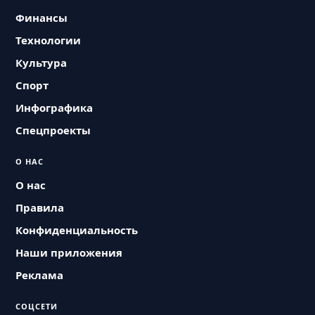
Финансы
Технологии
Культура
Спорт
Инфографика
Спецпроекты
О НАС
О нас
Правила
Конфиденциальность
Наши приложения
Реклама
СОЦСЕТИ