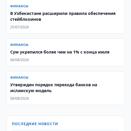
ФИНАНСЫ
В Узбекистане расширили правила обеспечения
стейблкоинов
25/07/2026
ФИНАНСЫ
Сум укрепился более чем на 1% с конца июля
06/08/2026
ФИНАНСЫ
Утвержден порядок перехода банков на
исламскую модель
06/08/2026
ПОСЛЕДНИЕ НОВОСТИ