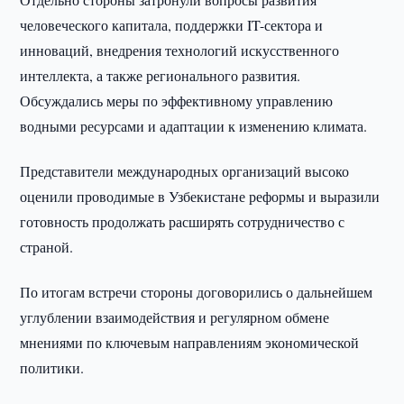
человеческого капитала, поддержки IT-сектора и
инноваций, внедрения технологий искусственного
интеллекта, а также регионального развития.
Обсуждались меры по эффективному управлению
водными ресурсами и адаптации к изменению климата.
Представители международных организаций высоко
оценили проводимые в Узбекистане реформы и выразили
готовность продолжать расширять сотрудничество с
страной.
По итогам встречи стороны договорились о дальнейшем
углублении взаимодействия и регулярном обмене
мнениями по ключевым направлениям экономической
политики.