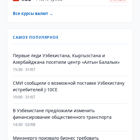
Все курсы валют →
САМОЕ ПОПУЛЯРНОЕ
Первые леди Узбекистана, Кыргызстана и
Азербайджана посетили центр «Алтын Балалык»
15:30 · 31/07
СМИ сообщили о возможной поставке Узбекистану
истребителей J-10CE
10:00 · 31/07
В Узбекистане предложили изменить
финансирование общественного транспорта
14:30 · 02/08
Минэнерго призвало бизнес требовать