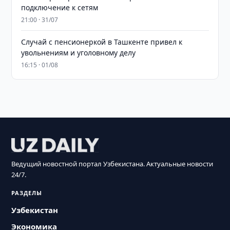
подключение к сетям
21:00 · 31/07
Случай с пенсионеркой в Ташкенте привел к
увольнениям и уголовному делу
16:15 · 01/08
Ведущий новостной портал Узбекистана. Актуальные новости
24/7.
РАЗДЕЛЫ
Узбекистан
Экономика