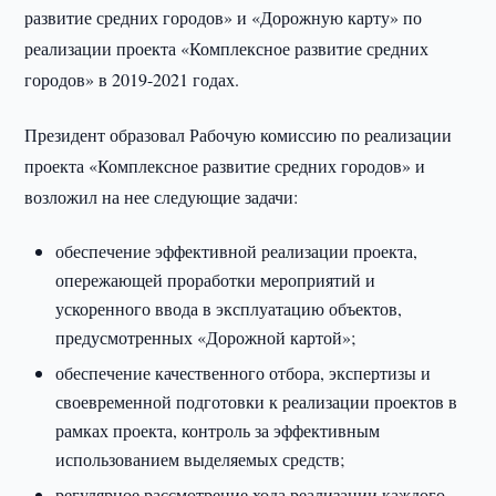
развитие средних городов» и «Дорожную карту» по
реализации проекта «Комплексное развитие средних
городов» в 2019-2021 годах.
Президент образовал Рабочую комиссию по реализации
проекта «Комплексное развитие средних городов» и
возложил на нее следующие задачи:
обеспечение эффективной реализации проекта,
опережающей проработки мероприятий и
ускоренного ввода в эксплуатацию объектов,
предусмотренных «Дорожной картой»;
обеспечение качественного отбора, экспертизы и
своевременной подготовки к реализации проектов в
рамках проекта, контроль за эффективным
использованием выделяемых средств;
регулярное рассмотрение хода реализации каждого