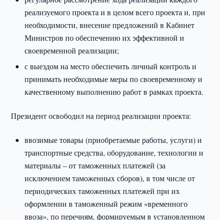
реализуемого проекта и в целом всего проекта и, при
необходимости, внесение предложений в Кабинет
Министров по обеспечению их эффективной и
своевременной реализации;
с выездом на место обеспечить личный контроль и
принимать необходимые меры по своевременному и
качественному выполнению работ в рамках проекта.
Президент освободил на период реализации проекта:
ввозимые товары (приобретаемые работы, услуги) и
транспортные средства, оборудование, технологии и
материалы – от таможенных платежей (за
исключением таможенных сборов), в том числе от
периодических таможенных платежей при их
оформлении в таможенный режим «временного
ввоза», по перечням, формируемым в установленном