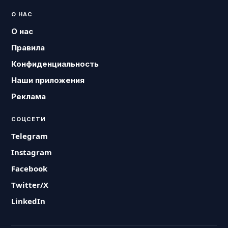
О НАС
О нас
Правила
Конфиденциальность
Наши приложения
Реклама
СОЦСЕТИ
Telegram
Instagram
Facebook
Twitter/X
LinkedIn