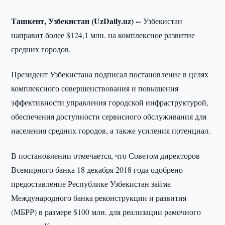
Ташкент, Узбекистан (UzDaily.uz) --
Узбекистан
направит более $124,1 млн. на комплексное развитие
средних городов.
Президент Узбекистана подписал постановление в целях
комплексного совершенствования и повышения
эффективности управления городской инфраструктурой,
обеспечения доступности сервисного обслуживания для
населения средних городов, а также усиления потенциал.
В постановлении отмечается, что Советом директоров
Всемирного банка 18 декабря 2018 года одобрено
предоставление Республике Узбекистан займа
Международного банка реконструкции и развития
(МБРР) в размере $100 млн. для реализации рамочного