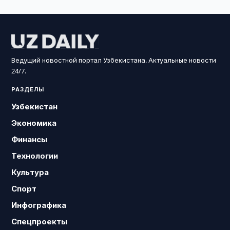
Ведущий новостной портал Узбекистана. Актуальные новости
24/7.
РАЗДЕЛЫ
Узбекистан
Экономика
Финансы
Технологии
Культура
Спорт
Инфографика
Спецпроекты