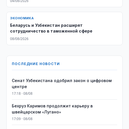
04/08/2026
ЭКОНОМИКА
Беларусь и Узбекистан расширят
сотрудничество в таможенной сфере
08/08/2026
ПОСЛЕДНИЕ НОВОСТИ
Сенат Узбекистана одобрил закон о цифровом
центре
17:18 · 08/08
Бехруз Каримов продолжит карьеру в
швейцарском «Лугано»
17:09 · 08/08