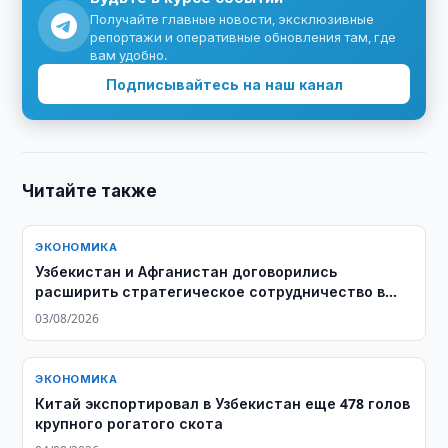
Получайте главные новости, эксклюзивные
репортажи и оперативные обновления там, где
вам удобно.
Подписывайтесь на наш канал
Читайте также
ЭКОНОМИКА
Узбекистан и Афганистан договорились
расширить стратегическое сотрудничество в
энергетике
03/08/2026
ЭКОНОМИКА
Китай экспортировал в Узбекистан еще 478 голов
крупного рогатого скота