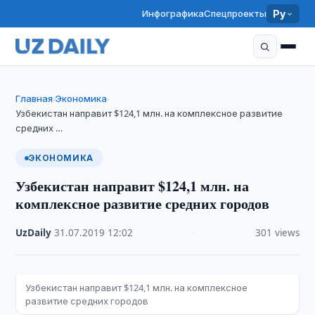
Инфографика
Спецпроекты
Ру
Главная
Экономика
›
›
Узбекистан направит $124,1 млн. на комплексное развитие
средних …
ЭКОНОМИКА
Узбекистан направит $124,1 млн. на
комплексное развитие средних городов
UzDaily
·
31.07.2019
·
12:02
·
301 views
Узбекистан направит $124,1 млн. на комплексное
развитие средних городов