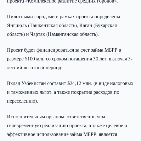
проекта «Комплексное развитие средних городов».
Пилотными городами в рамках проекта определены
Янгиюль (Ташкентская область), Каган (Бухарская
область) и Чартак (Наманганская область).
Проект будет финансироваться за счет займа МБРР в
размере $100 млн со сроком погашения 30 лет, включая 5-
летний льготный период.
Вклад Узбекистан составит $24,12 млн. (в виде налоговых
и таможенных льгот, а также покрытия расходов по
переселению).
Исполнительным органом, ответственным за
своевременную реализацию проекта, а также целевое и
эффективное использование займа МБРР, является