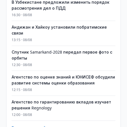
В Узбекистане предложили изменить порядок
рассмотрения дел о ПДД
16:30 · 08/08
Андижан и Хайкоу установили побратимские
связи
13:15 · 08/08
Спутник Samarkand-2028 передал первое фото с
орбиты
12:30 · 08/08
Агентство по оценке знаний и ЮНИСЕФ обсудили
развитие системы оценки образования
12:15 · 08/08
Агентство по гарантированию вкладов изучает
решения Regnology
12:00 · 08/08