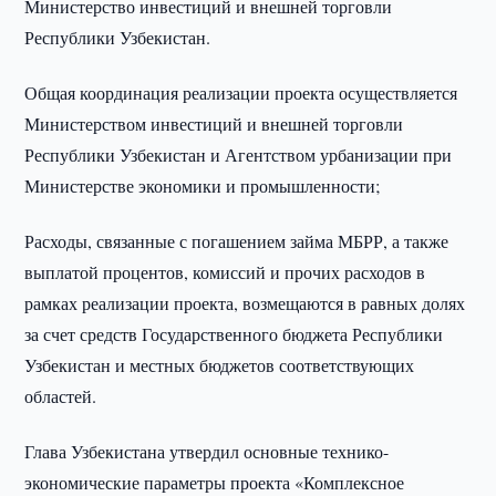
Министерство инвестиций и внешней торговли
Республики Узбекистан.
Общая координация реализации проекта осуществляется
Министерством инвестиций и внешней торговли
Республики Узбекистан и Агентством урбанизации при
Министерстве экономики и промышленности;
Расходы, связанные с погашением займа МБРР, а также
выплатой процентов, комиссий и прочих расходов в
рамках реализации проекта, возмещаются в равных долях
за счет средств Государственного бюджета Республики
Узбекистан и местных бюджетов соответствующих
областей.
Глава Узбекистана утвердил основные технико-
экономические параметры проекта «Комплексное