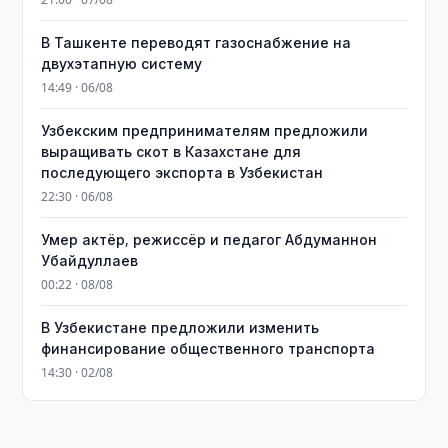
В Ташкенте переводят газоснабжение на
двухэтапную систему
14:49 · 06/08
Узбекским предпринимателям предложили
выращивать скот в Казахстане для
последующего экспорта в Узбекистан
22:30 · 06/08
Умер актёр, режиссёр и педагог Абдуманнон
Убайдуллаев
00:22 · 08/08
В Узбекистане предложили изменить
финансирование общественного транспорта
14:30 · 02/08