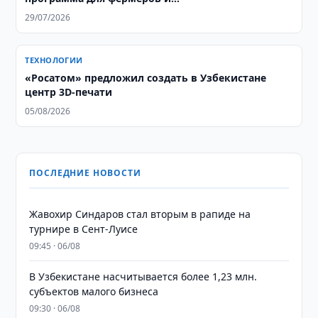
агропредпринимателей
29/07/2026
ТЕХНОЛОГИИ
«Росатом» предложил создать в Узбекистане
центр 3D-печати
05/08/2026
ПОСЛЕДНИЕ НОВОСТИ
Жавохир Синдаров стал вторым в рапиде на
турнире в Сент-Луисе
09:45 · 06/08
В Узбекистане насчитывается более 1,23 млн.
субъектов малого бизнеса
09:30 · 06/08