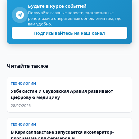
Будьте в курсе событий
Получайте главные новости, эксклюзивные
репортажи и оперативные обновления там, где
вам удобно.
Подписывайтесь на наш канал
Читайте также
ТЕХНОЛОГИИ
Узбекистан и Саудовская Аравия развивают
цифровую медицину
28/07/2026
ТЕХНОЛОГИИ
В Каракалпакстане запускается акселератор-
программа для фермеров и