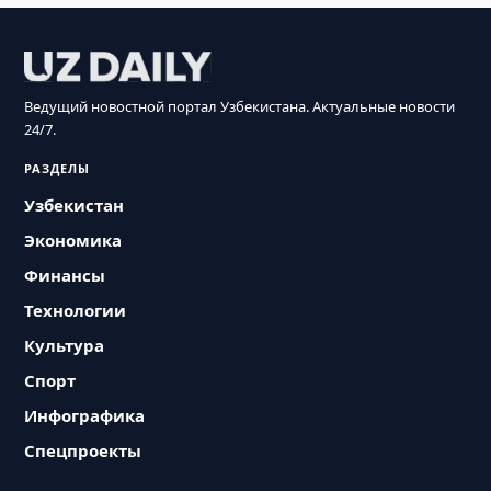
Ведущий новостной портал Узбекистана. Актуальные новости
24/7.
РАЗДЕЛЫ
Узбекистан
Экономика
Финансы
Технологии
Культура
Спорт
Инфографика
Спецпроекты