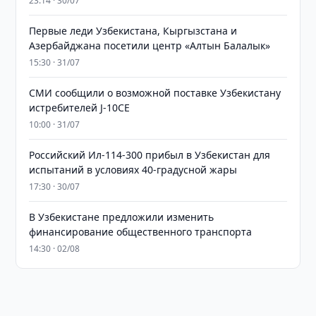
23:14 · 30/07
Первые леди Узбекистана, Кыргызстана и
Азербайджана посетили центр «Алтын Балалык»
15:30 · 31/07
СМИ сообщили о возможной поставке Узбекистану
истребителей J-10CE
10:00 · 31/07
Российский Ил-114-300 прибыл в Узбекистан для
испытаний в условиях 40-градусной жары
17:30 · 30/07
В Узбекистане предложили изменить
финансирование общественного транспорта
14:30 · 02/08