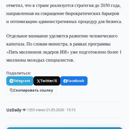
отметил, что в стране реализуется стратегия до 2030 года,
направленная на сокращение бюрократических барьеров
и оптимизацию административных процедур для бизнеса.
Отдельное внимание уделяется развитию человеческого
капитала. По словам министра, в рамках программы
«Пять миллионов лидеров ИИ» уже подготовлено более 1
миллиона молодых специалистов.
Поделиться:
Telegram
Twitter/X
Facebook
Скопировать ссылку
UzDaily
·
👁 1355 views
·
21.05.2026 · 15:15