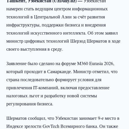
Ташкент, Узбекистан (UzDaily.uz) —
Узбекистан
намерен стать ведущим центром информационных
технологий в Центральной Азии за счёт развития
инфраструктуры, поддержки бизнеса и внедрения
технологий искусственного интеллекта. Об этом заявил
министр цифровых технологий Шерзод Шерматов в ходе
своего выступления в среду.
Заявление было сделано на форуме M360 Eurasia 2026,
который проходит в Самарканде. Министр отметил, что
страна последовательно формирует условия для
привлечения IT-компаний, включая предоставление
налоговых льгот и разработку новой системы
регулирования бизнеса.
Шерматов сообщил, что Узбекистан занимает 9-е место в
Индексе зрелости GovTech Всемирного банка. Он также