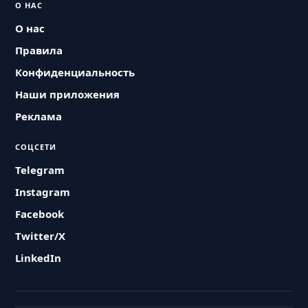
О НАС
О нас
Правила
Конфиденциальность
Наши приложения
Реклама
СОЦСЕТИ
Telegram
Instagram
Facebook
Twitter/X
LinkedIn