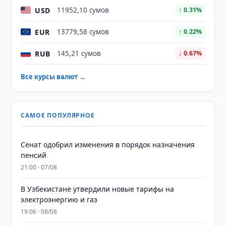
USD
11952,10 сумов
↑ 0.31%
EUR
13779,58 сумов
↑ 0.22%
RUB
145,21 сумов
↓ 0.67%
Все курсы валют →
САМОЕ ПОПУЛЯРНОЕ
Сенат одобрил изменения в порядок назначения
пенсий
21:00 · 07/08
В Узбекистане утвердили новые тарифы на
электроэнергию и газ
19:06 · 08/08