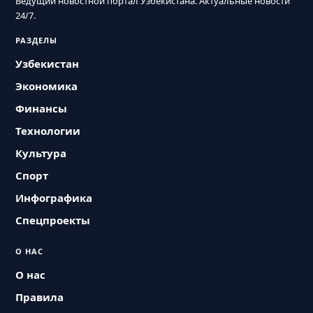
Ведущий новостной портал Узбекистана. Актуальные новости
24/7.
РАЗДЕЛЫ
Узбекистан
Экономика
Финансы
Технологии
Культура
Спорт
Инфографика
Спецпроекты
О НАС
О нас
Правила