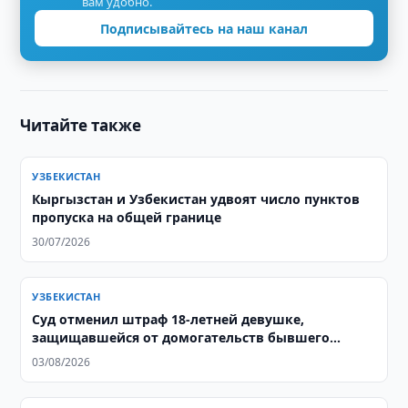
вам удобно.
Подписывайтесь на наш канал
Читайте также
УЗБЕКИСТАН
Кыргызстан и Узбекистан удвоят число пунктов
пропуска на общей границе
30/07/2026
УЗБЕКИСТАН
Суд отменил штраф 18-летней девушке,
защищавшейся от домогательств бывшего
тренера
03/08/2026