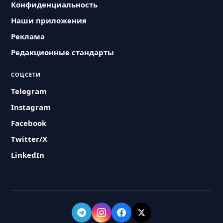
Конфиденциальность
Наши приложения
Реклама
Редакционные стандарты
СОЦСЕТИ
Telegram
Instagram
Facebook
Twitter/X
LinkedIn