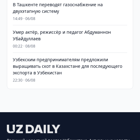
В Ташкенте переводят газоснабжение на
двухэтапную систему
14:49 · 06/08
Умер актёр, режиссёр и педагог Абдуманнон
Убайдуллаев
00:22 · 08/08
Узбекским предпринимателям предложили
выращивать скот в Казахстане для последующего
экспорта в Узбекистан
22:30 · 06/08