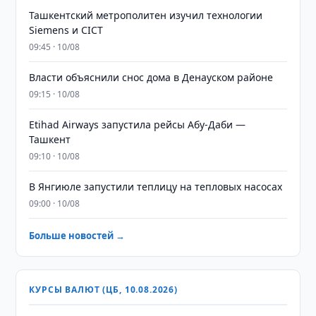
Ташкентский метрополитен изучил технологии
Siemens и CICT
09:45 · 10/08
Власти объяснили снос дома в Денауском районе
09:15 · 10/08
Etihad Airways запустила рейсы Абу-Даби —
Ташкент
09:10 · 10/08
В Янгиюле запустили теплицу на тепловых насосах
09:00 · 10/08
Больше новостей →
КУРСЫ ВАЛЮТ (ЦБ, 10.08.2026)