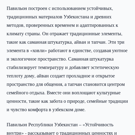
Павильон построен с использованием устойчивых,
традиционных материалов Узбекистана и древних
методов, проверенных временем и адаптированных к
климату страны. Он отражает традиционные элементы,
такие как саманная штукатурка, айван и тапчан. Эти три
элемента в «ховли» работают в единстве, создавая уютное
и экологичное пространство. Саманная штукатурка
стабилизирует температуру и добавляет эстетическую
теплоту дому, айван создает прохладное и открытое
пространство для общения, а тапчан становится центром
семейного отдыха. Вместе они воплощают культурные
ценности, такие как забота о природе, семейные традиции
и чувство комфорта в узбекском доме.
Павильон Республики Узбекистан – «Устойчивость
внутри» - рассказывает о традиционных ценностях и