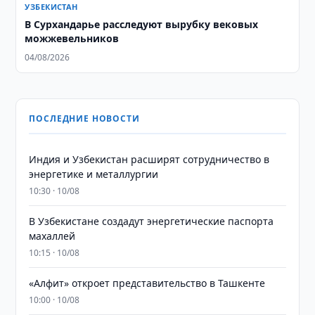
УЗБЕКИСТАН
В Сурхандарье расследуют вырубку вековых
можжевельников
04/08/2026
ПОСЛЕДНИЕ НОВОСТИ
Индия и Узбекистан расширят сотрудничество в
энергетике и металлургии
10:30 · 10/08
В Узбекистане создадут энергетические паспорта
махаллей
10:15 · 10/08
«Алфит» откроет представительство в Ташкенте
10:00 · 10/08