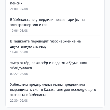
пенсий
21:00 · 07/08
В Узбекистане утвердили новые тарифы на
электроэнергию и газ
19:06 · 08/08
В Ташкенте переводят газоснабжение на
двухэтапную систему
14:49 · 06/08
Умер актёр, режиссёр и педагог Абдуманнон
Убайдуллаев
00:22 · 08/08
Узбекским предпринимателям предложили
выращивать скот в Казахстане для последующего
экспорта в Узбекистан
22:30 · 06/08