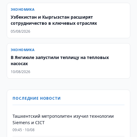
ЭКОНОМИКА
Узбекистан и Кыргызстан расширят
сотрудничество в ключевых отраслях
05/08/2026
ЭКОНОМИКА
В Янгиюле запустили теплицу на тепловых
насосах
10/08/2026
ПОСЛЕДНИЕ НОВОСТИ
Ташкентский метрополитен изучил технологии
Siemens и CICT
09:45 · 10/08