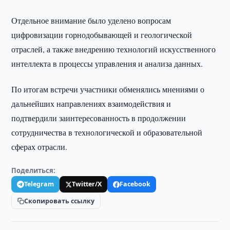
Отдельное внимание было уделено вопросам
цифровизации горнодобывающей и геологической
отраслей, а также внедрению технологий искусственного
интеллекта в процессы управления и анализа данных.
По итогам встречи участники обменялись мнениями о
дальнейших направлениях взаимодействия и
подтвердили заинтересованность в продолжении
сотрудничества в технологической и образовательной
сферах отрасли.
Поделиться:
Telegram
Twitter/X
Facebook
Скопировать ссылку