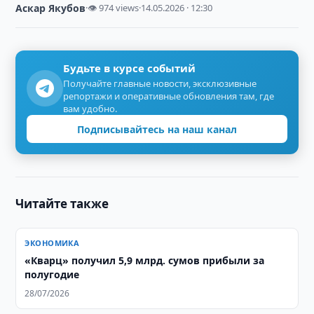
Аскар Якубов
·
👁 974 views
·
14.05.2026 · 12:30
Будьте в курсе событий
Получайте главные новости, эксклюзивные
репортажи и оперативные обновления там, где
вам удобно.
Подписывайтесь на наш канал
Читайте также
ЭКОНОМИКА
«Кварц» получил 5,9 млрд. сумов прибыли за
полугодие
28/07/2026