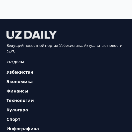
Ведущий новостной портал Узбекистана. Актуальные новости
24/7.
РАЗДЕЛЫ
Узбекистан
Экономика
Финансы
Технологии
Культура
Спорт
Инфографика