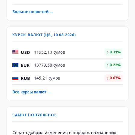
Больше новостей →
КУРСЫ ВАЛЮТ (ЦБ, 10.08.2026)
USD
11952,10 сумов
↑ 0.31%
EUR
13779,58 сумов
↑ 0.22%
RUB
145,21 сумов
↓ 0.67%
Все курсы валют →
САМОЕ ПОПУЛЯРНОЕ
Сенат одобрил изменения в порядок назначения