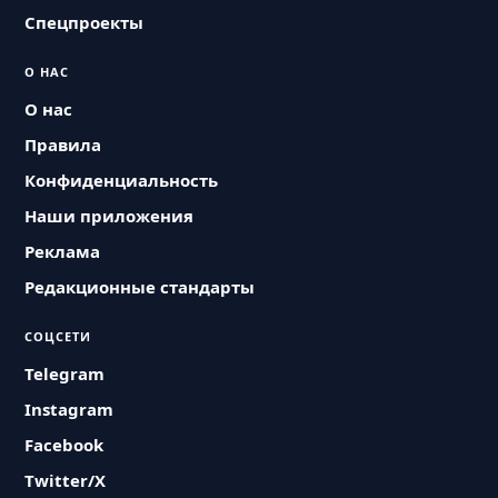
Спецпроекты
О НАС
О нас
Правила
Конфиденциальность
Наши приложения
Реклама
Редакционные стандарты
СОЦСЕТИ
Telegram
Instagram
Facebook
Twitter/X