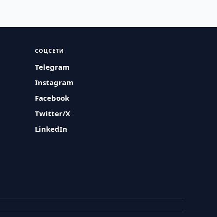
СОЦСЕТИ
Telegram
Instagram
Facebook
Twitter/X
LinkedIn