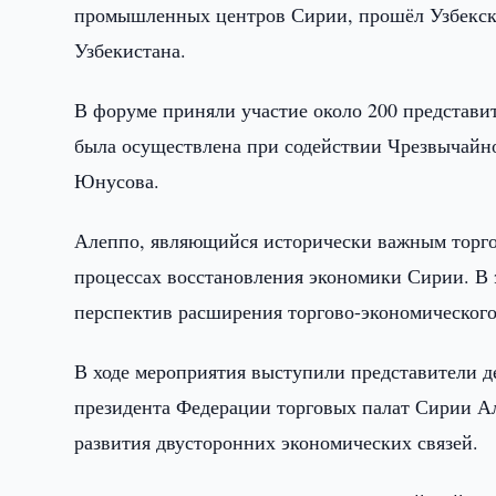
промышленных центров Сирии, прошёл Узбекск
Узбекистана.
В форуме приняли участие около 200 представи
была осуществлена при содействии Чрезвычайн
Юнусова.
Алеппо, являющийся исторически важным торгов
процессах восстановления экономики Сирии. В 
перспектив расширения торгово-экономического
В ходе мероприятия выступили представители д
президента Федерации торговых палат Сирии А
развития двусторонних экономических связей.