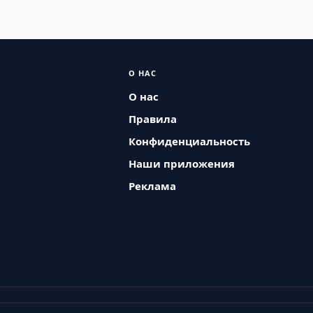
О НАС
О нас
Правила
Конфиденциальность
Наши приложения
Реклама