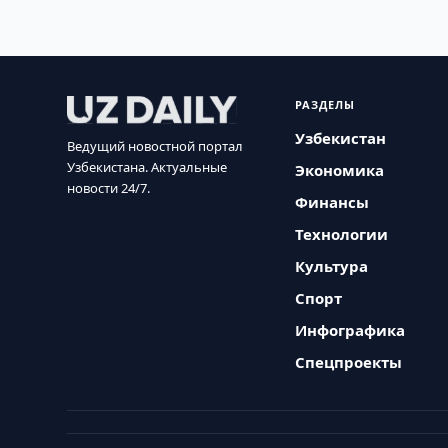
РАЗДЕЛЫ
Узбекистан
Ведущий новостной портал
Узбекистана. Актуальные
Экономика
новости 24/7.
Финансы
Технологии
Культура
Спорт
Инфографика
Спецпроекты