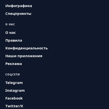
Инфографика
Спецпроекты
О НАС
О нас
Правила
Конфиденциальность
Наши приложения
Реклама
СОЦСЕТИ
Telegram
Instagram
Facebook
Twitter/X