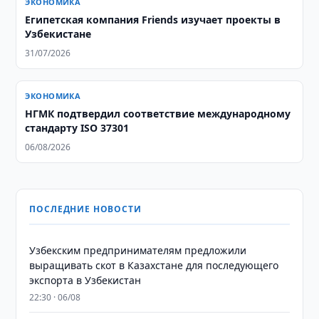
ЭКОНОМИКА
Египетская компания Friends изучает проекты в
Узбекистане
31/07/2026
ЭКОНОМИКА
НГМК подтвердил соответствие международному
стандарту ISO 37301
06/08/2026
ПОСЛЕДНИЕ НОВОСТИ
Узбекским предпринимателям предложили
выращивать скот в Казахстане для последующего
экспорта в Узбекистан
22:30 · 06/08