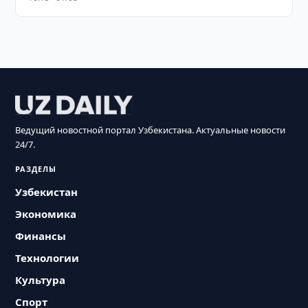
Ведущий новостной портал Узбекистана. Актуальные новости
24/7.
РАЗДЕЛЫ
Узбекистан
Экономика
Финансы
Технологии
Культура
Спорт