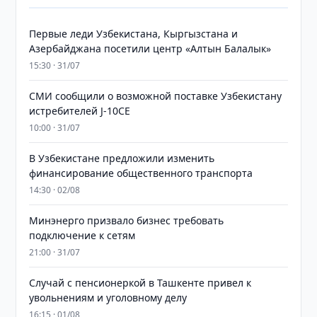
Первые леди Узбекистана, Кыргызстана и
Азербайджана посетили центр «Алтын Балалык»
15:30 · 31/07
СМИ сообщили о возможной поставке Узбекистану
истребителей J-10CE
10:00 · 31/07
В Узбекистане предложили изменить
финансирование общественного транспорта
14:30 · 02/08
Минэнерго призвало бизнес требовать
подключение к сетям
21:00 · 31/07
Случай с пенсионеркой в Ташкенте привел к
увольнениям и уголовному делу
16:15 · 01/08