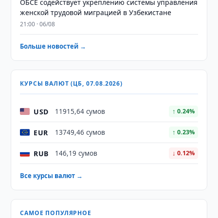
ОБСЕ содействует укреплению системы управления
женской трудовой миграцией в Узбекистане
21:00 · 06/08
Больше новостей →
КУРСЫ ВАЛЮТ (ЦБ, 07.08.2026)
USD
11915,64 сумов
↑ 0.24%
EUR
13749,46 сумов
↑ 0.23%
RUB
146,19 сумов
↓ 0.12%
Все курсы валют →
САМОЕ ПОПУЛЯРНОЕ