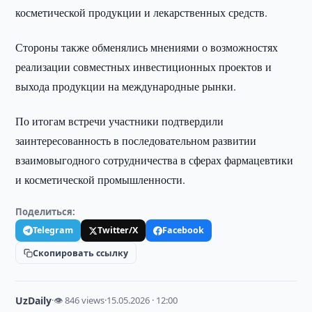
косметической продукции и лекарственных средств.
Стороны также обменялись мнениями о возможностях
реализации совместных инвестиционных проектов и
выхода продукции на международные рынки.
По итогам встречи участники подтвердили
заинтересованность в последовательном развитии
взаимовыгодного сотрудничества в сферах фармацевтики
и косметической промышленности.
Поделиться:
Telegram
Twitter/X
Facebook
Скопировать ссылку
UzDaily
·
👁 846 views
·
15.05.2026 · 12:00