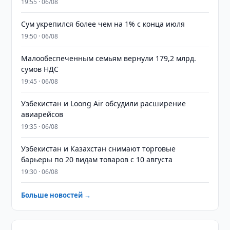
19:55 · 06/08
Сум укрепился более чем на 1% с конца июля
19:50 · 06/08
Малообеспеченным семьям вернули 179,2 млрд.
сумов НДС
19:45 · 06/08
Узбекистан и Loong Air обсудили расширение
авиарейсов
19:35 · 06/08
Узбекистан и Казахстан снимают торговые
барьеры по 20 видам товаров с 10 августа
19:30 · 06/08
Больше новостей →