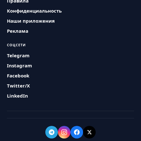
Правила
Конфиденциальность
Наши приложения
Реклама
СОЦСЕТИ
Telegram
Instagram
Facebook
Twitter/X
LinkedIn