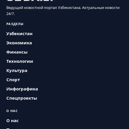
Ведущий новостной портал Узбекистана. Актуальные новости
24/7.
РАЗДЕЛЫ
Узбекистан
Экономика
Финансы
Технологии
Культура
Спорт
Инфографика
Спецпроекты
О НАС
О нас