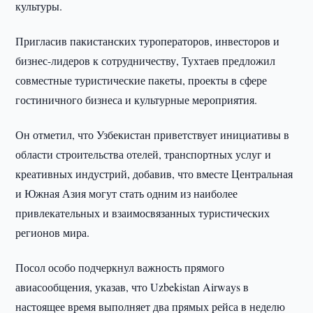
культуры.
Пригласив пакистанских туроператоров, инвесторов и
бизнес-лидеров к сотрудничеству, Тухтаев предложил
совместные туристические пакеты, проекты в сфере
гостиничного бизнеса и культурные мероприятия.
Он отметил, что Узбекистан приветствует инициативы в
области строительства отелей, транспортных услуг и
креативных индустрий, добавив, что вместе Центральная
и Южная Азия могут стать одним из наиболее
привлекательных и взаимосвязанных туристических
регионов мира.
Посол особо подчеркнул важность прямого
авиасообщения, указав, что Uzbekistan Airways в
настоящее время выполняет два прямых рейса в неделю