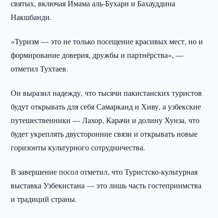
святых, включая Имама аль-Бухари и Бахауддина
Накшбанди.
«Туризм — это не только посещение красивых мест, но и
формирование доверия, дружбы и партнёрства», —
отметил Тухтаев.
Он выразил надежду, что тысячи пакистанских туристов
будут открывать для себя Самарканд и Хиву, а узбекские
путешественники — Лахор, Карачи и долину Хунза, что
будет укреплять двусторонние связи и открывать новые
горизонты культурного сотрудничества.
В завершение посол отметил, что Туристско-культурная
выставка Узбекистана — это лишь часть гостеприимства
и традиций страны.