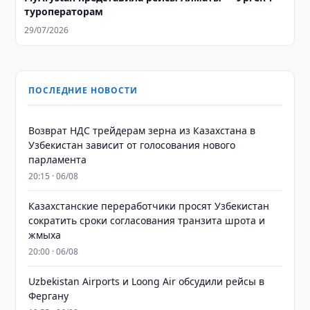
туроператорам
29/07/2026
ПОСЛЕДНИЕ НОВОСТИ
Возврат НДС трейдерам зерна из Казахстана в
Узбекистан зависит от голосования нового
парламента
20:15 · 06/08
Казахстанские переработчики просят Узбекистан
сократить сроки согласования транзита шрота и
жмыха
20:00 · 06/08
Uzbekistan Airports и Loong Air обсудили рейсы в
Фергану