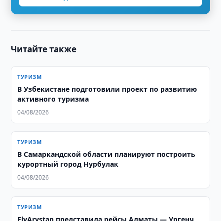
Читайте также
ТУРИЗМ
В Узбекистане подготовили проект по развитию
активного туризма
04/08/2026
ТУРИЗМ
В Самаркандской области планируют построить
курортный город Нурбулак
04/08/2026
ТУРИЗМ
FlyArystan представила рейсы Алматы — Ургенч