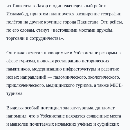
из Ташкента в Лахор и один еженедельный рейс в
Исламабад, при этом планируется расширение географии
полётов на другие крупные города Пакистана. Эти рейсы,
по его словам, станут «настоящими мостами дружбы,
торговли и сотрудничества».
Он также отметил проводимые в Узбекистане реформы в
сфере туризма, включая реставрацию исторических
памятников, модернизацию инфраструктуры и развитие
новых направлений — паломнического, экологического,
приключенческого, медицинского туризма, а также MICE-
туризма.
Выделяя особый потенциал зиарат-туризма, дипломат
напомнил, что в Узбекистане находятся священные места
и мавзолеи почитаемых исламских учёных и суфийских