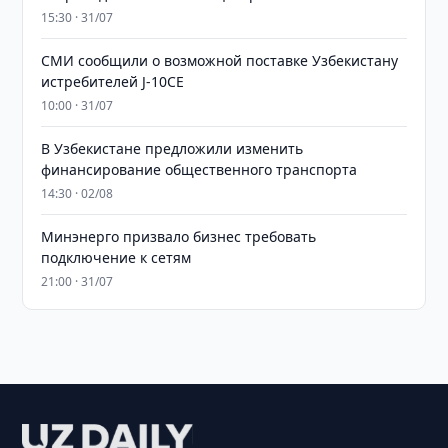
15:30 · 31/07
СМИ сообщили о возможной поставке Узбекистану
истребителей J-10CE
10:00 · 31/07
В Узбекистане предложили изменить
финансирование общественного транспорта
14:30 · 02/08
Минэнерго призвало бизнес требовать
подключение к сетям
21:00 · 31/07