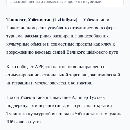
авиасообщения и совместные проекты в туризме
Ташкент, Узбекистан (UzDaily.uz) —
Узбекистан и
Пакистан намерены углублять сотрудничество в сфере
туризма, рассматривая расширение авиасообщения,
культурные обмены и совместные проекты как ключ к
возрождению вековых связей Великого шёлкового пути.
Как сообщает APP, это партнёрство направлено на
стимулирование региональной торговли, экономической
интеграции и межчеловеческих контактов.
Посол Узбекистана в Пакистане Алишер Тухтаев
подчеркнул эти перспективы, выступая на открытии
Туристско-культурной выставки «Узбекистан: жемчужина
Шёлкового пути».