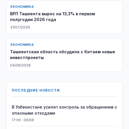
ЭКОНОМИКА
ВРП Ташкента вырос на 13,3% в первом
полугодии 2026 года
31/07/2026
ЭКОНОМИКА
Ташкентская область обсудила с Китаем новые
инвестпроекты
04/08/2026
ПОСЛЕДНИЕ НОВОСТИ
В Узбекистане усилят контроль за обращением с
опасными отходами
17:00 · 06/08