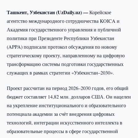
Ташкент, Узбекистан (UzDaily.uz) —
Корейское
агентство международного сотрудничества KOICA и
Академия государственного управления и публичной
политики при Президенте Республики Узбекистан
(APPA) подписали протокол обсуждения по новому
стратегическому проекту, направленному на цифровую
трансформацию системы подготовки государственных
служащих в рамках стратегии «Узбекистан–2030».
Проект рассчитан на период 2026–2030 годов, его общий
бюджет составляет 14,82 млн. долларов США. Он нацелен
на укрепление институционального и образовательного
потенциала академии за счёт внедрения цифровых
технологий, интеграции искусственного интеллекта в
образовательные процессы в сфере государственной