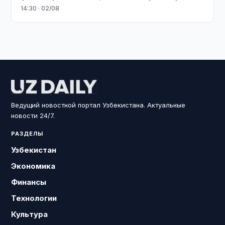
14:30 · 02/08
Ведущий новостной портал Узбекистана. Актуальные
новости 24/7.
РАЗДЕЛЫ
Узбекистан
Экономика
Финансы
Технологии
Культура