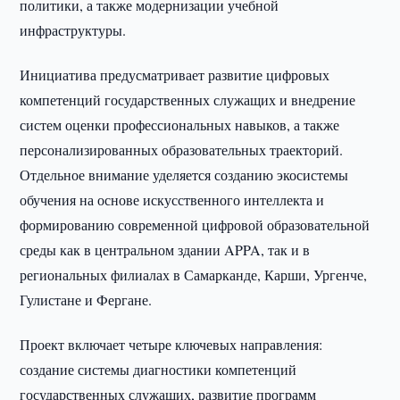
политики, а также модернизации учебной
инфраструктуры.
Инициатива предусматривает развитие цифровых
компетенций государственных служащих и внедрение
систем оценки профессиональных навыков, а также
персонализированных образовательных траекторий.
Отдельное внимание уделяется созданию экосистемы
обучения на основе искусственного интеллекта и
формированию современной цифровой образовательной
среды как в центральном здании APPA, так и в
региональных филиалах в Самарканде, Карши, Ургенче,
Гулистане и Фергане.
Проект включает четыре ключевых направления:
создание системы диагностики компетенций
государственных служащих, развитие программ