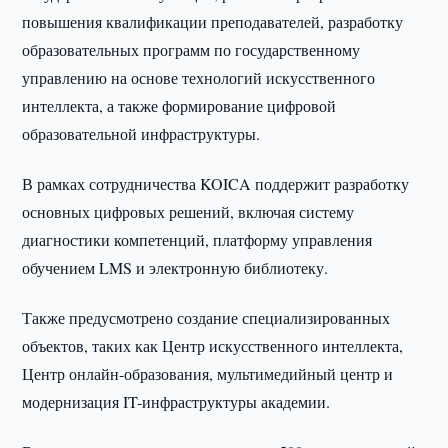
повышения квалификации преподавателей, разработку
образовательных программ по государственному
управлению на основе технологий искусственного
интеллекта, а также формирование цифровой
образовательной инфраструктуры.
В рамках сотрудничества KOICA поддержит разработку
основных цифровых решений, включая систему
диагностики компетенций, платформу управления
обучением LMS и электронную библиотеку.
Также предусмотрено создание специализированных
объектов, таких как Центр искусственного интеллекта,
Центр онлайн-образования, мультимедийный центр и
модернизация IT-инфраструктуры академии.