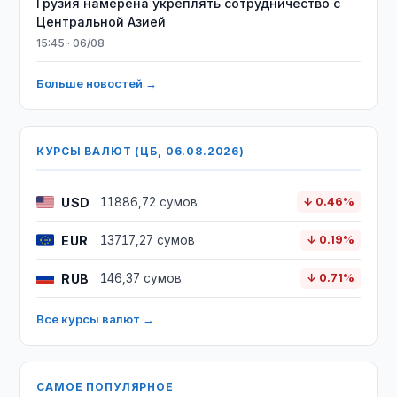
Грузия намерена укреплять сотрудничество с
Центральной Азией
15:45 · 06/08
Больше новостей →
КУРСЫ ВАЛЮТ (ЦБ, 06.08.2026)
USD
11886,72 сумов
↓ 0.46%
EUR
13717,27 сумов
↓ 0.19%
RUB
146,37 сумов
↓ 0.71%
Все курсы валют →
САМОЕ ПОПУЛЯРНОЕ