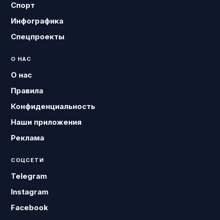
Спорт
Инфографика
Спецпроекты
О НАС
О нас
Правила
Конфиденциальность
Наши приложения
Реклама
СОЦСЕТИ
Telegram
Instagram
Facebook