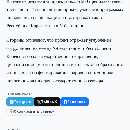
В течение реализации проекта около 500 преподавателей,
тренеров и IT-специалистов примут участие в программах
повышения квалификации и стажировках как в
Республике Корея, так и в Узбекистане.
Стороны отмечают, что проект отражает углубление
сотрудничества между Узбекистаном и Республикой
Корея в сферах государственного управления,
цифровизации, искусственного интеллекта и образования
и направлен на формирование кадрового потенциала
нового поколения для государственного сектора.
Поделиться:
Telegram
Twitter/X
Facebook
Скопировать ссылку