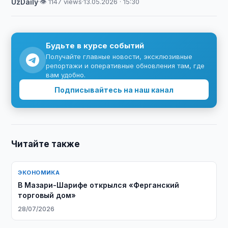
UzDaily
·
👁 1147 views
·
13.05.2026 · 15:30
Будьте в курсе событий
Получайте главные новости, эксклюзивные
репортажи и оперативные обновления там, где
вам удобно.
Подписывайтесь на наш канал
Читайте также
ЭКОНОМИКА
В Мазари-Шарифе открылся «Ферганский
торговый дом»
28/07/2026