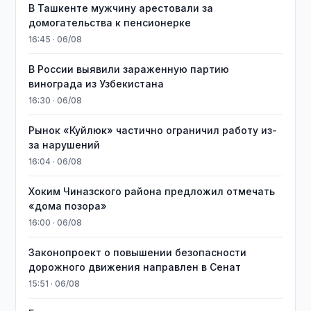
В Ташкенте мужчину арестовали за
домогательства к пенсионерке
16:45 · 06/08
В России выявили зараженную партию
винограда из Узбекистана
16:30 · 06/08
Рынок «Куйлюк» частично ограничил работу из-
за нарушений
16:04 · 06/08
Хоким Чиназского района предложил отмечать
«дома позора»
16:00 · 06/08
Законопроект о повышении безопасности
дорожного движения направлен в Сенат
15:51 · 06/08