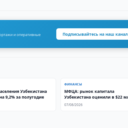
Подписывайтесь на наш канал
портажи и оперативные
ФИНАНСЫ
аселения Узбекистана
МФЦА: рынок капитала
на 9,2% за полугодие
Узбекистана оценили в $22 м
07/08/2026