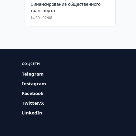
финансирование общественного
транспорта
14:30 · 02/08
СОЦСЕТИ
Telegram
Instagram
Facebook
Twitter/X
LinkedIn