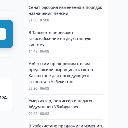
Сенат одобрил изменения в порядок
назначения пенсий
21:00 · 07/08
В Ташкенте переводят
газоснабжение на двухэтапную
систему
14:49 · 06/08
Узбекским предпринимателям
предложили выращивать скот в
Казахстане для последующего
экспорта в Узбекистан
22:30 · 06/08
лрд.
Умер актёр, режиссёр и педагог
Абдуманнон Убайдуллаев
00:22 · 08/08
В Узбекистане предложили изменить