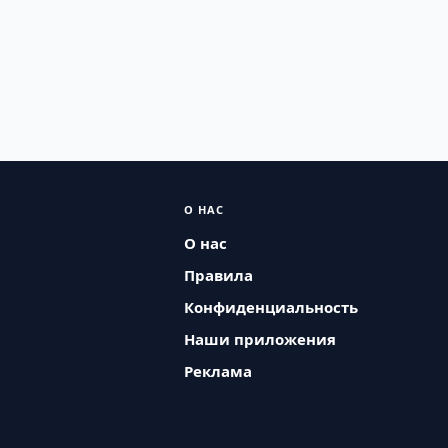
О НАС
О нас
Правила
Конфиденциальность
Наши приложения
Реклама