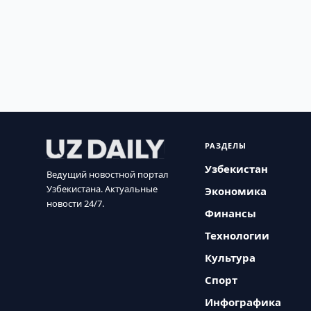
РАЗДЕЛЫ
Узбекистан
Ведущий новостной портал
Узбекистана. Актуальные
Экономика
новости 24/7.
Финансы
Технологии
Культура
Спорт
Инфографика