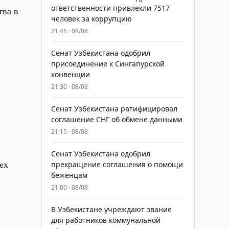
ответственности привлекли 7517
тва в
человек за коррупцию
21:45 · 08/08
Сенат Узбекистана одобрил
присоединение к Сингапурской
конвенции
21:30 · 08/08
Сенат Узбекистана ратифицировал
соглашение СНГ об обмене данными
21:15 · 08/08
Сенат Узбекистана одобрил
ех
прекращение соглашения о помощи
беженцам
21:00 · 08/08
В Узбекистане учреждают звание
для работников коммунальной