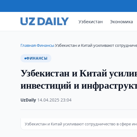
Узбекистан
Экономика
Главная
Финансы
Узбекистан и Китай усиливают сотрудниче
›
›
ФИНАНСЫ
Узбекистан и Китай усили
инвестиций и инфраструк
UzDaily
·
14.04.2025
·
23:04
Узбекистан и Китай усиливают сотрудничество в сфере и