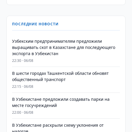
ПОСЛЕДНИЕ НОВОСТИ
Узбекским предпринимателям предложили
выращивать скот в Казахстане для последующего
экспорта в Узбекистан
22:30 · 06/08
В шести городах Ташкентской области обновят
общественный транспорт
22:15 · 06/08
В Узбекистане предложили создавать парки на
месте госучреждений
22:00 · 06/08
В Узбекистане раскрыли схему уклонения от
налогов