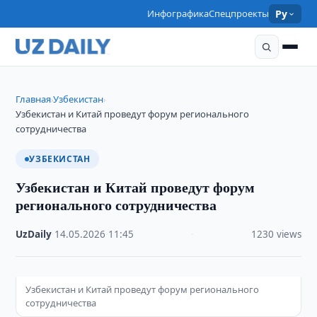
Инфографика
Спецпроекты
Ру
Главная
Узбекистан
›
›
Узбекистан и Китай проведут форум регионального
сотрудничества
УЗБЕКИСТАН
Узбекистан и Китай проведут форум
регионального сотрудничества
UzDaily
·
14.05.2026
·
11:45
·
1230 views
Узбекистан и Китай проведут форум регионального
сотрудничества