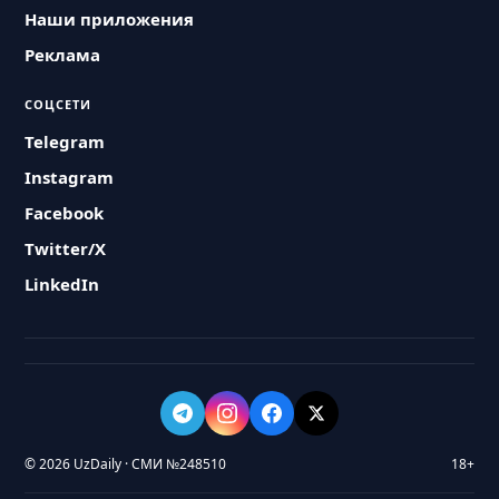
Наши приложения
Реклама
СОЦСЕТИ
Telegram
Instagram
Facebook
Twitter/X
LinkedIn
© 2026 UzDaily · СМИ №248510
18+