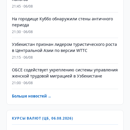
21:45 · 06/08
На городище Куббо обнаружили стены античного
периода
21:30 · 06/08
Узбекистан признан лидером туристического роста
в Центральной Азии по версии WTTC
21:15 · 06/08
ОБСЕ содействует укреплению системы управления
женской трудовой миграцией в Узбекистане
21:00 · 06/08
Больше новостей →
КУРСЫ ВАЛЮТ (ЦБ, 06.08.2026)