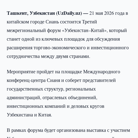
Ташкент, Узбекистан (UzDaily.uz) —
21 мая 2026 года в
китайском городе Сиань состоится Третий
межрегиональный форум «Узбекистан–Китай», который
станет одной из ключевых площадок для обсуждения
расширения торгово-экономического и инвестиционного
сотрудничества между двумя странами.
Мероприятие пройдет на площадке Международного
конференц-центра Сианя и соберет представителей
государственных структур, региональных
администраций, отраслевых объединений,
инвестиционных компаний и деловых кругов
Узбекистана и Китая.
В рамках форума будет организована выставка с участием