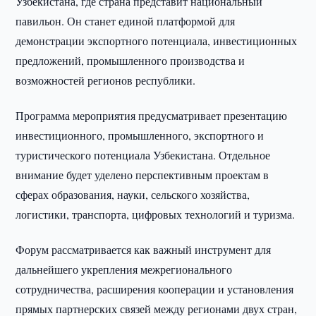
Узбекистана, где страна представит национальный
павильон. Он станет единой платформой для
демонстрации экспортного потенциала, инвестиционных
предложений, промышленного производства и
возможностей регионов республики.
Программа мероприятия предусматривает презентацию
инвестиционного, промышленного, экспортного и
туристического потенциала Узбекистана. Отдельное
внимание будет уделено перспективным проектам в
сферах образования, науки, сельского хозяйства,
логистики, транспорта, цифровых технологий и туризма.
Форум рассматривается как важный инструмент для
дальнейшего укрепления межрегионального
сотрудничества, расширения кооперации и установления
прямых партнерских связей между регионами двух стран,