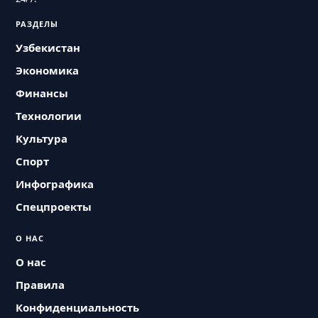
РАЗДЕЛЫ
Узбекистан
Экономика
Финансы
Технологии
Культура
Спорт
Инфографика
Спецпроекты
О НАС
О нас
Правила
Конфиденциальность