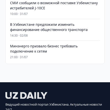
СМИ сообщили о возможной поставке Узбекистану
истребителей J-10CE
10:00 · 31/07
В Узбекистане предложили изменить
финансирование общественного транспорта
14:30 · 02/08
Минэнерго призвало бизнес требовать
подключение к сетям
21:00 · 31/07
Ведущий новостной портал Узбекистана. Актуальные новости
24/7.