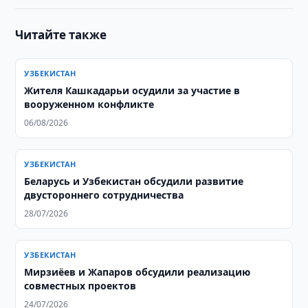
Читайте также
УЗБЕКИСТАН
Жителя Кашкадарьи осудили за участие в
вооруженном конфликте
06/08/2026
УЗБЕКИСТАН
Беларусь и Узбекистан обсудили развитие
двустороннего сотрудничества
28/07/2026
УЗБЕКИСТАН
Мирзиёев и Жапаров обсудили реализацию
совместных проектов
24/07/2026