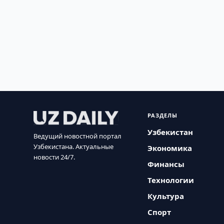
РАЗДЕЛЫ
Узбекистан
Ведущий новостной портал
Узбекистана. Актуальные
Экономика
новости 24/7.
Финансы
Технологии
Культура
Спорт