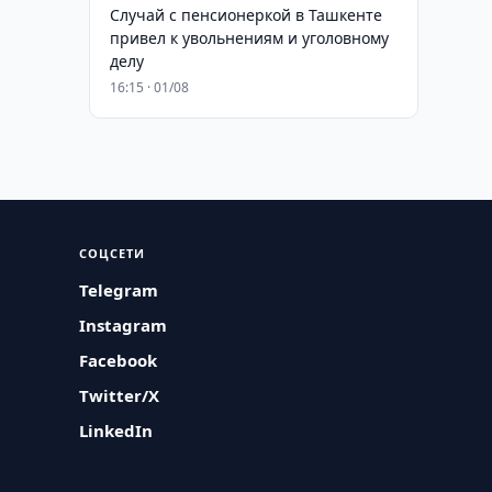
Случай с пенсионеркой в Ташкенте
привел к увольнениям и уголовному
делу
16:15 · 01/08
СОЦСЕТИ
Telegram
Instagram
Facebook
Twitter/X
LinkedIn