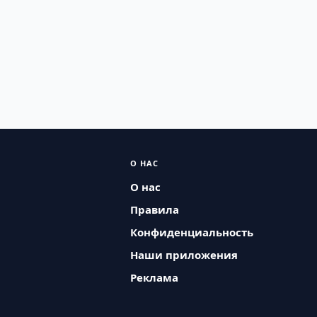
О НАС
О нас
Правила
Конфиденциальность
Наши приложения
Реклама