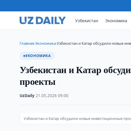
Узбекистан
Экономика
Главная
Экономика
Узбекистан и Катар обсудили новые и
›
›
ЭКОНОМИКА
Узбекистан и Катар обсуд
проекты
UzDaily
·
21.05.2026
·
09:00
Узбекистан и Катар обсудили новые инвестиционные про