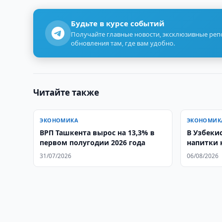
Будьте в курсе событий
Получайте главные новости, эксклюзивные ре
обновления там, где вам удобно.
Читайте также
ЭКОНОМИКА
ЭКОНОМИК
ВРП Ташкента вырос на 13,3% в
В Узбеки
первом полугодии 2026 года
напитки н
31/07/2026
06/08/2026