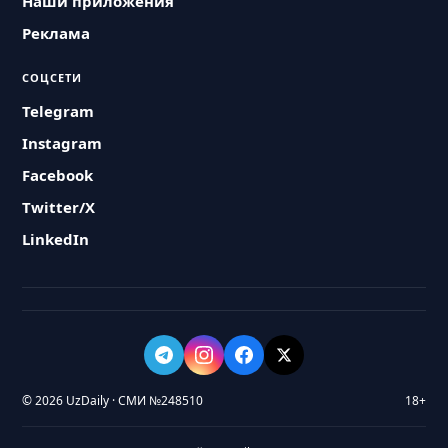
Наши приложения
Реклама
СОЦСЕТИ
Telegram
Instagram
Facebook
Twitter/X
LinkedIn
© 2026 UzDaily · СМИ №248510
18+