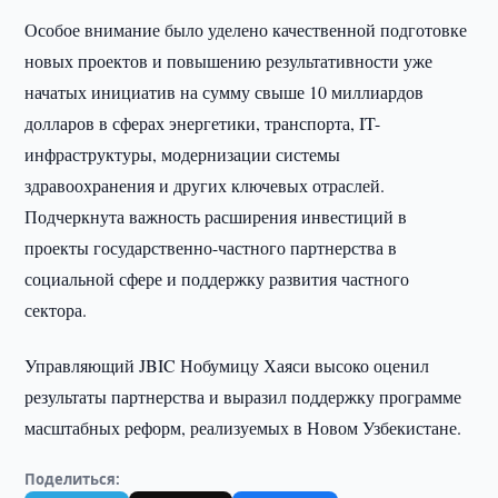
Особое внимание было уделено качественной подготовке
новых проектов и повышению результативности уже
начатых инициатив на сумму свыше 10 миллиардов
долларов в сферах энергетики, транспорта, IT-
инфраструктуры, модернизации системы
здравоохранения и других ключевых отраслей.
Подчеркнута важность расширения инвестиций в
проекты государственно-частного партнерства в
социальной сфере и поддержку развития частного
сектора.
Управляющий JBIC Нобумицу Хаяси высоко оценил
результаты партнерства и выразил поддержку программе
масштабных реформ, реализуемых в Новом Узбекистане.
Поделиться: