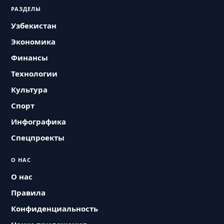
РАЗДЕЛЫ
Узбекистан
Экономика
Финансы
Технологии
Культура
Спорт
Инфографика
Спецпроекты
О НАС
О нас
Правила
Конфиденциальность