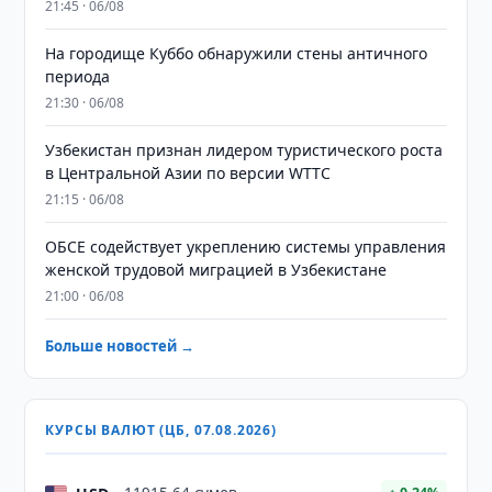
21:45 · 06/08
На городище Куббо обнаружили стены античного
периода
21:30 · 06/08
Узбекистан признан лидером туристического роста
в Центральной Азии по версии WTTC
21:15 · 06/08
ОБСЕ содействует укреплению системы управления
женской трудовой миграцией в Узбекистане
21:00 · 06/08
Больше новостей →
КУРСЫ ВАЛЮТ (ЦБ, 07.08.2026)