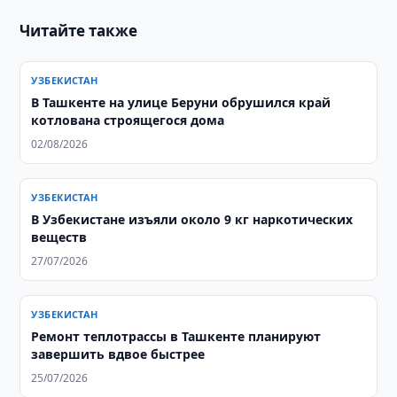
Читайте также
УЗБЕКИСТАН
В Ташкенте на улице Беруни обрушился край
котлована строящегося дома
02/08/2026
УЗБЕКИСТАН
В Узбекистане изъяли около 9 кг наркотических
веществ
27/07/2026
УЗБЕКИСТАН
Ремонт теплотрассы в Ташкенте планируют
завершить вдвое быстрее
25/07/2026