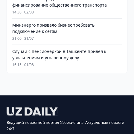
финансирование общественного транспорта
14:30 · 02/08
Минэнерго призвало бизнес требовать
подключение к сетям
21:00 · 31/07
Случай с пенсионеркой в Ташкенте привел к
увольнениям и уголовному делу
16:15 · 01/08
Ведущий новостной портал Узбекистана. Актуальные новости
24/7.