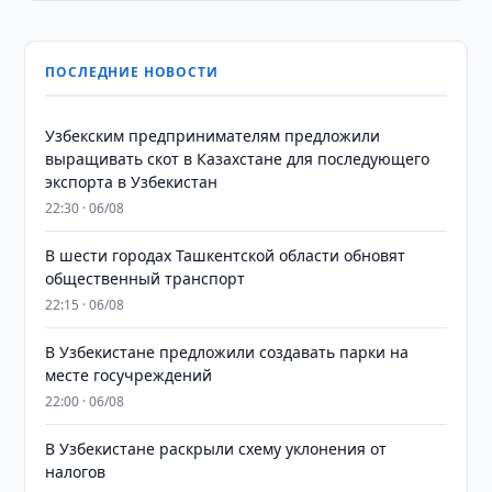
ПОСЛЕДНИЕ НОВОСТИ
Узбекским предпринимателям предложили
выращивать скот в Казахстане для последующего
экспорта в Узбекистан
22:30 · 06/08
В шести городах Ташкентской области обновят
общественный транспорт
22:15 · 06/08
В Узбекистане предложили создавать парки на
месте госучреждений
22:00 · 06/08
В Узбекистане раскрыли схему уклонения от
налогов