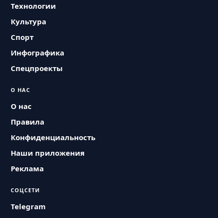
Технологии
Культура
Спорт
Инфографика
Спецпроекты
О НАС
О нас
Правила
Конфиденциальность
Наши приложения
Реклама
СОЦСЕТИ
Telegram