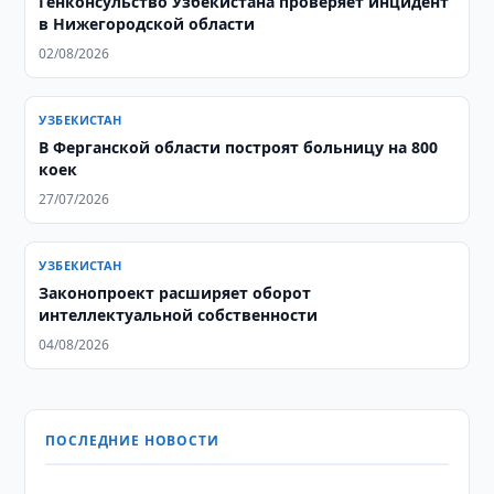
Генконсульство Узбекистана проверяет инцидент
в Нижегородской области
02/08/2026
УЗБЕКИСТАН
В Ферганской области построят больницу на 800
коек
27/07/2026
УЗБЕКИСТАН
Законопроект расширяет оборот
интеллектуальной собственности
04/08/2026
ПОСЛЕДНИЕ НОВОСТИ