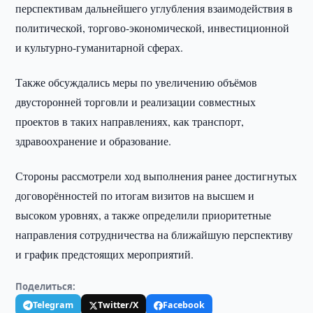
перспективам дальнейшего углубления взаимодействия в
политической, торгово-экономической, инвестиционной
и культурно-гуманитарной сферах.
Также обсуждались меры по увеличению объёмов
двусторонней торговли и реализации совместных
проектов в таких направлениях, как транспорт,
здравоохранение и образование.
Стороны рассмотрели ход выполнения ранее достигнутых
договорённостей по итогам визитов на высшем и
высоком уровнях, а также определили приоритетные
направления сотрудничества на ближайшую перспективу
и график предстоящих мероприятий.
Поделиться:
Telegram
Twitter/X
Facebook