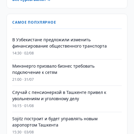
САМОЕ ПОПУЛЯРНОЕ
В Узбекистане предложили изменить
финансирование общественного транспорта
14:30 · 02/08
Минэнерго призвало бизнес требовать
подключение к сетям
21:00 · 31/07
Случай с пенсионеркой в Ташкенте привел к
увольнениям и уголовному делу
16:15 · 01/08
Sojitz построит и будет управлять новым
аэропортом Ташкента
15:30 · 03/08