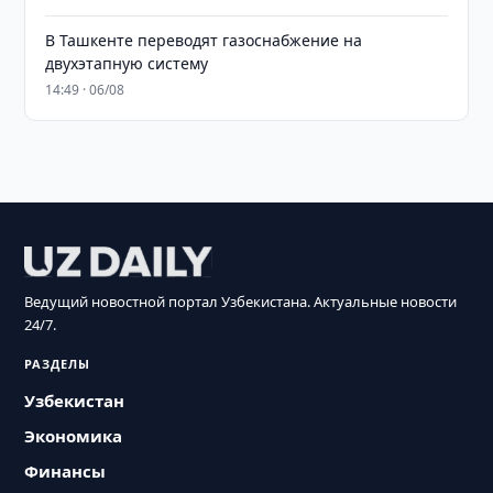
В Ташкенте переводят газоснабжение на
двухэтапную систему
14:49 · 06/08
Ведущий новостной портал Узбекистана. Актуальные новости
24/7.
РАЗДЕЛЫ
Узбекистан
Экономика
Финансы