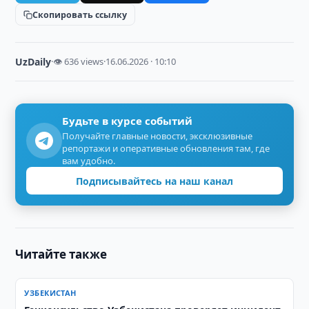
Скопировать ссылку
UzDaily
·
👁 636 views
·
16.06.2026 · 10:10
Будьте в курсе событий
Получайте главные новости, эксклюзивные
репортажи и оперативные обновления там, где
вам удобно.
Подписывайтесь на наш канал
Читайте также
УЗБЕКИСТАН