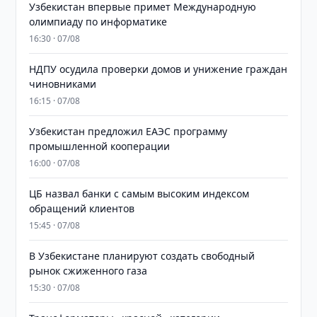
Узбекистан впервые примет Международную
олимпиаду по информатике
16:30 · 07/08
НДПУ осудила проверки домов и унижение граждан
чиновниками
16:15 · 07/08
Узбекистан предложил ЕАЭС программу
промышленной кооперации
16:00 · 07/08
ЦБ назвал банки с самым высоким индексом
обращений клиентов
15:45 · 07/08
В Узбекистане планируют создать свободный
рынок сжиженного газа
15:30 · 07/08