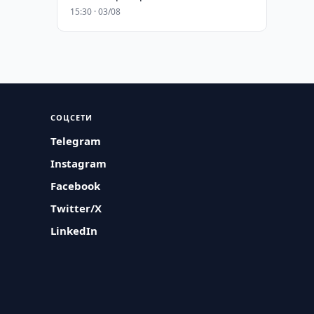
15:30 · 03/08
СОЦСЕТИ
Telegram
Instagram
Facebook
Twitter/X
LinkedIn