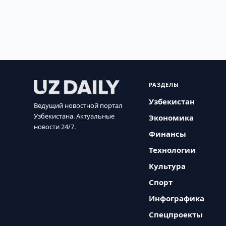
РАЗДЕЛЫ
Узбекистан
Ведущий новостной портал
Узбекистана. Актуальные
Экономика
новости 24/7.
Финансы
Технологии
Культура
Спорт
Инфографика
Спецпроекты