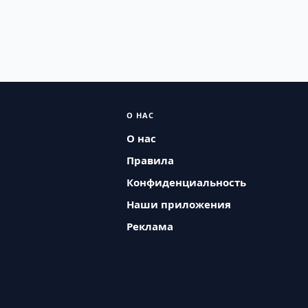
О НАС
О нас
Правила
Конфиденциальность
Наши приложения
Реклама