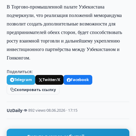
В Торгово-промышленной палате Узбекистана
подчеркнули, что реализация положений меморандума
позволит создать дополнительные возможности для
предпринимателей обеих сторон, будет способствовать
росту взаимной торговли и дальнейшему укреплению
инвестиционного партнёрства между Узбекистаном и
Гонконгом.
Поделиться:
Telegram
Twitter/X
Facebook
Скопировать ссылку
UzDaily
·
👁 892 views
·
08.06.2026 · 17:15