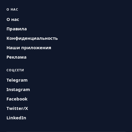
О НАС
О нас
Правила
Конфиденциальность
Наши приложения
Реклама
СОЦСЕТИ
Telegram
Instagram
Facebook
Twitter/X
LinkedIn