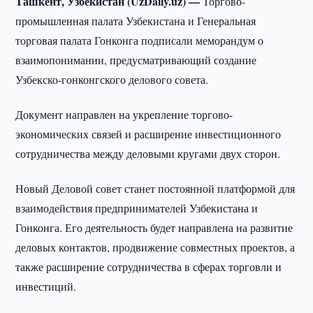
Ташкент, Узбекистан (UzDaily.uz) —
Торгово-
промышленная палата Узбекистана и Генеральная
торговая палата Гонконга подписали меморандум о
взаимопонимании, предусматривающий создание
Узбекско-гонконгского делового совета.
Документ направлен на укрепление торгово-
экономических связей и расширение инвестиционного
сотрудничества между деловыми кругами двух сторон.
Новый Деловой совет станет постоянной платформой для
взаимодействия предпринимателей Узбекистана и
Гонконга. Его деятельность будет направлена на развитие
деловых контактов, продвижение совместных проектов, а
также расширение сотрудничества в сферах торговли и
инвестиций.