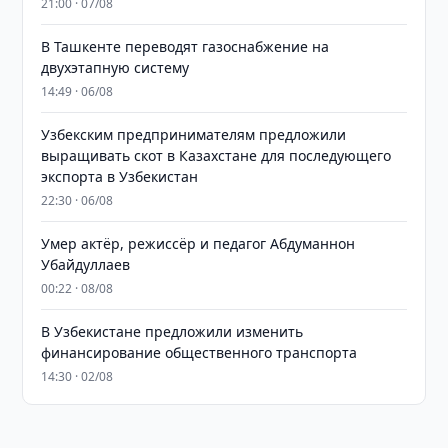
21:00 · 07/08
В Ташкенте переводят газоснабжение на
двухэтапную систему
14:49 · 06/08
Узбекским предпринимателям предложили
выращивать скот в Казахстане для последующего
экспорта в Узбекистан
22:30 · 06/08
Умер актёр, режиссёр и педагог Абдуманнон
Убайдуллаев
00:22 · 08/08
В Узбекистане предложили изменить
финансирование общественного транспорта
14:30 · 02/08