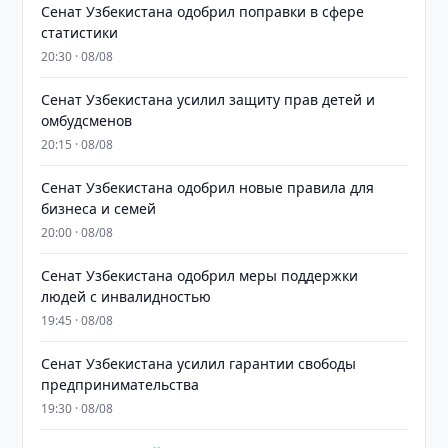
Сенат Узбекистана одобрил поправки в сфере
статистики
20:30 · 08/08
Сенат Узбекистана усилил защиту прав детей и
омбудсменов
20:15 · 08/08
Сенат Узбекистана одобрил новые правила для
бизнеса и семей
20:00 · 08/08
Сенат Узбекистана одобрил меры поддержки
людей с инвалидностью
19:45 · 08/08
Сенат Узбекистана усилил гарантии свободы
предпринимательства
19:30 · 08/08