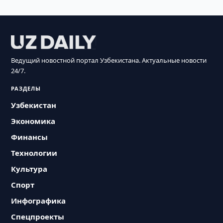
Ведущий новостной портал Узбекистана. Актуальные новости
24/7.
РАЗДЕЛЫ
Узбекистан
Экономика
Финансы
Технологии
Культура
Спорт
Инфографика
Спецпроекты