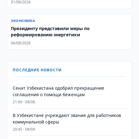
01/08/2026
ЭКОНОМИКА
Президенту представили меры по
реформированию энергетики
06/08/2026
ПОСЛЕДНИЕ НОВОСТИ
Сенат Узбекистана одобрил прекращение
соглашения о помощи беженцам
21:00 · 08/08
В Узбекистане учреждают звание для работников
коммунальной сферы
20:45 · 08/08