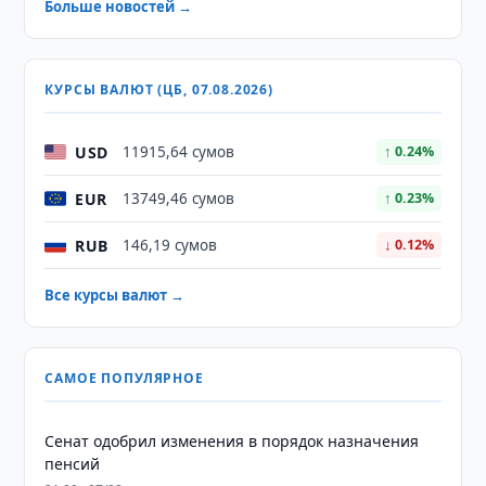
Больше новостей →
КУРСЫ ВАЛЮТ (ЦБ, 07.08.2026)
USD
11915,64 сумов
↑ 0.24%
EUR
13749,46 сумов
↑ 0.23%
RUB
146,19 сумов
↓ 0.12%
Все курсы валют →
САМОЕ ПОПУЛЯРНОЕ
Сенат одобрил изменения в порядок назначения
пенсий