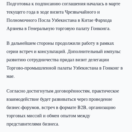
Подготовка к подписанию соглашения началась в марте
текущего года в ходе визита Чрезвычайного и
Полномочного Посла Узбекистана в Китае Фархода
Арзиева в Генеральную торговую палату Гонконга.
В дальнейшем стороны продолжили работу в рамках
серии встреч и консультаций. Дополнительный импульс
развитию сотрудничества придал визит делегации
Торгово-промышленной палаты Узбекистана в Гонконг в
мае.
Согласно достигнутым договорённостям, практическое
взаимодействие будет развиваться через проведение
бизнес-форумов, встреч в формате B2B, организацию
торговых миссий и обмен опытом между
представителями бизнеса.