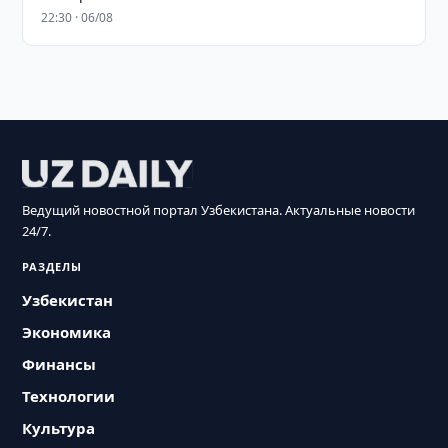
22:30 · 06/08
Ведущий новостной портал Узбекистана. Актуальные новости
24/7.
РАЗДЕЛЫ
Узбекистан
Экономика
Финансы
Технологии
Культура