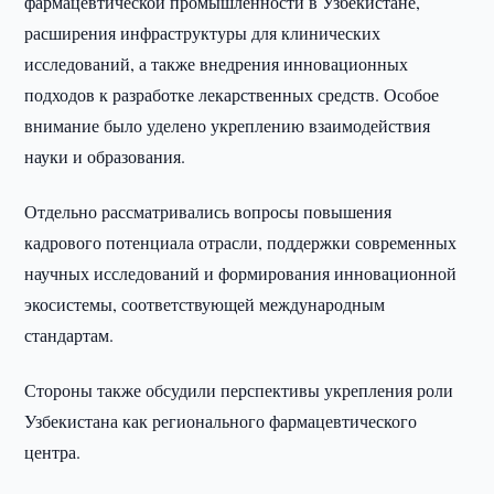
фармацевтической промышленности в Узбекистане,
расширения инфраструктуры для клинических
исследований, а также внедрения инновационных
подходов к разработке лекарственных средств. Особое
внимание было уделено укреплению взаимодействия
науки и образования.
Отдельно рассматривались вопросы повышения
кадрового потенциала отрасли, поддержки современных
научных исследований и формирования инновационной
экосистемы, соответствующей международным
стандартам.
Стороны также обсудили перспективы укрепления роли
Узбекистана как регионального фармацевтического
центра.