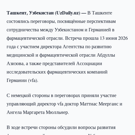
Ташкент, Узбекистан (UzDaily.uz) —
В Ташкенте
состоялись переговоры, посвящённые перспективам
сотрудничества между Узбекистаном и Германией в
фармацевтической отрасли. Встреча прошла 13 июня 2026
года с участием директора Агентства по развитию
медицинской и фармацевтической отрасли Абдуллы
Азизова, а также представителей Ассоциации
исследовательских фармацевтических компаний
Германии (vfa).
С немецкой стороны в переговорах приняли участие
управляющий директор vfa доктор Маттиас Меерганс и
Ангела Маргарета Мюлльнер.
В ходе встречи стороны обсудили вопросы развития