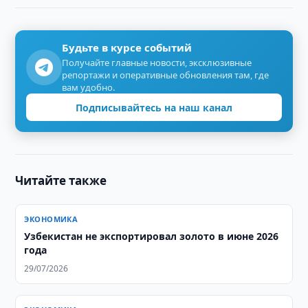
Будьте в курсе событий
Получайте главные новости, эксклюзивные
репортажи и оперативные обновления там, где
вам удобно.
Подписывайтесь на наш канал
Читайте также
ЭКОНОМИКА
Узбекистан не экспортировал золото в июне 2026
года
29/07/2026