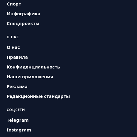
Спорт
Инфографика
Спецпроекты
О НАС
О нас
Правила
Конфиденциальность
Наши приложения
Реклама
Редакционные стандарты
СОЦСЕТИ
Telegram
Instagram