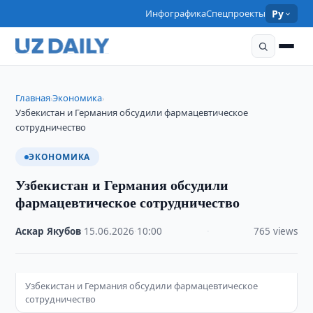
Инфографика
Спецпроекты
Ру
Главная
Экономика
›
›
Узбекистан и Германия обсудили фармацевтическое
сотрудничество
ЭКОНОМИКА
Узбекистан и Германия обсудили
фармацевтическое сотрудничество
Аскар Якубов
·
15.06.2026
·
10:00
·
765 views
Узбекистан и Германия обсудили фармацевтическое
сотрудничество