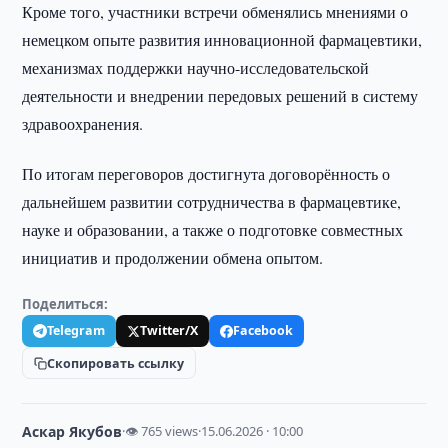
Кроме того, участники встречи обменялись мнениями о
немецком опыте развития инновационной фармацевтики,
механизмах поддержки научно-исследовательской
деятельности и внедрении передовых решений в систему
здравоохранения.
По итогам переговоров достигнута договорённость о
дальнейшем развитии сотрудничества в фармацевтике,
науке и образовании, а также о подготовке совместных
инициатив и продолжении обмена опытом.
Поделиться:
Telegram
Twitter/X
Facebook
Скопировать ссылку
Аскар Якубов
·
👁 765 views
·
15.06.2026 · 10:00