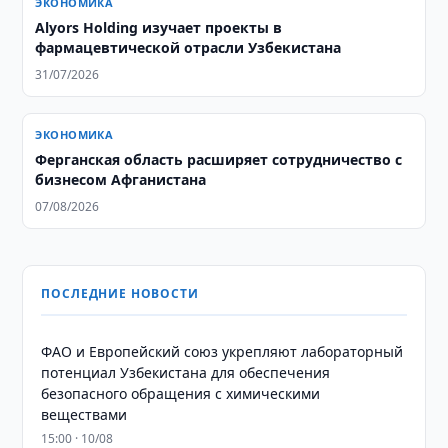
ЭКОНОМИКА
Alyors Holding изучает проекты в
фармацевтической отрасли Узбекистана
31/07/2026
ЭКОНОМИКА
Ферганская область расширяет сотрудничество с
бизнесом Афганистана
07/08/2026
ПОСЛЕДНИЕ НОВОСТИ
ФАО и Европейский союз укрепляют лабораторный
потенциал Узбекистана для обеспечения
безопасного обращения с химическими
веществами
15:00 · 10/08