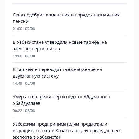
Сенат одобрил изменения в порядок назначения
пенсий
21:00 · 07/08
В Узбекистане утвердили новые тарифы на
электроэнергию и газ
19:06 · 08/08
В Ташкенте переводят газоснабжение на
двухэтапную систему
14:49 · 06/08
Умер актёр, режиссёр и педагог Абдуманнон
Убайдуллаев
00:22 · 08/08
Узбекским предпринимателям предложили
выращивать скот в Казахстане для последующего
экспорта в Узбекистан