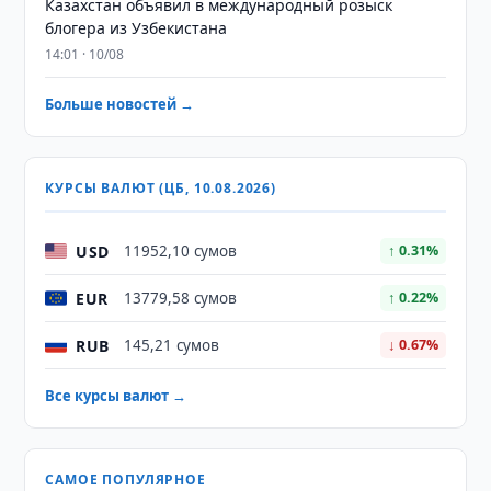
Казахстан объявил в международный розыск
блогера из Узбекистана
14:01 · 10/08
Больше новостей →
КУРСЫ ВАЛЮТ (ЦБ, 10.08.2026)
USD
11952,10 сумов
↑ 0.31%
EUR
13779,58 сумов
↑ 0.22%
RUB
145,21 сумов
↓ 0.67%
Все курсы валют →
САМОЕ ПОПУЛЯРНОЕ