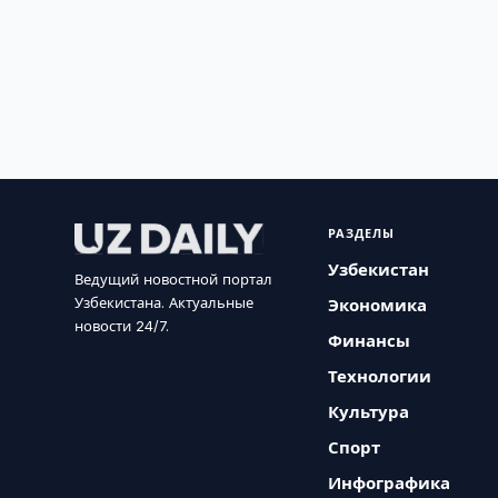
РАЗДЕЛЫ
Узбекистан
Ведущий новостной портал
Узбекистана. Актуальные
Экономика
новости 24/7.
Финансы
Технологии
Культура
Спорт
Инфографика