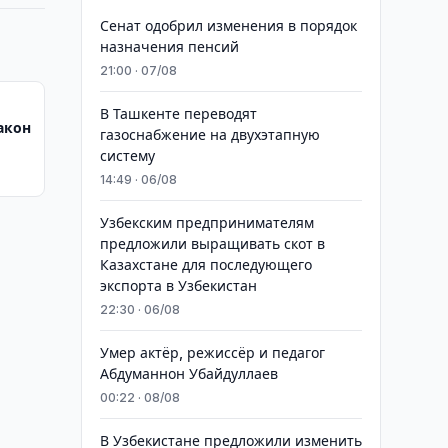
Сенат одобрил изменения в порядок
назначения пенсий
21:00 · 07/08
В Ташкенте переводят
акон
газоснабжение на двухэтапную
систему
14:49 · 06/08
Узбекским предпринимателям
предложили выращивать скот в
Казахстане для последующего
экспорта в Узбекистан
22:30 · 06/08
Умер актёр, режиссёр и педагог
Абдуманнон Убайдуллаев
00:22 · 08/08
В Узбекистане предложили изменить