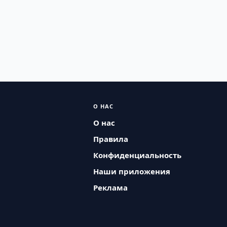
О НАС
О нас
Правила
Конфиденциальность
Наши приложения
Реклама