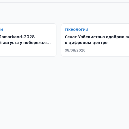
ИИ
ТЕХНОЛОГИИ
Samarkand-2028
Сенат Узбекистана одобрил з
5 августа у побережья
о цифровом центре
6
08/08/2026