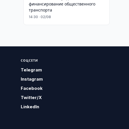
финансирование общественного
транспорта
14:30 · 02/08
СОЦСЕТИ
Telegram
Instagram
Facebook
Twitter/X
LinkedIn