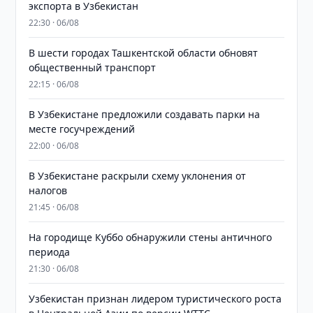
экспорта в Узбекистан
22:30 · 06/08
В шести городах Ташкентской области обновят
общественный транспорт
22:15 · 06/08
В Узбекистане предложили создавать парки на
месте госучреждений
22:00 · 06/08
В Узбекистане раскрыли схему уклонения от
налогов
21:45 · 06/08
На городище Куббо обнаружили стены античного
периода
21:30 · 06/08
Узбекистан признан лидером туристического роста