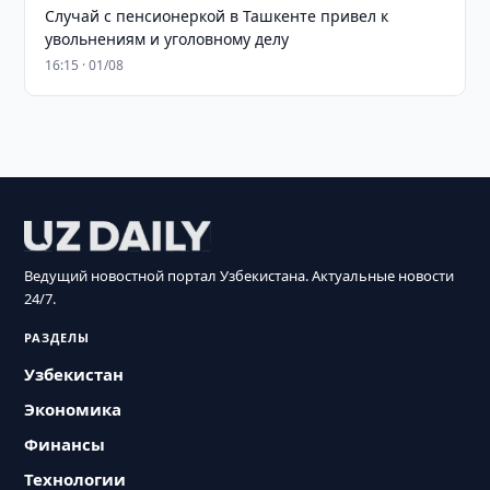
Случай с пенсионеркой в Ташкенте привел к
увольнениям и уголовному делу
16:15 · 01/08
Ведущий новостной портал Узбекистана. Актуальные новости
24/7.
РАЗДЕЛЫ
Узбекистан
Экономика
Финансы
Технологии