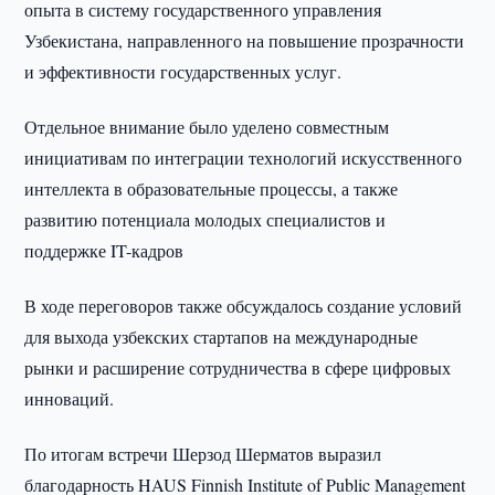
опыта в систему государственного управления
Узбекистана, направленного на повышение прозрачности
и эффективности государственных услуг.
Отдельное внимание было уделено совместным
инициативам по интеграции технологий искусственного
интеллекта в образовательные процессы, а также
развитию потенциала молодых специалистов и
поддержке IT-кадров
В ходе переговоров также обсуждалось создание условий
для выхода узбекских стартапов на международные
рынки и расширение сотрудничества в сфере цифровых
инноваций.
По итогам встречи Шерзод Шерматов выразил
благодарность HAUS Finnish Institute of Public Management