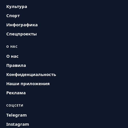
Культура
Спорт
Инфографика
Спецпроекты
О НАС
О нас
Правила
Конфиденциальность
Наши приложения
Реклама
СОЦСЕТИ
Telegram
Instagram