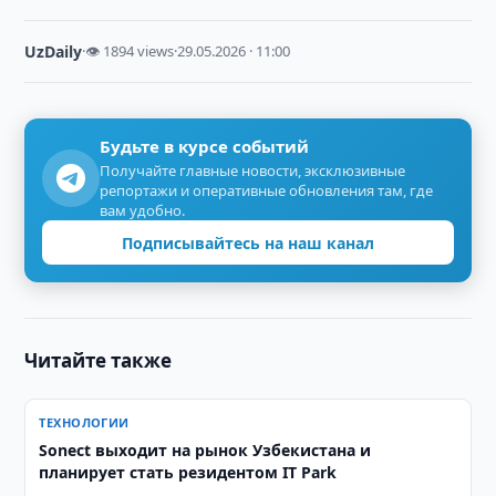
UzDaily
·
👁 1894 views
·
29.05.2026 · 11:00
Будьте в курсе событий
Получайте главные новости, эксклюзивные
репортажи и оперативные обновления там, где
вам удобно.
Подписывайтесь на наш канал
Читайте также
ТЕХНОЛОГИИ
Sonect выходит на рынок Узбекистана и
планирует стать резидентом IT Park