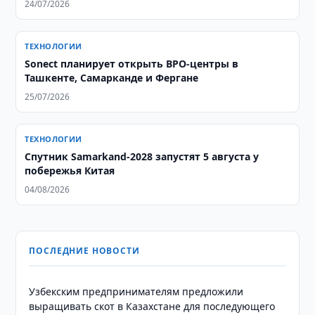
24/07/2026
ТЕХНОЛОГИИ
Sonect планирует открыть BPO-центры в
Ташкенте, Самарканде и Фергане
25/07/2026
ТЕХНОЛОГИИ
Спутник Samarkand-2028 запустят 5 августа у
побережья Китая
04/08/2026
ПОСЛЕДНИЕ НОВОСТИ
Узбекским предпринимателям предложили
выращивать скот в Казахстане для последующего