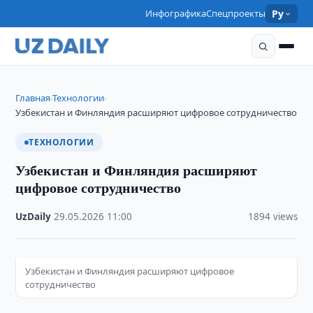
Инфографика
Спецпроекты
Ру
Главная
Технологии
›
›
Узбекистан и Финляндия расширяют цифровое сотрудничество
ТЕХНОЛОГИИ
Узбекистан и Финляндия расширяют
цифровое сотрудничество
UzDaily
·
29.05.2026
·
11:00
·
1894 views
Узбекистан и Финляндия расширяют цифровое
сотрудничество