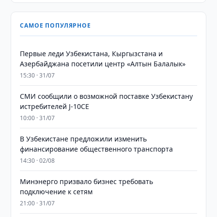
САМОЕ ПОПУЛЯРНОЕ
Первые леди Узбекистана, Кыргызстана и
Азербайджана посетили центр «Алтын Балалык»
15:30 · 31/07
СМИ сообщили о возможной поставке Узбекистану
истребителей J-10CE
10:00 · 31/07
В Узбекистане предложили изменить
финансирование общественного транспорта
14:30 · 02/08
Минэнерго призвало бизнес требовать
подключение к сетям
21:00 · 31/07