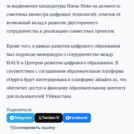
за выдвижение кандидатуры Нины Нива на должность
советника министра цифровых технологий, отметив её
возможный вклад в развитие двустороннего
сотрудничества и реализацию совместных проектов.
Кроме того, в рамках развития цифрового образования
был подписан меморандум о сотрудничестве между
HAUS и Центром развития цифрового образования. В
соответствии с соглашением образовательная платформа
eOppiva будет интегрирована в платформу aileaders.uz, что
обеспечит доступ к финскому образовательному контенту
для пользователей Узбекистана.
Поделиться:
Telegram
Twitter/X
Facebook
Скопировать ссылку