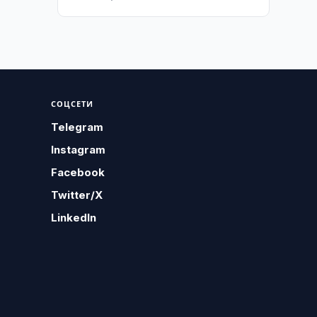
СОЦСЕТИ
Telegram
Instagram
Facebook
Twitter/X
LinkedIn