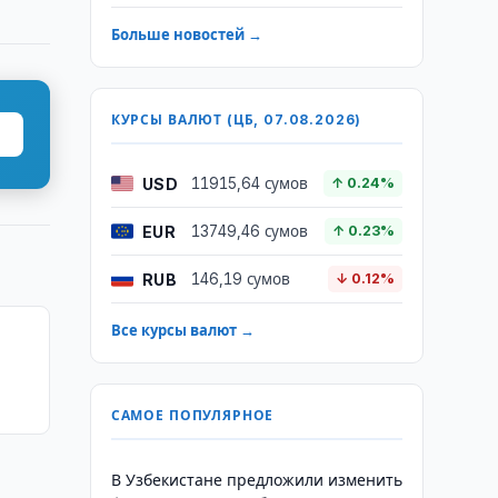
Больше новостей →
КУРСЫ ВАЛЮТ (ЦБ, 07.08.2026)
USD
11915,64 сумов
↑ 0.24%
EUR
13749,46 сумов
↑ 0.23%
RUB
146,19 сумов
↓ 0.12%
Все курсы валют →
САМОЕ ПОПУЛЯРНОЕ
В Узбекистане предложили изменить