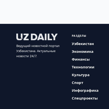
РАЗДЕЛЫ
Узбекистан
Ведущий новостной портал
Узбекистана. Актуальные
Экономика
новости 24/7.
Финансы
Технологии
Культура
Спорт
Инфографика
Спецпроекты