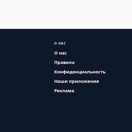
О НАС
О нас
Правила
Конфиденциальность
Наши приложения
Реклама