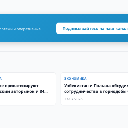
Подписывайтесь на наш канал
портажи и оперативные
А
ЭКОНОМИКА
те приватизируют
Узбекистан и Польша обсуди
ский авторынок и 34
сотрудничество в горнодобы
27/07/2026