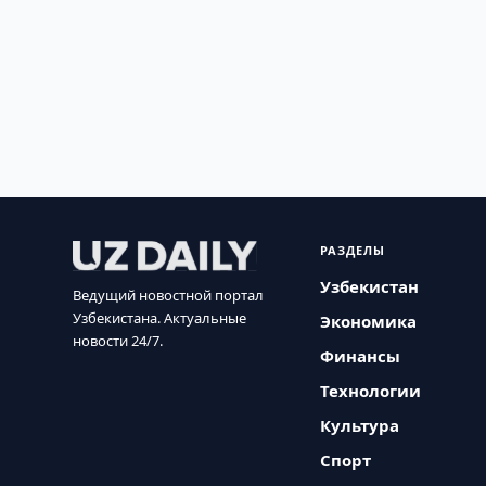
РАЗДЕЛЫ
Узбекистан
Ведущий новостной портал
Узбекистана. Актуальные
Экономика
новости 24/7.
Финансы
Технологии
Культура
Спорт