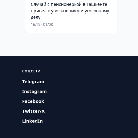
Случай с пенсионеркой в Ташкенте
привел к увольнениям и уголовному
делу
16:15 · 01/08
СОЦСЕТИ
Telegram
Instagram
Facebook
Twitter/X
LinkedIn