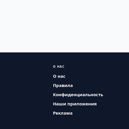
О НАС
О нас
Правила
Конфиденциальность
Наши приложения
Реклама