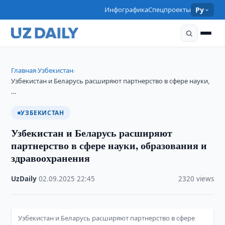
Инфографика
Спецпроекты
Ру
Главная
Узбекистан
›
›
Узбекистан и Беларусь расширяют партнерство в сфере науки,
…
УЗБЕКИСТАН
Узбекистан и Беларусь расширяют
партнерство в сфере науки, образования и
здравоохранения
UzDaily
·
02.09.2025
·
22:45
·
2320 views
Узбекистан и Беларусь расширяют партнерство в сфере