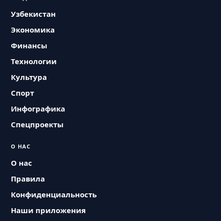
Узбекистан
Экономика
Финансы
Технологии
Культура
Спорт
Инфографика
Спецпроекты
О НАС
О нас
Правила
Конфиденциальность
Наши приложения