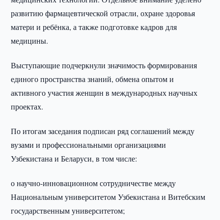
развитию фармацевтической отрасли, охране здоровья
матери и ребёнка, а также подготовке кадров для
медицины.
Выступающие подчеркнули значимость формирования
единого пространства знаний, обмена опытом и
активного участия женщин в международных научных
проектах.
По итогам заседания подписан ряд соглашений между
вузами и профессиональными организациями
Узбекистана и Беларуси, в том числе:
о научно-инновационном сотрудничестве между
Национальным университетом Узбекистана и Витебским
государственным университетом;