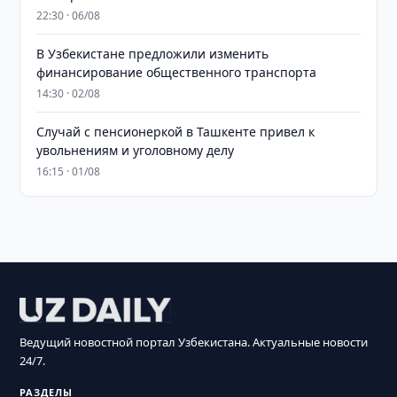
22:30 · 06/08
В Узбекистане предложили изменить
финансирование общественного транспорта
14:30 · 02/08
Случай с пенсионеркой в Ташкенте привел к
увольнениям и уголовному делу
16:15 · 01/08
Ведущий новостной портал Узбекистана. Актуальные новости
24/7.
РАЗДЕЛЫ