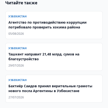
Читайте также
УЗБЕКИСТАН
Агентство по противодействию коррупции
потребовало проверить хокима района
05/08/2026
УЗБЕКИСТАН
​​​​​​​Ташкент направит 21,48 млрд. сумов на
благоустройство
29/07/2026
УЗБЕКИСТАН
Бахтиёр Саидов принял верительные грамоты
нового посла Аргентины в Узбекистане
27/07/2026