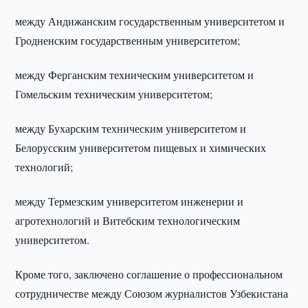
между Андижанским государственным университетом и
Гродненским государственным университетом;
между Ферганским техническим университетом и
Гомельским техническим университетом;
между Бухарским техническим университетом и
Белорусским университетом пищевых и химических
технологий;
между Термезским университетом инженерии и
агротехнологий и Витебским технологическим
университетом.
Кроме того, заключено соглашение о профессиональном
сотрудничестве между Союзом журналистов Узбекистана