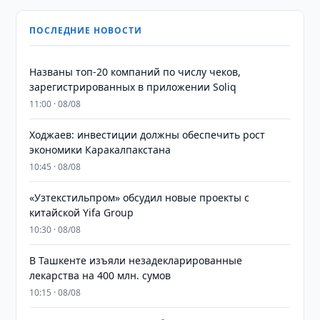
ПОСЛЕДНИЕ НОВОСТИ
Названы топ-20 компаний по числу чеков,
зарегистрированных в приложении Soliq
11:00 · 08/08
Ходжаев: инвестиции должны обеспечить рост
экономики Каракалпакстана
10:45 · 08/08
«Узтекстильпром» обсудил новые проекты с
китайской Yifa Group
10:30 · 08/08
​​​​​​​В Ташкенте изъяли незадекларированные
лекарства на 400 млн. сумов
10:15 · 08/08