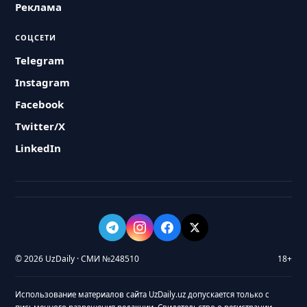
Реклама
СОЦСЕТИ
Telegram
Instagram
Facebook
Twitter/X
LinkedIn
© 2026 UzDaily · СМИ №248510
18+
Использование материалов сайта UzDaily.uz допускается только с