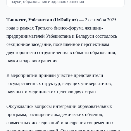
науки, образования и здравоохранения
Ташкент, Узбекистан (UzDaily.uz) —
2 сентября 2025
года в рамках Третьего бизнес-форума женщин-
предпринимателей Узбекистана и Беларуси состоялось
секционное заседание, посвящённое перспективам
двустороннего сотрудничества в области образования,
науки и здравоохранения.
В мероприятии приняли участие представители
государственных структур, ведущих университетов,
научных и медицинских центров двух стран.
Обсуждались вопросы интеграции образовательных
программ, расширения академических обменов,
совместных исследований и внедрения современных
медицинских технологий. Отдельное внимание уделено