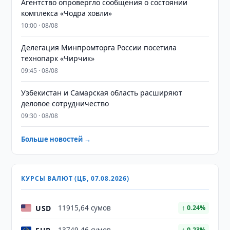
Агентство опровергло сообщения о состоянии
комплекса «Чодра ховли»
10:00 · 08/08
Делегация Минпромторга России посетила
технопарк «Чирчик»
09:45 · 08/08
Узбекистан и Самарская область расширяют
деловое сотрудничество
09:30 · 08/08
Больше новостей →
КУРСЫ ВАЛЮТ (ЦБ, 07.08.2026)
USD
11915,64 сумов
↑ 0.24%
↑ 0.23%