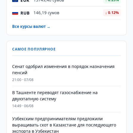
EUR
13749,46 сумов
RUB
146,19 сумов
↓ 0.12%
Все курсы валют →
САМОЕ ПОПУЛЯРНОЕ
Сенат одобрил изменения в порядок назначения
пенсий
21:00 · 07/08
В Ташкенте переводят газоснабжение на
двухэтапную систему
14:49 · 06/08
Узбекским предпринимателям предложили
выращивать скот в Казахстане для последующего
экспорта в Узбекистан