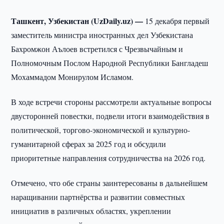
Ташкент, Узбекистан (UzDaily.uz) —
15 декабря первый
заместитель министра иностранных дел Узбекистана
Бахромжон Аълоев встретился с Чрезвычайным и
Полномочным Послом Народной Республики Бангладеш
Мохаммадом Монирулом Исламом.
В ходе встречи стороны рассмотрели актуальные вопросы
двусторонней повестки, подвели итоги взаимодействия в
политической, торгово-экономической и культурно-
гуманитарной сферах за 2025 год и обсудили
приоритетные направления сотрудничества на 2026 год.
Отмечено, что обе страны заинтересованы в дальнейшем
наращивании партнёрства и развитии совместных
инициатив в различных областях, укреплении