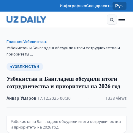
Инфографика
Спецпроекты
Ру
Главная
Узбекистан
›
›
Узбекистан и Бангладеш обсудили итоги сотрудничества и
приоритеты …
УЗБЕКИСТАН
Узбекистан и Бангладеш обсудили итоги
сотрудничества и приоритеты на 2026 год
Анвар Умаров
·
17.12.2025
·
00:30
·
1338 views
Узбекистан и Бангладеш обсудили итоги сотрудничества
и приоритеты на 2026 год