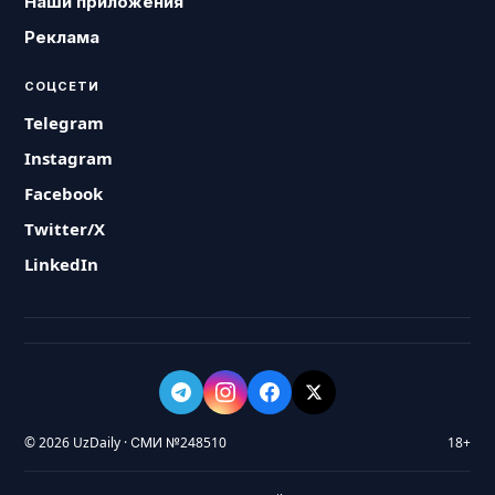
Наши приложения
Реклама
СОЦСЕТИ
Telegram
Instagram
Facebook
Twitter/X
LinkedIn
© 2026 UzDaily · СМИ №248510
18+