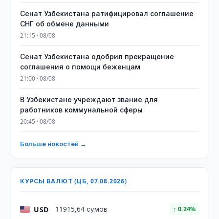
Сенат Узбекистана ратифицировал соглашение
СНГ об обмене данными
21:15 · 08/08
Сенат Узбекистана одобрил прекращение
соглашения о помощи беженцам
21:00 · 08/08
В Узбекистане учреждают звание для
работников коммунальной сферы
20:45 · 08/08
Больше новостей →
КУРСЫ ВАЛЮТ (ЦБ, 07.08.2026)
USD
11915,64 сумов
↑ 0.24%