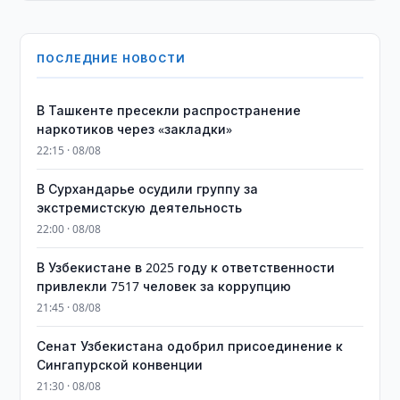
ПОСЛЕДНИЕ НОВОСТИ
В Ташкенте пресекли распространение
наркотиков через «закладки»
22:15 · 08/08
В Сурхандарье осудили группу за
экстремистскую деятельность
22:00 · 08/08
В Узбекистане в 2025 году к ответственности
привлекли 7517 человек за коррупцию
21:45 · 08/08
Сенат Узбекистана одобрил присоединение к
Сингапурской конвенции
21:30 · 08/08