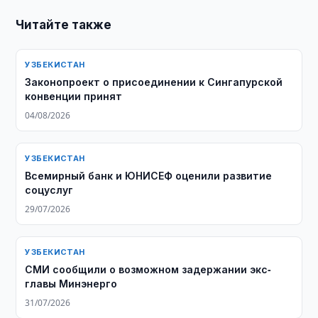
Читайте также
УЗБЕКИСТАН
Законопроект о присоединении к Сингапурской
конвенции принят
04/08/2026
УЗБЕКИСТАН
Всемирный банк и ЮНИСЕФ оценили развитие
соцуслуг
29/07/2026
УЗБЕКИСТАН
СМИ сообщили о возможном задержании экс-
главы Минэнерго
31/07/2026