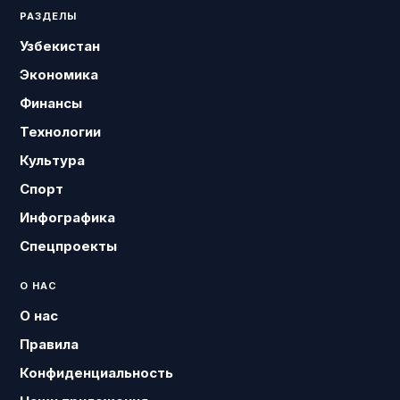
РАЗДЕЛЫ
Узбекистан
Экономика
Финансы
Технологии
Культура
Спорт
Инфографика
Спецпроекты
О НАС
О нас
Правила
Конфиденциальность