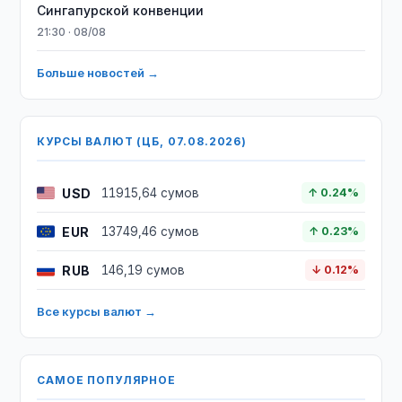
Сингапурской конвенции
21:30 · 08/08
Больше новостей →
КУРСЫ ВАЛЮТ (ЦБ, 07.08.2026)
USD
11915,64 сумов
↑ 0.24%
EUR
13749,46 сумов
↑ 0.23%
RUB
146,19 сумов
↓ 0.12%
Все курсы валют →
САМОЕ ПОПУЛЯРНОЕ