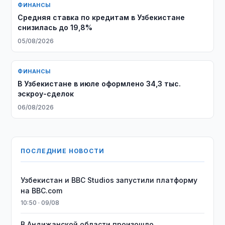
ФИНАНСЫ
Средняя ставка по кредитам в Узбекистане
снизилась до 19,8%
05/08/2026
ФИНАНСЫ
В Узбекистане в июле оформлено 34,3 тыс.
эскроу-сделок
06/08/2026
ПОСЛЕДНИЕ НОВОСТИ
Узбекистан и BBC Studios запустили платформу
на BBC.com
10:50 · 09/08
В Андижанской области произошло