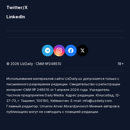
Twitter/X
LinkedIn
© 2026 UzDaily · СМИ №248510
18+
Использование материалов сайта UzDaily.uz допускается только с
письменного разрешения редакции. Свидетельство о регистрации
интернет-СМИ № 248510 от 1 апреля 2024 года. Учредитель:
Частное предприятие Daily Media. Адрес редакции: Юнусабад, 12-
27-73, г. Ташкент, 100180, Узбекистан. E-mail: info@uzdaily.com.
Главный редактор: Umarov Anvar Abrardjanovich Мнения авторов в
публикациях могут не совпадать с позицией редакции.