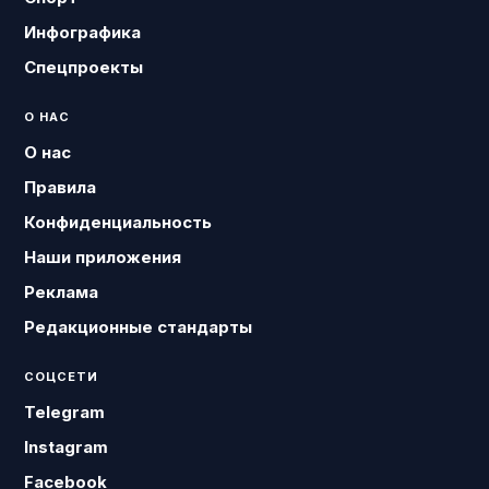
Инфографика
Спецпроекты
О НАС
О нас
Правила
Конфиденциальность
Наши приложения
Реклама
Редакционные стандарты
СОЦСЕТИ
Telegram
Instagram
Facebook