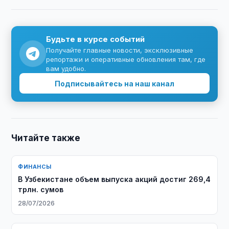
Будьте в курсе событий
Получайте главные новости, эксклюзивные
репортажи и оперативные обновления там, где
вам удобно.
Подписывайтесь на наш канал
Читайте также
ФИНАНСЫ
​​​​​​​В Узбекистане объем выпуска акций достиг 269,4
трлн. сумов
28/07/2026