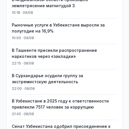
землетрясение магнитудой 3
10:18 · 09/08
Рыночные услуги в Узбекистане выросли за
полугодие на 16,9%
10:00 · 09/08
В Ташкенте пресекли распространение
наркотиков через «закладки»
22:15 · 08/08
В Сурхандарье осудили группу за
экстремистскую деятельность
22:00 · 08/08
В Узбекистане в 2025 году к ответственности
привлекли 7517 человек за коррупцию
21:45 · 08/08
Сенат Узбекистана одобрил присоединение к