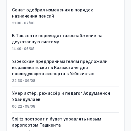
Сенат одобрил изменения в порядок
назначения пенсий
21:00 · 07/08
В Ташкенте переводят газоснабжение на
двухэтапную систему
14:49 · 06/08
Узбекским предпринимателям предложили
выращивать скот в Казахстане для
последующего экспорта в Узбекистан
22:30 · 06/08
Умер актёр, режиссёр и педагог Абдуманнон
Убайдуллаев
00:22 · 08/08
Sojitz построит и будет управлять новым
аэропортом Ташкента