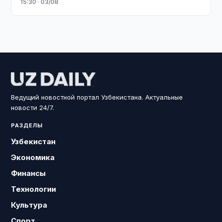
15:30 · 03/08
Ведущий новостной портал Узбекистана. Актуальные
новости 24/7.
РАЗДЕЛЫ
Узбекистан
Экономика
Финансы
Технологии
Культура
Спорт