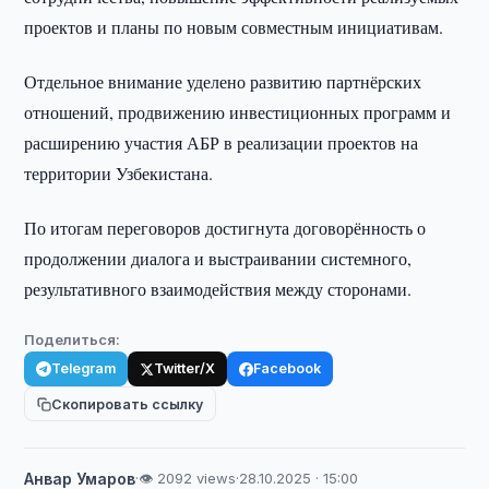
проектов и планы по новым совместным инициативам.
Отдельное внимание уделено развитию партнёрских
отношений, продвижению инвестиционных программ и
расширению участия АБР в реализации проектов на
территории Узбекистана.
По итогам переговоров достигнута договорённость о
продолжении диалога и выстраивании системного,
результативного взаимодействия между сторонами.
Поделиться:
Telegram
Twitter/X
Facebook
Скопировать ссылку
Анвар Умаров
·
👁 2092 views
·
28.10.2025 · 15:00