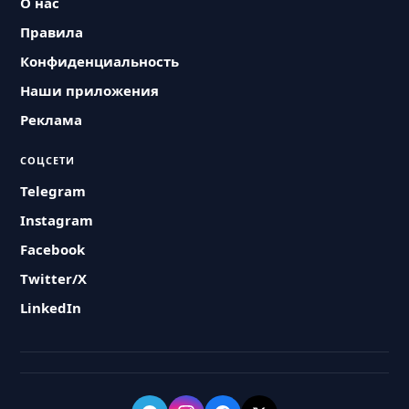
О нас
Правила
Конфиденциальность
Наши приложения
Реклама
СОЦСЕТИ
Telegram
Instagram
Facebook
Twitter/X
LinkedIn