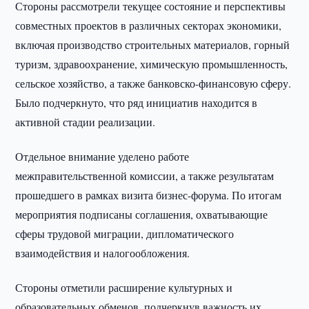
Стороны рассмотрели текущее состояние и перспективы
совместных проектов в различных секторах экономики,
включая производство строительных материалов, горный
туризм, здравоохранение, химическую промышленность,
сельское хозяйство, а также банковско-финансовую сферу.
Было подчеркнуто, что ряд инициатив находится в
активной стадии реализации.
Отдельное внимание уделено работе
межправительственной комиссии, а также результатам
прошедшего в рамках визита бизнес-форума. По итогам
мероприятия подписаны соглашения, охватывающие
сферы трудовой миграции, дипломатического
взаимодействия и налогообложения.
Стороны отметили расширение культурных и
образовательных обменов, подчеркнув важность их