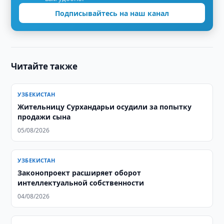
Подписывайтесь на наш канал
Читайте также
УЗБЕКИСТАН
Жительницу Сурхандарьи осудили за попытку
продажи сына
05/08/2026
УЗБЕКИСТАН
Законопроект расширяет оборот
интеллектуальной собственности
04/08/2026