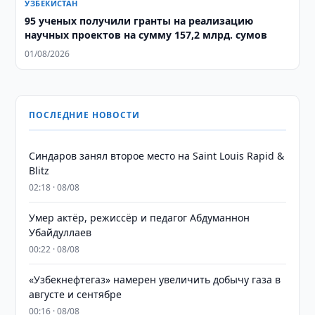
УЗБЕКИСТАН
95 ученых получили гранты на реализацию
научных проектов на сумму 157,2 млрд. сумов
01/08/2026
ПОСЛЕДНИЕ НОВОСТИ
Синдаров занял второе место на Saint Louis Rapid &
Blitz
02:18 · 08/08
Умер актёр, режиссёр и педагог Абдуманнон
Убайдуллаев
00:22 · 08/08
«Узбекнефтегаз» намерен увеличить добычу газа в
августе и сентябре
00:16 · 08/08