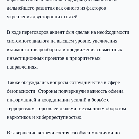
дальнейшего развития как одного из факторов
укрепления двусторонних связей.
В ходе переговоров акцент был сделан на необходимости
системного диалога на высшем уровне, увеличения
взаимного товарооборота и продвижения совместных
инвестиционных проектов в приоритетных
направлениях.
Также обсуждались вопросы сотрудничества в сфере
безопасности. Стороны подчеркнули важность обмена
информацией и координации усилий в борьбе с
терроризмом, торговлей людьми, незаконным оборотом
наркотиков и киберпреступностью.
В завершение встречи состоялся обмен мнениями по