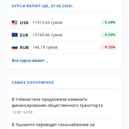
КУРСЫ ВАЛЮТ (ЦБ, 07.08.2026)
USD
11915,64 сумов
↑ 0.24%
EUR
13749,46 сумов
↑ 0.23%
RUB
146,19 сумов
↓ 0.12%
Все курсы валют →
САМОЕ ПОПУЛЯРНОЕ
В Узбекистане предложили изменить
финансирование общественного транспорта
14:30 · 02/08
В Ташкенте переводят газоснабжение на