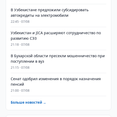
В Узбекистане предложили субсидировать
автокредиты на электромобили
22:45 · 07/08
Узбекистан и JICA расширяют сотрудничество по
развитию СЭЗ
21:18 · 07/08
В Бухарской области пресекли мошенничество при
поступлении в вуз
21:15 · 07/08
Сенат одобрил изменения в порядок назначения
пенсий
21:00 · 07/08
Больше новостей →