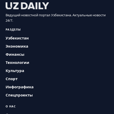
Ведущий новостной портал Узбекистана. Актуальные новости
24/7.
РАЗДЕЛЫ
Узбекистан
Экономика
Финансы
Технологии
Культура
Спорт
Инфографика
Спецпроекты
О НАС