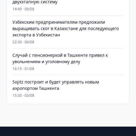
двухэтапную систему
14:49 · 06/08
Узбекским предпринимателям предложили
выращивать скот в Казахстане для последующего
экспорта в Узбекистан
22:30 · 06/08
Случай с пенсионеркой в Ташкенте привел к
увольнениям и уголовному делу
16:15 · 01/08
Sojitz построит и будет управлять новым
аэропортом Ташкента
15:30 · 03/08