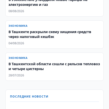
электроэнергию и газ
08/08/2026
ЭКОНОМИКА
В Ташкенте раскрыли схему хищения средств
через налоговый кешбэк
04/08/2026
ЭКОНОМИКА
В Ташкентской области сошли с рельсов тепловоз
и четыре цистерны
28/07/2026
ПОСЛЕДНИЕ НОВОСТИ