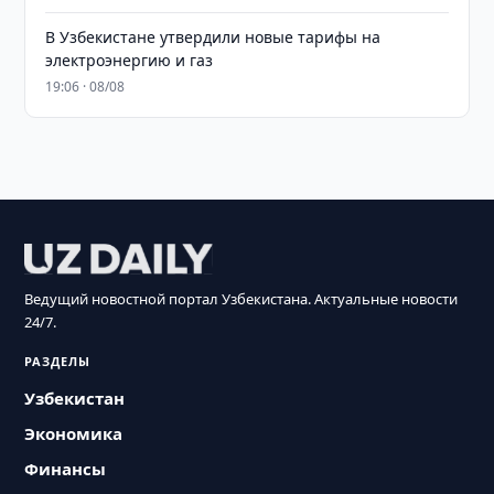
В Узбекистане утвердили новые тарифы на
электроэнергию и газ
19:06 · 08/08
Ведущий новостной портал Узбекистана. Актуальные новости
24/7.
РАЗДЕЛЫ
Узбекистан
Экономика
Финансы