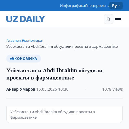
Инфографика
Спецпроекты
Ру
Главная
Экономика
›
›
Узбекистан и Abdi Ibrahim обсудили проекты в фармацевтике
ЭКОНОМИКА
Узбекистан и Abdi Ibrahim обсудили
проекты в фармацевтике
Анвар Умаров
·
15.05.2026
·
10:30
·
1078 views
Узбекистан и Abdi Ibrahim обсудили проекты в
фармацевтике