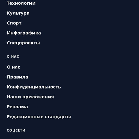
Технологии
Культура
Спорт
Инфографика
Спецпроекты
О НАС
О нас
Правила
Конфиденциальность
Наши приложения
Реклама
Редакционные стандарты
СОЦСЕТИ