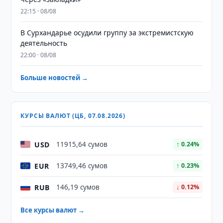
22:15 · 08/08
В Сурхандарье осудили группу за экстремистскую
деятельность
22:00 · 08/08
Больше новостей →
КУРСЫ ВАЛЮТ (ЦБ, 07.08.2026)
USD
11915,64 сумов
↑ 0.24%
EUR
13749,46 сумов
↑ 0.23%
RUB
146,19 сумов
↓ 0.12%
Все курсы валют →