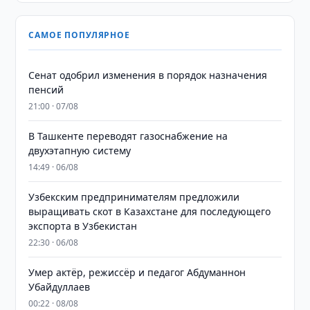
САМОЕ ПОПУЛЯРНОЕ
Сенат одобрил изменения в порядок назначения
пенсий
21:00 · 07/08
В Ташкенте переводят газоснабжение на
двухэтапную систему
14:49 · 06/08
Узбекским предпринимателям предложили
выращивать скот в Казахстане для последующего
экспорта в Узбекистан
22:30 · 06/08
Умер актёр, режиссёр и педагог Абдуманнон
Убайдуллаев
00:22 · 08/08