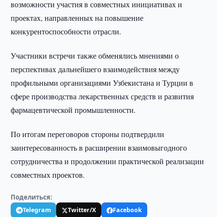
возможности участия в совместных инициативах и
проектах, направленных на повышение
конкурентоспособности отрасли.
Участники встречи также обменялись мнениями о
перспективах дальнейшего взаимодействия между
профильными организациями Узбекистана и Турции в
сфере производства лекарственных средств и развития
фармацевтической промышленности.
По итогам переговоров стороны подтвердили
заинтересованность в расширении взаимовыгодного
сотрудничества и продолжении практической реализации
совместных проектов.
Поделиться:
Telegram
Twitter/X
Facebook