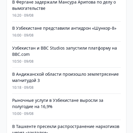
В Фергане задержали Мансура Арипова по делу о
вымогательстве
16:20 · 09/08
В Узбекистане представили антидрон «Шункор-8»
16:00 · 09/08
Узбекистан и BBC Studios запустили платформу на
BBC.com
10:50 · 09/08
В Андижанской области произошло землетрясение
магнитудой 3
10:18 · 09/08
Рыночные услуги в Узбекистане выросли за
полугодие на 16,9%
10:00 · 09/08
В Ташкенте пресекли распространение наркотиков
через «закладки»