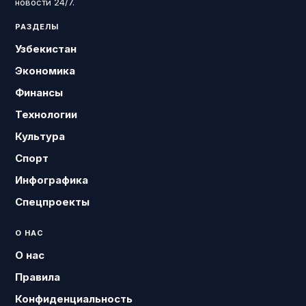
новости 24/7.
РАЗДЕЛЫ
Узбекистан
Экономика
Финансы
Технологии
Культура
Спорт
Инфографика
Спецпроекты
О НАС
О нас
Правила
Конфиденциальность