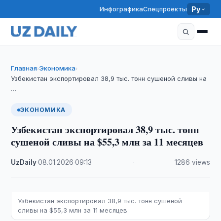
Инфографика
Спецпроекты
Ру
Главная
Экономика
›
›
Узбекистан экспортировал 38,9 тыс. тонн сушеной сливы на
…
ЭКОНОМИКА
Узбекистан экспортировал 38,9 тыс. тонн
сушеной сливы на $55,3 млн за 11 месяцев
UzDaily
·
08.01.2026
·
09:13
·
1286 views
Узбекистан экспортировал 38,9 тыс. тонн сушеной
сливы на $55,3 млн за 11 месяцев