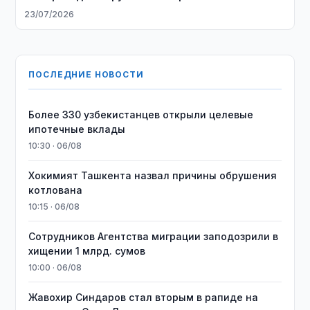
23/07/2026
ПОСЛЕДНИЕ НОВОСТИ
Более 330 узбекистанцев открыли целевые
ипотечные вклады
10:30 · 06/08
Хокимият Ташкента назвал причины обрушения
котлована
10:15 · 06/08
Сотрудников Агентства миграции заподозрили в
хищении 1 млрд. сумов
10:00 · 06/08
Жавохир Синдаров стал вторым в рапиде на