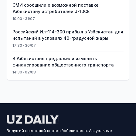
СМИ сообщили о возможной поставке
Узбекистану истребителей J-10CE
10:00 · 31/07
Российский Ил-114-300 прибыл в Узбекистан для
испытаний в условиях 40-градусной жары
17:30 · 30/07
В Узбекистане предложили изменить
финансирование общественного транспорта
14:30 · 02/08
Ведущий новостной портал Узбекистана. Актуальные