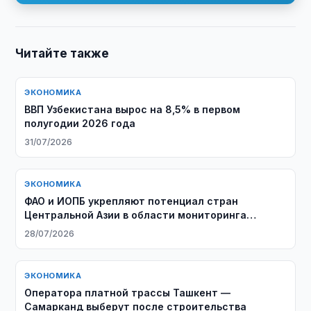
Читайте также
ЭКОНОМИКА
ВВП Узбекистана вырос на 8,5% в первом
полугодии 2026 года
31/07/2026
ЭКОНОМИКА
ФАО и ИОПБ укрепляют потенциал стран
Центральной Азии в области мониторинга
саранчовых
28/07/2026
ЭКОНОМИКА
Оператора платной трассы Ташкент —
Самарканд выберут после строительства