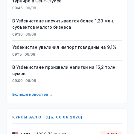
турнире в Сент-Луисе
09:45 · 06/08
В Узбекистане насчитывается более 1,23 млн.
субъектов малого бизнеса
09:30 · 06/08
Узбекистан увеличил импорт говядины на 9,1%
09:15 · 06/08
В Узбекистане произвели напитки на 15,2 трлн.
сумов
09:00 · 06/08
Больше новостей →
КУРСЫ ВАЛЮТ (ЦБ, 06.08.2026)