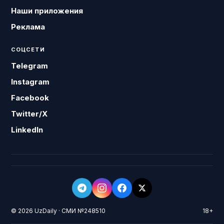
Наши приложения
Реклама
СОЦСЕТИ
Telegram
Instagram
Facebook
Twitter/X
LinkedIn
© 2026 UzDaily · СМИ №248510
18+