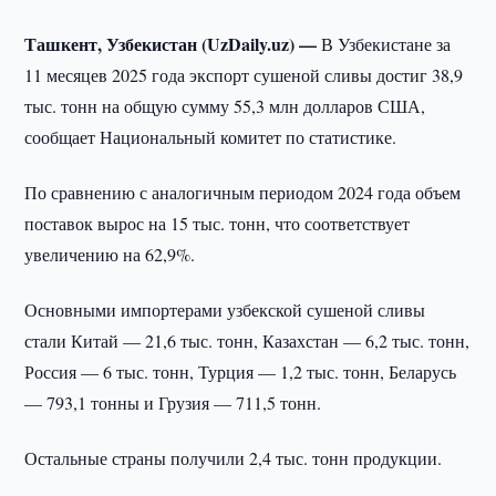
Ташкент, Узбекистан (UzDaily.uz) —
В Узбекистане за
11 месяцев 2025 года экспорт сушеной сливы достиг 38,9
тыс. тонн на общую сумму 55,3 млн долларов США,
сообщает Национальный комитет по статистике.
По сравнению с аналогичным периодом 2024 года объем
поставок вырос на 15 тыс. тонн, что соответствует
увеличению на 62,9%.
Основными импортерами узбекской сушеной сливы
стали Китай — 21,6 тыс. тонн, Казахстан — 6,2 тыс. тонн,
Россия — 6 тыс. тонн, Турция — 1,2 тыс. тонн, Беларусь
— 793,1 тонны и Грузия — 711,5 тонн.
Остальные страны получили 2,4 тыс. тонн продукции.