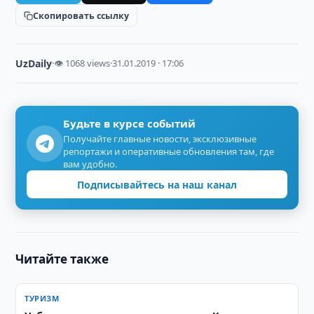
Скопировать ссылку
UzDaily
·
👁 1068 views
·
31.01.2019 · 17:06
Будьте в курсе событий
Получайте главные новости, эксклюзивные
репортажи и оперативные обновления там, где
вам удобно.
Подписывайтесь на наш канал
Читайте также
ТУРИЗМ