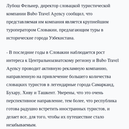
Лубош Фельнер, директор словацкой туристической
компании Bubo Travel Agency сообщил, что
представляемая им компания является крупнейшим
туроператором Словакии, предлагающим туры в
исторические города Узбекистана.
- В последние годы в Словакии наблюдается рост
интереса к Центральноазиатскому региону и Bubo Travel
Agency проводит активную рекламную компанию,
направленную на привлечение большего количества
словацких туристов в легендарные города Самарканд,
Бухару, Хиву и Ташкент. Уверены, что это очень
перспективное направление, тем более, что республика
готова радушно встретить иностранных туристов, и
делает все, для того, чтобы их путешествие стало
незабываемым.