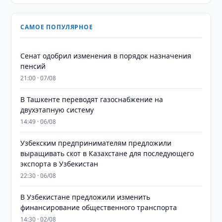
САМОЕ ПОПУЛЯРНОЕ
Сенат одобрил изменения в порядок назначения
пенсий
21:00 · 07/08
В Ташкенте переводят газоснабжение на
двухэтапную систему
14:49 · 06/08
Узбекским предпринимателям предложили
выращивать скот в Казахстане для последующего
экспорта в Узбекистан
22:30 · 06/08
В Узбекистане предложили изменить
финансирование общественного транспорта
14:30 · 02/08