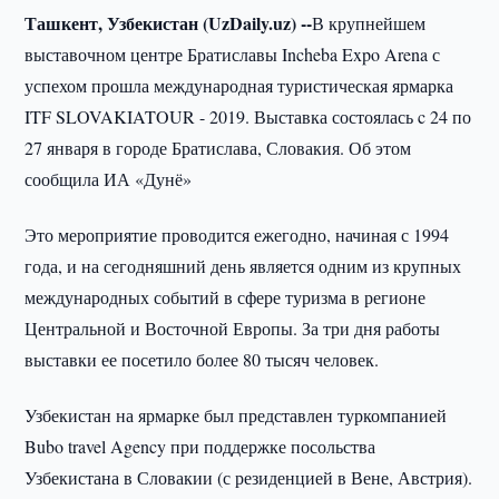
Ташкент, Узбекистан (UzDaily.uz) --
В крупнейшем
выставочном центре Братиславы Incheba Expo Arena с
успехом прошла международная туристическая ярмарка
ITF SLOVAKIATOUR - 2019. Выставка состоялась c 24 по
27 января в городе Братислава, Словакия. Об этом
сообщила ИА «Дунё»
Это мероприятие проводится ежегодно, начиная с 1994
года, и на сегодняшний день является одним из крупных
международных событий в сфере туризма в регионе
Центральной и Восточной Европы. За три дня работы
выставки ее посетило более 80 тысяч человек.
Узбекистан на ярмарке был представлен туркомпанией
Bubo travel Agency при поддержке посольства
Узбекистана в Словакии (с резиденцией в Вене, Австрия).