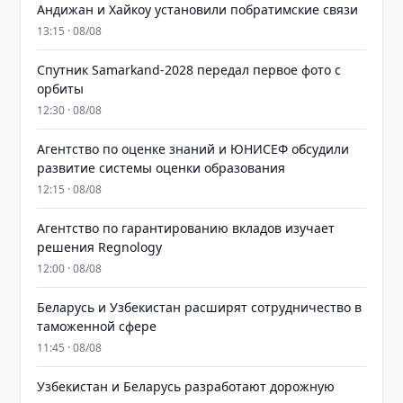
Андижан и Хайкоу установили побратимские связи
13:15 · 08/08
Спутник Samarkand-2028 передал первое фото с
орбиты
12:30 · 08/08
Агентство по оценке знаний и ЮНИСЕФ обсудили
развитие системы оценки образования
12:15 · 08/08
Агентство по гарантированию вкладов изучает
решения Regnology
12:00 · 08/08
Беларусь и Узбекистан расширят сотрудничество в
таможенной сфере
11:45 · 08/08
Узбекистан и Беларусь разработают дорожную