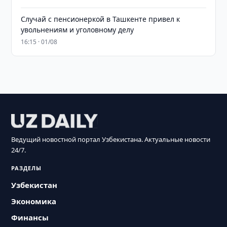
Случай с пенсионеркой в Ташкенте привел к
увольнениям и уголовному делу
16:15 · 01/08
Ведущий новостной портал Узбекистана. Актуальные новости
24/7.
РАЗДЕЛЫ
Узбекистан
Экономика
Финансы