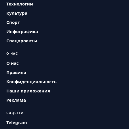
Технологии
Культура
Спорт
Инфографика
Спецпроекты
О НАС
О нас
Правила
Конфиденциальность
Наши приложения
Реклама
СОЦСЕТИ
Telegram