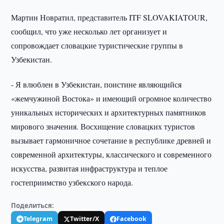
Мартин Новратил, представитель ITF SLOVAKIATOUR,
сообщил, что уже несколько лет организует и
сопровождает словацкие туристические группы в
Узбекистан.
- Я влюблен в Узбекистан, поистине являющийся
«жемчужиной Востока» и имеющий огромное количество
уникальных исторических и архитектурных памятников
мирового значения. Восхищение словацких туристов
вызывает гармоничное сочетание в республике древней и
современной архитектуры, классического и современного
искусства, развитая инфраструктура и теплое
гостеприимство узбекского народа.
Поделиться:
Telegram
Twitter/X
Facebook