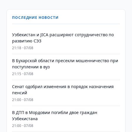
ПОСЛЕДНИЕ НОВОСТИ
Узбекистан и JICA расширяют сотрудничество по
развитию СЭЗ
21:18 · 07/08
В Бухарской области пресекли мошенничество при
поступлении в вуз
21:15 · 07/08
Сенат одобрил изменения в порядок назначения
пенсий
21:00 · 07/08
В ДТП в Мордовии погибли двое граждан
Узбекистана
21:00 · 07/08