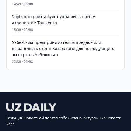
14:49 · 06/08
Sojitz построит и будет управлять новым
аэропортом Ташкента
15:30 · 03/08
Узбекским предпринимателям предложили
выращивать скот в Казахстане для последующего
экспорта в Узбекистан
22:30 · 06/08
Ведущий новостной портал Узбекистана. Актуальные новости
24/7.