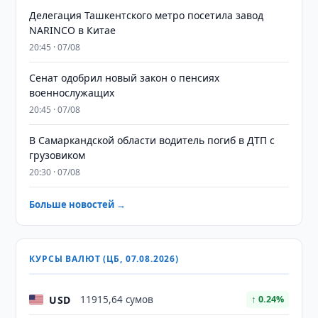
Делегация Ташкентского метро посетила завод
NARINCO в Китае
20:45 · 07/08
Сенат одобрил новый закон о пенсиях
военнослужащих
20:45 · 07/08
В Самаркандской области водитель погиб в ДТП с
грузовиком
20:30 · 07/08
Больше новостей →
КУРСЫ ВАЛЮТ (ЦБ, 07.08.2026)
USD
11915,64 сумов
↑ 0.24%