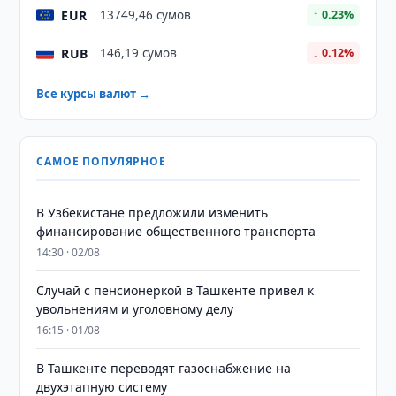
EUR
13749,46 сумов
↑ 0.23%
RUB
146,19 сумов
↓ 0.12%
Все курсы валют →
САМОЕ ПОПУЛЯРНОЕ
В Узбекистане предложили изменить
финансирование общественного транспорта
14:30 · 02/08
Случай с пенсионеркой в Ташкенте привел к
увольнениям и уголовному делу
16:15 · 01/08
В Ташкенте переводят газоснабжение на
двухэтапную систему