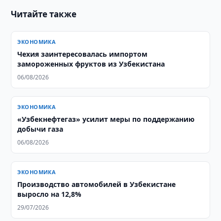
Читайте также
ЭКОНОМИКА
Чехия заинтересовалась импортом
замороженных фруктов из Узбекистана
06/08/2026
ЭКОНОМИКА
«Узбекнефтегаз» усилит меры по поддержанию
добычи газа
06/08/2026
ЭКОНОМИКА
Производство автомобилей в Узбекистане
выросло на 12,8%
29/07/2026