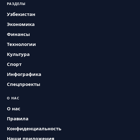
РАЗДЕЛЫ
Узбекистан
Экономика
Финансы
Технологии
Культура
Спорт
Инфографика
Спецпроекты
О НАС
О нас
Правила
Конфиденциальность
Наши приложения