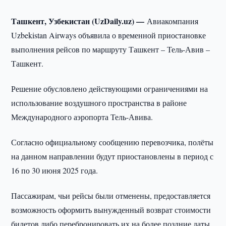
Ташкент, Узбекистан (UzDaily.uz) —
Авиакомпания
Uzbekistan Airways объявила о временной приостановке
выполнения рейсов по маршруту Ташкент – Тель-Авив –
Ташкент.
Решение обусловлено действующими ограничениями на
использование воздушного пространства в районе
Международного аэропорта Тель-Авива.
Согласно официальному сообщению перевозчика, полёты
на данном направлении будут приостановлены в период с
16 по 30 июня 2025 года.
Пассажирам, чьи рейсы были отменены, предоставляется
возможность оформить вынужденный возврат стоимости
билетов либо перебронировать их на более поздние даты.