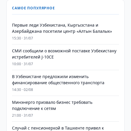
САМОЕ ПОПУЛЯРНОЕ
Первые леди Узбекистана, Кыргызстана и
Азербайджана посетили центр «Алтын Балалык»
15:30 · 31/07
СМИ сообщили о возможной поставке Узбекистану
истребителей J-10CE
10:00 · 31/07
В Узбекистане предложили изменить
финансирование общественного транспорта
14:30 · 02/08
Минэнерго призвало бизнес требовать
подключение к сетям
21:00 · 31/07
Случай с пенсионеркой в Ташкенте привел к