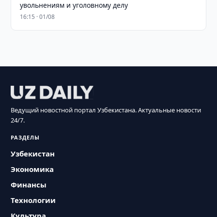
увольнениям и уголовному делу
16:15 · 01/08
Ведущий новостной портал Узбекистана. Актуальные новости
24/7.
РАЗДЕЛЫ
Узбекистан
Экономика
Финансы
Технологии
Культура