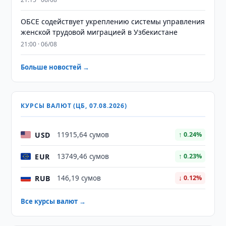
ОБСЕ содействует укреплению системы управления
женской трудовой миграцией в Узбекистане
21:00 · 06/08
Больше новостей →
КУРСЫ ВАЛЮТ (ЦБ, 07.08.2026)
USD
11915,64 сумов
↑ 0.24%
EUR
13749,46 сумов
↑ 0.23%
RUB
146,19 сумов
↓ 0.12%
Все курсы валют →