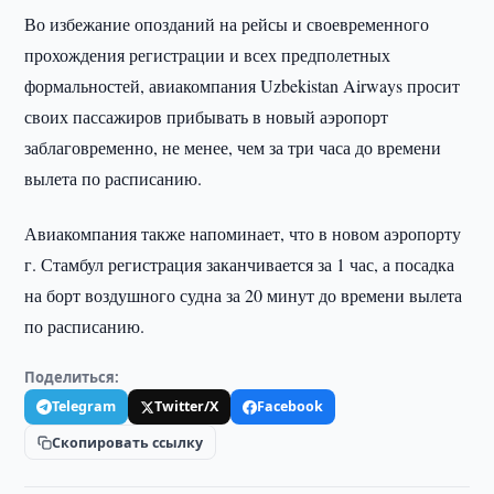
Во избежание опозданий на рейсы и своевременного
прохождения регистрации и всех предполетных
формальностей, авиакомпания Uzbekistan Airways просит
своих пассажиров прибывать в новый аэропорт
заблаговременно, не менее, чем за три часа до времени
вылета по расписанию.
Авиакомпания также напоминает, что в новом аэропорту
г. Стамбул регистрация заканчивается за 1 час, а посадка
на борт воздушного судна за 20 минут до времени вылета
по расписанию.
Поделиться:
Telegram
Twitter/X
Facebook
Скопировать ссылку