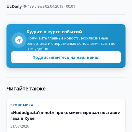
UzDaily
·
👁 489 views
·
02.04.2019 · 00:01
Будьте в курсе событий
Получайте главные новости, эксклюзивные
репортажи и оперативные обновления там, где
вам удобно.
Подписывайтесь на наш канал
Читайте также
ЭКОНОМИКА
«Hududgazta'minot» прокомментировал поставки
газа в Куве
31/07/2026