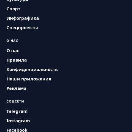
Спорт
Инфографика
Спецпроекты
О НАС
О нас
Правила
Конфиденциальность
Наши приложения
Реклама
СОЦСЕТИ
Telegram
Instagram
Facebook