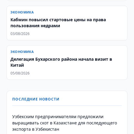
ЭКОНОМИКА
Кабмин повысил стартовые цены на права
пользования недрами
03/08/2026
ЭКОНОМИКА
Делегация Бухарского района начала визит в
Китай
05/08/2026
ПОСЛЕДНИЕ НОВОСТИ
Узбекским предпринимателям предложили
выращивать скот в Казахстане для последующего
экспорта в Узбекистан