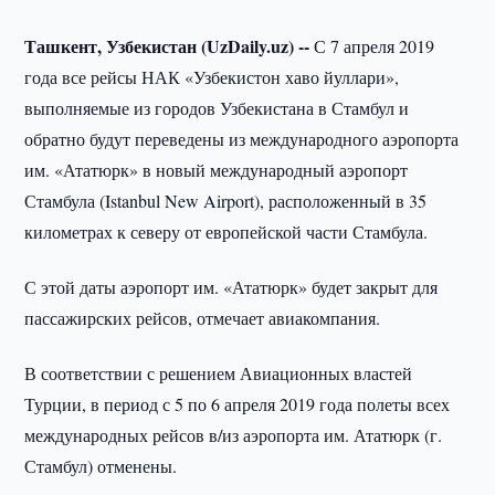
Ташкент, Узбекистан (UzDaily.uz) --
С 7 апреля 2019
года все рейсы НАК «Узбекистон хаво йуллари»,
выполняемые из городов Узбекистана в Стамбул и
обратно будут переведены из международного аэропорта
им. «Ататюрк» в новый международный аэропорт
Стамбула (Istanbul New Airport), расположенный в 35
километрах к северу от европейской части Стамбула.
С этой даты аэропорт им. «Ататюрк» будет закрыт для
пассажирских рейсов, отмечает авиакомпания.
В соответствии с решением Авиационных властей
Турции, в период с 5 по 6 апреля 2019 года полеты всех
международных рейсов в/из аэропорта им. Ататюрк (г.
Стамбул) отменены.