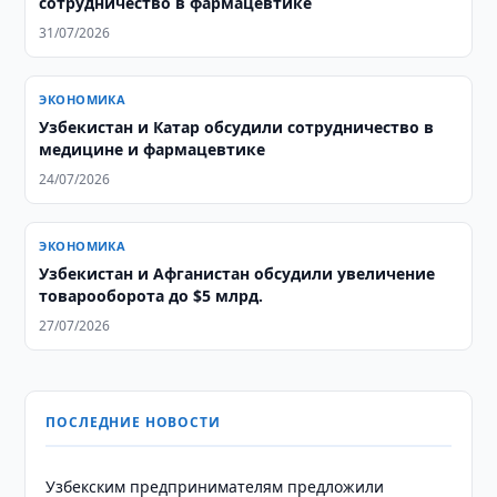
сотрудничество в фармацевтике
31/07/2026
ЭКОНОМИКА
Узбекистан и Катар обсудили сотрудничество в
медицине и фармацевтике
24/07/2026
ЭКОНОМИКА
Узбекистан и Афганистан обсудили увеличение
товарооборота до $5 млрд.
27/07/2026
ПОСЛЕДНИЕ НОВОСТИ
Узбекским предпринимателям предложили