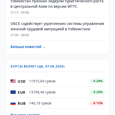
Узбекистан признан лидером туристического роста
в Центральной Азии по версии WTTC
21:15 · 06/08
ОБСЕ содействует укреплению системы управления
женской трудовой миграцией в Узбекистане
21:00 · 06/08
Больше новостей →
КУРСЫ ВАЛЮТ (ЦБ, 07.08.2026)
USD
11915,64 сумов
↑ 0.24%
EUR
13749,46 сумов
↑ 0.23%
RUB
146,19 сумов
↓ 0.12%