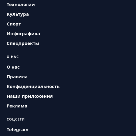
Технологии
Культура
Спорт
Инфографика
Спецпроекты
О НАС
О нас
Правила
Конфиденциальность
Наши приложения
Реклама
СОЦСЕТИ
Telegram