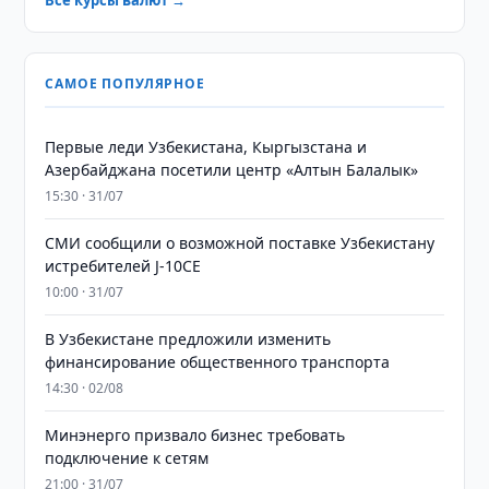
Все курсы валют →
САМОЕ ПОПУЛЯРНОЕ
Первые леди Узбекистана, Кыргызстана и
Азербайджана посетили центр «Алтын Балалык»
15:30 · 31/07
СМИ сообщили о возможной поставке Узбекистану
истребителей J-10CE
10:00 · 31/07
В Узбекистане предложили изменить
финансирование общественного транспорта
14:30 · 02/08
Минэнерго призвало бизнес требовать
подключение к сетям
21:00 · 31/07