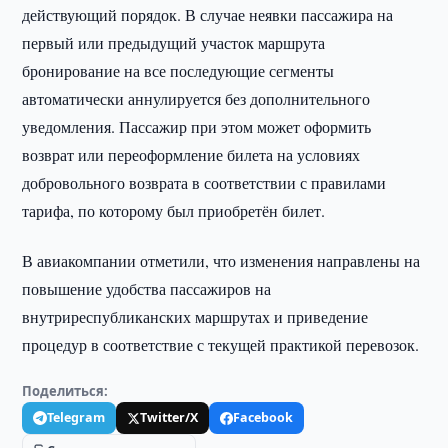
действующий порядок. В случае неявки пассажира на
первый или предыдущий участок маршрута
бронирование на все последующие сегменты
автоматически аннулируется без дополнительного
уведомления. Пассажир при этом может оформить
возврат или переоформление билета на условиях
добровольного возврата в соответствии с правилами
тарифа, по которому был приобретён билет.
В авиакомпании отметили, что изменения направлены на
повышение удобства пассажиров на
внутриреспубликанских маршрутах и приведение
процедур в соответствие с текущей практикой перевозок.
Поделиться:
Telegram
Twitter/X
Facebook