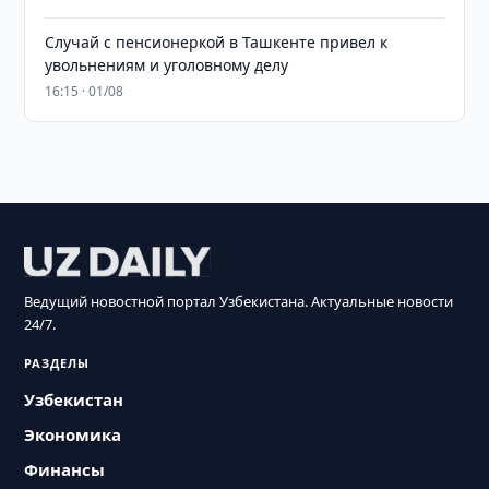
Случай с пенсионеркой в Ташкенте привел к
увольнениям и уголовному делу
16:15 · 01/08
Ведущий новостной портал Узбекистана. Актуальные новости
24/7.
РАЗДЕЛЫ
Узбекистан
Экономика
Финансы