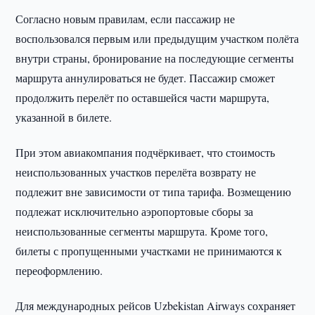
Согласно новым правилам, если пассажир не
воспользовался первым или предыдущим участком полёта
внутри страны, бронирование на последующие сегменты
маршрута аннулироваться не будет. Пассажир сможет
продолжить перелёт по оставшейся части маршрута,
указанной в билете.
При этом авиакомпания подчёркивает, что стоимость
неиспользованных участков перелёта возврату не
подлежит вне зависимости от типа тарифа. Возмещению
подлежат исключительно аэропортовые сборы за
неиспользованные сегменты маршрута. Кроме того,
билеты с пропущенными участками не принимаются к
переоформлению.
Для международных рейсов Uzbekistan Airways сохраняет