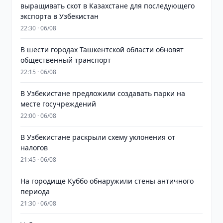
выращивать скот в Казахстане для последующего
экспорта в Узбекистан
22:30 · 06/08
В шести городах Ташкентской области обновят
общественный транспорт
22:15 · 06/08
В Узбекистане предложили создавать парки на
месте госучреждений
22:00 · 06/08
В Узбекистане раскрыли схему уклонения от
налогов
21:45 · 06/08
На городище Куббо обнаружили стены античного
периода
21:30 · 06/08