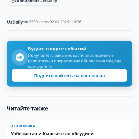
Скопировать ссылку
UzDaily
·
👁 2330 views
·
02.01.2026 · 10:36
Будьте в курсе событий
Получайте главные новости, эксклюзивные
репортажи и оперативные обновления там, где
вам удобно.
Подписывайтесь на наш канал
Читайте также
ЭКОНОМИКА
Узбекистан и Кыргызстан обсудили