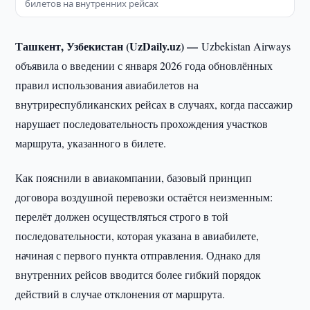
билетов на внутренних рейсах
Ташкент, Узбекистан (UzDaily.uz) —
Uzbekistan Airways
объявила о введении с января 2026 года обновлённых
правил использования авиабилетов на
внутриреспубликанских рейсах в случаях, когда пассажир
нарушает последовательность прохождения участков
маршрута, указанного в билете.
Как пояснили в авиакомпании, базовый принцип
договора воздушной перевозки остаётся неизменным:
перелёт должен осуществляться строго в той
последовательности, которая указана в авиабилете,
начиная с первого пункта отправления. Однако для
внутренних рейсов вводится более гибкий порядок
действий в случае отклонения от маршрута.