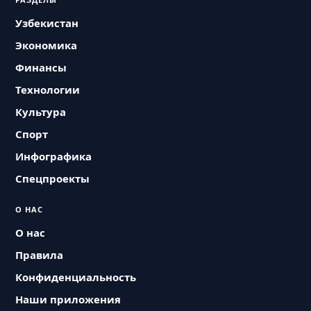
Узбекистан
Экономика
Финансы
Технологии
Культура
Спорт
Инфографика
Спецпроекты
О НАС
О нас
Правила
Конфиденциальность
Наши приложения