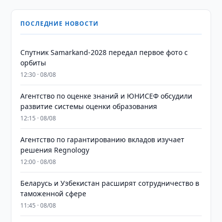
ПОСЛЕДНИЕ НОВОСТИ
Спутник Samarkand-2028 передал первое фото с
орбиты
12:30 · 08/08
Агентство по оценке знаний и ЮНИСЕФ обсудили
развитие системы оценки образования
12:15 · 08/08
Агентство по гарантированию вкладов изучает
решения Regnology
12:00 · 08/08
Беларусь и Узбекистан расширят сотрудничество в
таможенной сфере
11:45 · 08/08