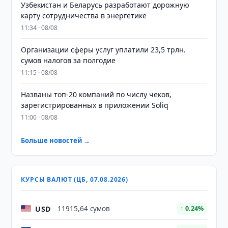
Узбекистан и Беларусь разработают дорожную
карту сотрудничества в энергетике
11:34 · 08/08
Организации сферы услуг уплатили 23,5 трлн.
сумов налогов за полгодие
11:15 · 08/08
Названы топ-20 компаний по числу чеков,
зарегистрированных в приложении Soliq
11:00 · 08/08
Больше новостей →
КУРСЫ ВАЛЮТ (ЦБ, 07.08.2026)
USD
11915,64 сумов
↑ 0.24%