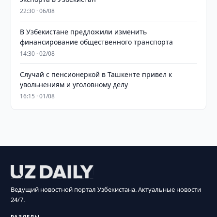
22:30 · 06/08
В Узбекистане предложили изменить
финансирование общественного транспорта
14:30 · 02/08
Случай с пенсионеркой в Ташкенте привел к
увольнениям и уголовному делу
16:15 · 01/08
Ведущий новостной портал Узбекистана. Актуальные новости
24/7.
РАЗДЕЛЫ