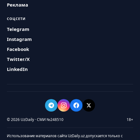
Реклама
СОЦСЕТИ
Telegram
Instagram
Facebook
Twitter/X
LinkedIn
© 2026 UzDaily · СМИ №248510
18+
Использование материалов сайта UzDaily.uz допускается только с