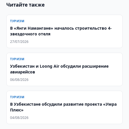
Читайте также
ТУРИЗМ
В «Янги Намангане» началось строительство 4-
звездочного отеля
27/07/2026
ТУРИЗМ
Узбекистан и Loong Air обсудили расширение
авиарейсов
06/08/2026
ТУРИЗМ
В Узбекистане обсудили развитие проекта «Умра
Плюс»
04/08/2026