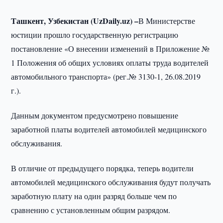
Ташкент, Узбекистан (UzDaily.uz) –
В Министерстве
юстиции прошло государственную регистрацию
постановление «О внесении изменений в Приложение №
1 Положения об общих условиях оплаты труда водителей
автомобильного транспорта» (рег.№ 3130-1, 26.08.2019
г.).
Данным документом предусмотрено повышение
заработной платы водителей автомобилей медицинского
обслуживания.
В отличие от предыдущего порядка, теперь водители
автомобилей медицинского обслуживания будут получать
заработную плату на один разряд больше чем по
сравнению с установленным общим разрядом.