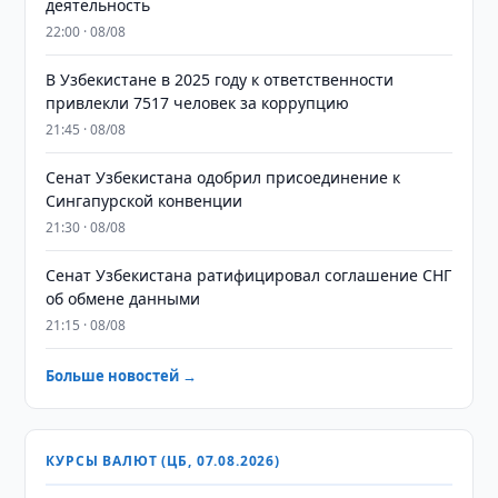
деятельность
22:00 · 08/08
В Узбекистане в 2025 году к ответственности
привлекли 7517 человек за коррупцию
21:45 · 08/08
Сенат Узбекистана одобрил присоединение к
Сингапурской конвенции
21:30 · 08/08
Сенат Узбекистана ратифицировал соглашение СНГ
об обмене данными
21:15 · 08/08
Больше новостей →
КУРСЫ ВАЛЮТ (ЦБ, 07.08.2026)