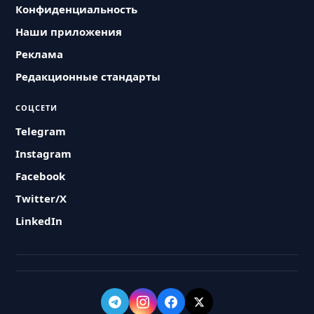
Конфиденциальность
Наши приложения
Реклама
Редакционные стандарты
СОЦСЕТИ
Telegram
Instagram
Facebook
Twitter/X
LinkedIn