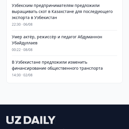
Узбекским предпринимателям предложили
выращивать скот в Казахстане для последующего
экспорта в Узбекистан
22:30 · 06/08
Умер актёр, режиссёр и педагог Абдуманнон
Убайдуллаев
00:22 · 08/08
В Узбекистане предложили изменить
финансирование общественного транспорта
14:30 · 02/08