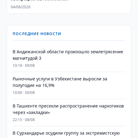
04/08/2026
ПОСЛЕДНИЕ НОВОСТИ
В Андижанской области произошло землетрясение
магнитудой 3
10:18 · 09/08
Рыночные услуги в Узбекистане выросли за
полугодие на 16,9%
10:00 · 09/08
В Ташкенте пресекли распространение наркотиков
через «закладки»
22:15 · 08/08
В Сурхандарье осудили группу за экстремистскую