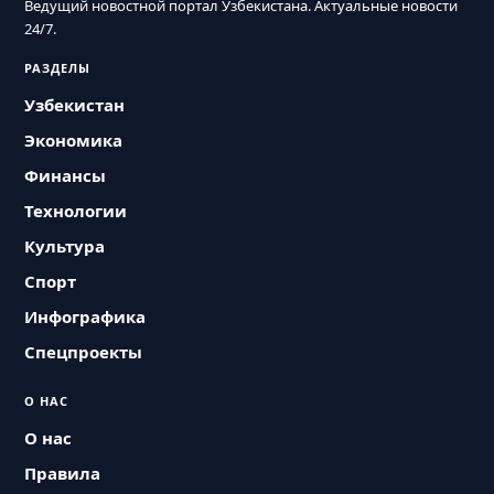
Ведущий новостной портал Узбекистана. Актуальные новости
24/7.
РАЗДЕЛЫ
Узбекистан
Экономика
Финансы
Технологии
Культура
Спорт
Инфографика
Спецпроекты
О НАС
О нас
Правила