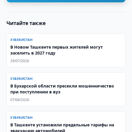
Читайте также
УЗБЕКИСТАН
В Новом Ташкенте первых жителей могут
заселить в 2027 году
29/07/2026
УЗБЕКИСТАН
В Бухарской области пресекли мошенничество
при поступлении в вуз
07/08/2026
УЗБЕКИСТАН
В Ташкенте установили предельные тарифы на
эвакуацию автомобилей