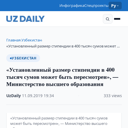
Инфографика
Спецпроекты
Ру
Главная
Узбекистан
›
›
«Установленный размер стипендии в 400 тысяч сумов может …
УЗБЕКИСТАН
«Установленный размер стипендии в 400
тысяч сумов может быть пересмотрен», —
Министерство высшего образования
UzDaily
·
11.09.2019
·
19:34
·
333 views
«Установленный размер стипендии в 400 тысяч сумов
может быть пересмотрен», — Министерство высшего