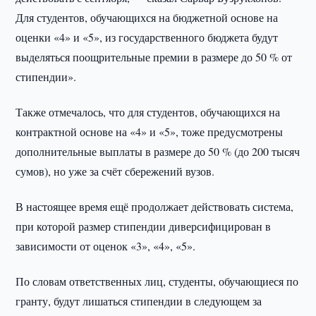
Для студентов, обучающихся на бюджетной основе на
оценки «4» и «5», из государственного бюджета будут
выделяться поощрительные премии в размере до 50 % от
стипендии».
Также отмечалось, что для студентов, обучающихся на
контрактной основе на «4» и «5», тоже предусмотрены
дополнительные выплаты в размере до 50 % (до 200 тысяч
сумов), но уже за счёт сбережений вузов.
В настоящее время ещё продолжает действовать система,
при которой размер стипендии диверсифицирован в
зависимости от оценок «3», «4», «5».
По словам ответственных лиц, студенты, обучающиеся по
гранту, будут лишаться стипендии в следующем за