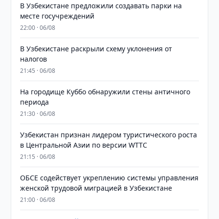
В Узбекистане предложили создавать парки на
месте госучреждений
22:00 · 06/08
В Узбекистане раскрыли схему уклонения от
налогов
21:45 · 06/08
На городище Куббо обнаружили стены античного
периода
21:30 · 06/08
Узбекистан признан лидером туристического роста
в Центральной Азии по версии WTTC
21:15 · 06/08
ОБСЕ содействует укреплению системы управления
женской трудовой миграцией в Узбекистане
21:00 · 06/08