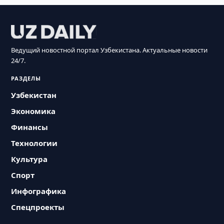
Ведущий новостной портал Узбекистана. Актуальные новости
24/7.
РАЗДЕЛЫ
Узбекистан
Экономика
Финансы
Технологии
Культура
Спорт
Инфографика
Спецпроекты