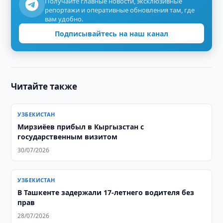
Получайте главные новости, эксклюзивные
репортажи и оперативные обновления там, где
вам удобно.
Подписывайтесь на наш канал
Читайте также
УЗБЕКИСТАН
Мирзиёев прибыл в Кыргызстан с
государственным визитом
30/07/2026
УЗБЕКИСТАН
В Ташкенте задержали 17-летнего водителя без
прав
28/07/2026