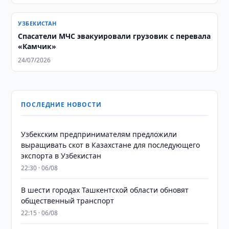
УЗБЕКИСТАН
Спасатели МЧС эвакуировали грузовик с перевала
«Камчик»
24/07/2026
ПОСЛЕДНИЕ НОВОСТИ
Узбекским предпринимателям предложили
выращивать скот в Казахстане для последующего
экспорта в Узбекистан
22:30 · 06/08
В шести городах Ташкентской области обновят
общественный транспорт
22:15 · 06/08