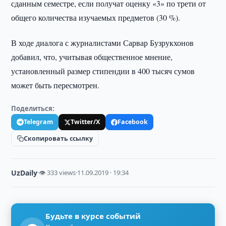
сданным семестре, если получат оценку «3» по трети от
общего количества изучаемых предметов (30 %).
В ходе диалога с журналистами Сарвар Бузрукхонов
добавил, что, учитывая общественное мнение,
установленный размер стипендии в 400 тысяч сумов
может быть пересмотрен.
Поделиться:
Telegram
Twitter/X
Facebook
Скопировать ссылку
UzDaily
·
👁 333 views
·
11.09.2019 · 19:34
Будьте в курсе событий