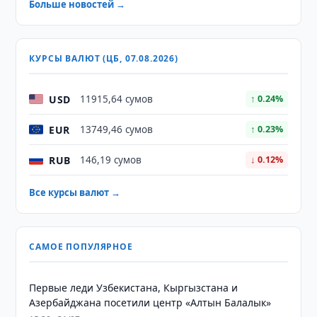
Больше новостей →
КУРСЫ ВАЛЮТ (ЦБ, 07.08.2026)
USD
11915,64 сумов
↑ 0.24%
EUR
13749,46 сумов
↑ 0.23%
RUB
146,19 сумов
↓ 0.12%
Все курсы валют →
САМОЕ ПОПУЛЯРНОЕ
Первые леди Узбекистана, Кыргызстана и
Азербайджана посетили центр «Алтын Балалык»