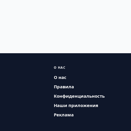
О НАС
О нас
Правила
Конфиденциальность
Наши приложения
Реклама