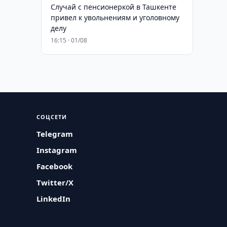
Случай с пенсионеркой в Ташкенте
привел к увольнениям и уголовному
делу
16:15 · 01/08
СОЦСЕТИ
Telegram
Instagram
Facebook
Twitter/X
LinkedIn