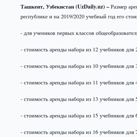
Ташкент, Узбекистан (
UzDaily.
uz) –
Размер аре
республике и на 2019/2020 учебный год его сто
- для учеников первых классов общеобразовател
- стоимость аренды набора из 12 учебников для 2
- стоимость аренды набора из 10 учебников для 3
- стоимость аренды набора из 11 учебников для 4
- стоимость аренды набора из 13 учебников для 5
- стоимость аренды набора из 15 учебников для 6
- стоимость аренды набора из 16 учебников для 7