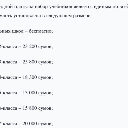
ндной платы за набор учебников является единым по все
имость установлена в следующем размере:
ьных школ – бесплатно;
-класса – 23 200 сумов;
-класса – 25 800 сумов;
-класса – 18 300 сумов;
-класса – 13 000 сумов;
-класса – 15 800 сумов;
-класса – 20 000 сумов;