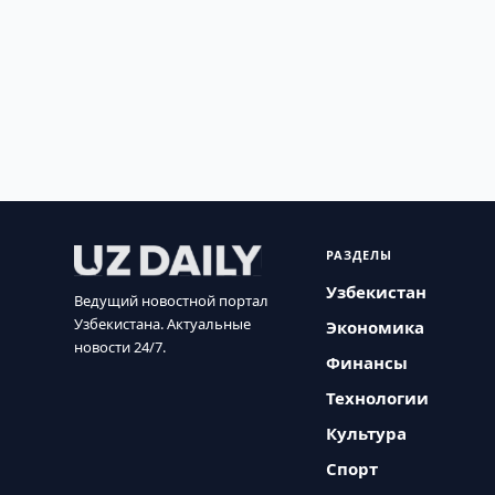
РАЗДЕЛЫ
Узбекистан
Ведущий новостной портал
Узбекистана. Актуальные
Экономика
новости 24/7.
Финансы
Технологии
Культура
Спорт