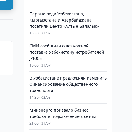
Первые леди Узбекистана,
Кыргызстана и Азербайджана
посетили центр «Алтын Балалык»
15:30 · 31/07
СМИ сообщили о возможной
поставке Узбекистану истребителей
J-10CE
10:00 · 31/07
В Узбекистане предложили изменить
финансирование общественного
транспорта
14:30 · 02/08
Минэнерго призвало бизнес
требовать подключение к сетям
21:00 · 31/07