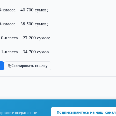
-класса – 40 700 сумов;
-класса – 38 500 сумов;
0-класса – 27 200 сумов;
1-класса – 34 700 сумов.
k
Скопировать ссылку
Подписывайтесь на наш канал
портажи и оперативные