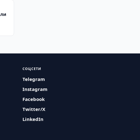
или
СОЦСЕТИ
Telegram
Instagram
Facebook
Twitter/X
LinkedIn