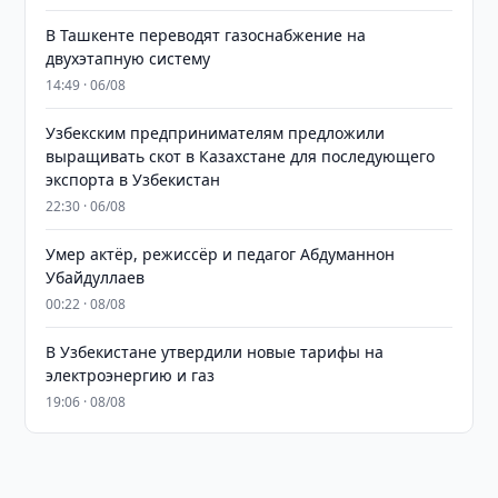
В Ташкенте переводят газоснабжение на
двухэтапную систему
14:49 · 06/08
Узбекским предпринимателям предложили
выращивать скот в Казахстане для последующего
экспорта в Узбекистан
22:30 · 06/08
Умер актёр, режиссёр и педагог Абдуманнон
Убайдуллаев
00:22 · 08/08
В Узбекистане утвердили новые тарифы на
электроэнергию и газ
19:06 · 08/08