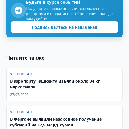
Будьте в курсе событий
Получайте главные новости, эксклюзивные
репортажи и оперативные обновления там, где
вам удобно.
Подписывайтесь на наш канал
Читайте также
УЗБЕКИСТАН
В аэропорту Ташкента изъяли около 34 кг
наркотиков
27/07/2026
УЗБЕКИСТАН
В Фергане выявили незаконное получение
субсидий на 12,9 млрд. сумов