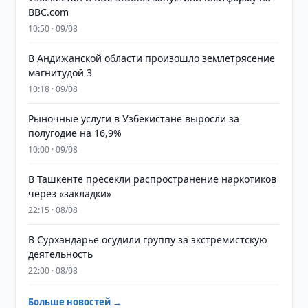
BBC.com
10:50 · 09/08
В Андижанской области произошло землетрясение
магнитудой 3
10:18 · 09/08
Рыночные услуги в Узбекистане выросли за
полугодие на 16,9%
10:00 · 09/08
В Ташкенте пресекли распространение наркотиков
через «закладки»
22:15 · 08/08
В Сурхандарье осудили группу за экстремистскую
деятельность
22:00 · 08/08
Больше новостей →