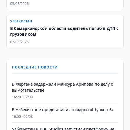
05/08/2026
УЗБЕКИСТАН
В Самаркандской области водитель погиб в ДТП с
грузовиком
07/08/2026
ПОСЛЕДНИЕ НОВОСТИ
В Фергане задержали Мансура Арипова по делу о
вымогательстве
16:20 · 09/08
В Узбекистане представили антидрон «Шункор-8»
16:00 · 09/08
Узбекистан и BBC Studios запустили платформу на