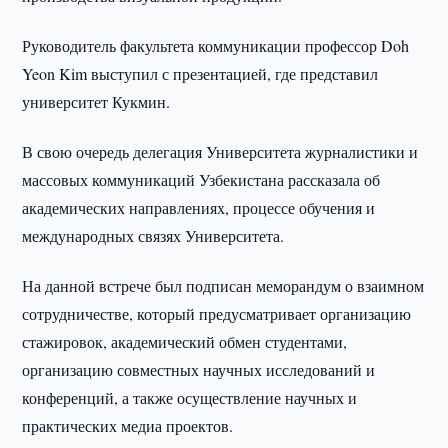
Руководитель факультета коммуникации профессор Doh
Yeon Kim выступил с презентацией, где представил
университет Кукмин.
В свою очередь делегация Университета журналистики и
массовых коммуникаций Узбекистана рассказала об
академических направлениях, процессе обучения и
международных связях Университета.
На данной встрече был подписан меморандум о взаимном
сотрудничестве, который предусматривает организацию
стажировок, академический обмен студентами,
организацию совместных научных исследований и
конференций, а также осуществление научных и
практических медиа проектов.