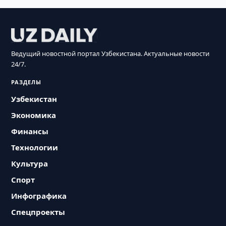
Ведущий новостной портал Узбекистана. Актуальные новости
24/7.
РАЗДЕЛЫ
Узбекистан
Экономика
Финансы
Технологии
Культура
Спорт
Инфографика
Спецпроекты