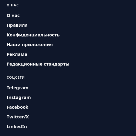
О НАС
О нас
Правила
Конфиденциальность
Наши приложения
Реклама
Редакционные стандарты
СОЦСЕТИ
Telegram
Instagram
Facebook
Twitter/X
LinkedIn