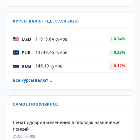
КУРСЫ ВАЛЮТ (ЦБ, 07.08.2026)
USD
11915,64 сумов
↑ 0.24%
EUR
13749,46 сумов
↑ 0.23%
RUB
146,19 сумов
↓ 0.12%
Все курсы валют →
САМОЕ ПОПУЛЯРНОЕ
Сенат одобрил изменения в порядок назначения
пенсий
21:00 · 07/08