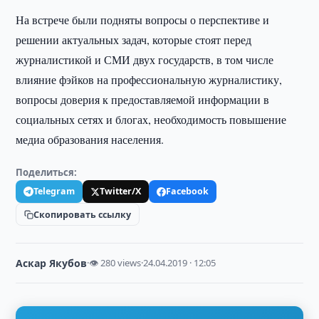
На встрече были подняты вопросы о перспективе и
решении актуальных задач, которые стоят перед
журналистикой и СМИ двух государств, в том числе
влияние фэйков на профессиональную журналистику,
вопросы доверия к предоставляемой информации в
социальных сетях и блогах, необходимость повышение
медиа образования населения.
Поделиться:
Telegram
Twitter/X
Facebook
Скопировать ссылку
Аскар Якубов
·
👁 280 views
·
24.04.2019 · 12:05