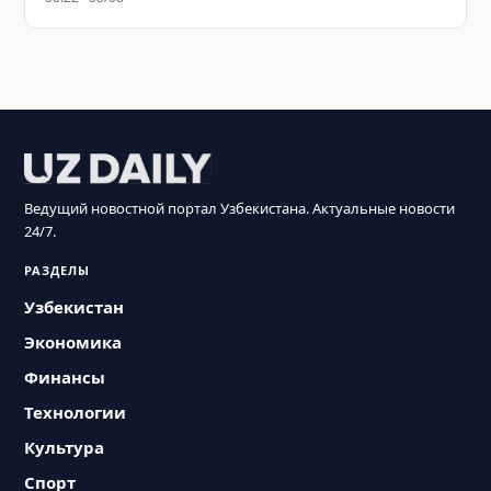
Ведущий новостной портал Узбекистана. Актуальные новости
24/7.
РАЗДЕЛЫ
Узбекистан
Экономика
Финансы
Технологии
Культура
Спорт