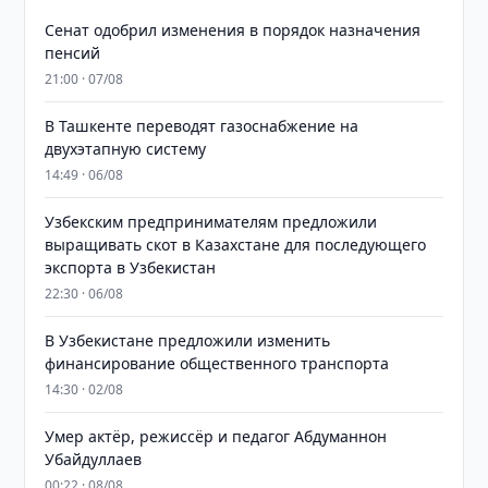
Сенат одобрил изменения в порядок назначения
пенсий
21:00 · 07/08
В Ташкенте переводят газоснабжение на
двухэтапную систему
14:49 · 06/08
Узбекским предпринимателям предложили
выращивать скот в Казахстане для последующего
экспорта в Узбекистан
22:30 · 06/08
В Узбекистане предложили изменить
финансирование общественного транспорта
14:30 · 02/08
Умер актёр, режиссёр и педагог Абдуманнон
Убайдуллаев
00:22 · 08/08