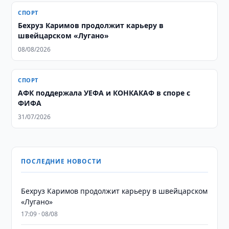
СПОРТ
Бехруз Каримов продолжит карьеру в
швейцарском «Лугано»
08/08/2026
СПОРТ
АФК поддержала УЕФА и КОНКАКАФ в споре с
ФИФА
31/07/2026
ПОСЛЕДНИЕ НОВОСТИ
Бехруз Каримов продолжит карьеру в швейцарском
«Лугано»
17:09 · 08/08