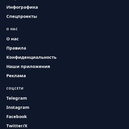
Инфографика
Спецпроекты
О НАС
О нас
Правила
Конфиденциальность
Наши приложения
Реклама
СОЦСЕТИ
Telegram
Instagram
Facebook
Twitter/X