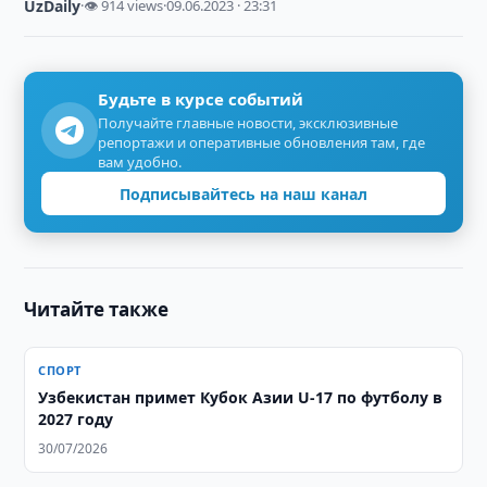
UzDaily
·
👁 914 views
·
09.06.2023 · 23:31
Будьте в курсе событий
Получайте главные новости, эксклюзивные
репортажи и оперативные обновления там, где
вам удобно.
Подписывайтесь на наш канал
Читайте также
СПОРТ
Узбекистан примет Кубок Азии U-17 по футболу в
2027 году
30/07/2026