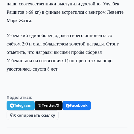
наши соотечественники выступили достойно. Улугбек
Рашитов (-68 кг) в финале встретился с венгром Левенте
Марк Жозса.
Узбекский единоборец одолел своего оппонента со
счётом 2:0 и стал обладателем золотой награды. Стоит
отметить, что награды высшей пробы сборная
Узбекистана на состязаниях Гран-при по тхэквондо
удостоилась спустя 8 лет.
Поделиться:
Telegram
Twitter/X
Facebook
Скопировать ссылку