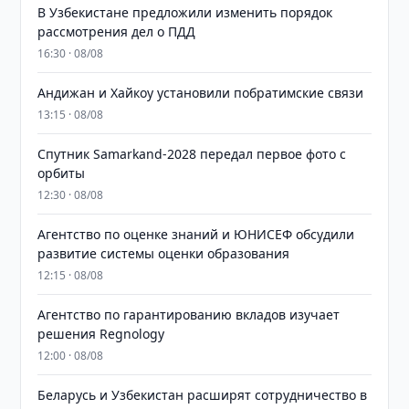
В Узбекистане предложили изменить порядок
рассмотрения дел о ПДД
16:30 · 08/08
Андижан и Хайкоу установили побратимские связи
13:15 · 08/08
Спутник Samarkand-2028 передал первое фото с
орбиты
12:30 · 08/08
Агентство по оценке знаний и ЮНИСЕФ обсудили
развитие системы оценки образования
12:15 · 08/08
Агентство по гарантированию вкладов изучает
решения Regnology
12:00 · 08/08
Беларусь и Узбекистан расширят сотрудничество в