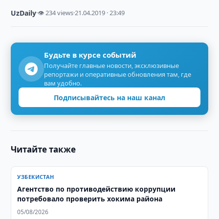
UzDaily
·
👁 234 views
·
21.04.2019 · 23:49
Будьте в курсе событий
Получайте главные новости, эксклюзивные
репортажи и оперативные обновления там, где
вам удобно.
Подписывайтесь на наш канал
Читайте также
УЗБЕКИСТАН
Агентство по противодействию коррупции
потребовало проверить хокима района
05/08/2026