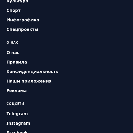
Культура
Спорт
Инфографика
Спецпроекты
О НАС
О нас
Правила
Конфиденциальность
Наши приложения
Реклама
СОЦСЕТИ
Telegram
Instagram
Facebook