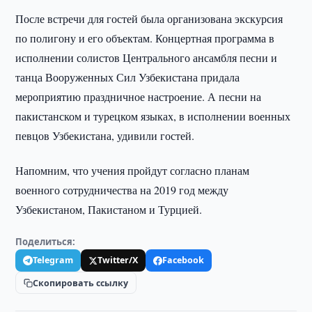
После встречи для гостей была организована экскурсия
по полигону и его объектам. Концертная программа в
исполнении солистов Центрального ансамбля песни и
танца Вооруженных Сил Узбекистана придала
мероприятию праздничное настроение. А песни на
пакистанском и турецком языках, в исполнении военных
певцов Узбекистана, удивили гостей.
Напомним, что учения пройдут согласно планам
военного сотрудничества на 2019 год между
Узбекистаном, Пакистаном и Турцией.
Поделиться:
Telegram
Twitter/X
Facebook
Скопировать ссылку