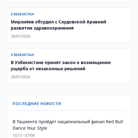
УЗБЕКИСТАН
Мирзиёев обсудил с Саудовской Аравией
развитие здравоохранения
28/07/2026
УЗБЕКИСТАН
В Узбекистане принят закон о возмещении
ущерба от незаконных решений
29/07/2026
ПОСЛЕДНИЕ НОВОСТИ
В Ташкенте пройдет национальный финал Red Bull
Dance Your Style
10:15 · 07/08