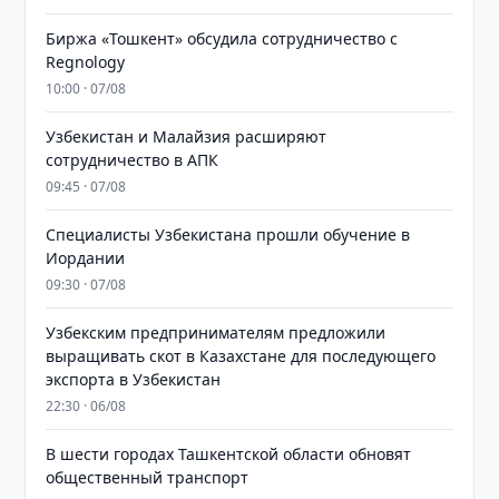
Биржа «Тошкент» обсудила сотрудничество с
Regnology
10:00 · 07/08
Узбекистан и Малайзия расширяют
сотрудничество в АПК
09:45 · 07/08
Специалисты Узбекистана прошли обучение в
Иордании
09:30 · 07/08
Узбекским предпринимателям предложили
выращивать скот в Казахстане для последующего
экспорта в Узбекистан
22:30 · 06/08
В шести городах Ташкентской области обновят
общественный транспорт