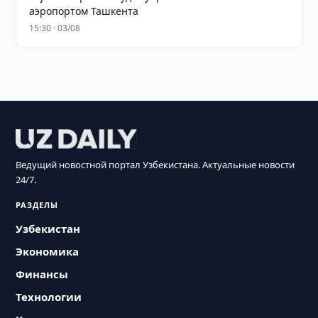
аэропортом Ташкента
15:30 · 03/08
Ведущий новостной портал Узбекистана. Актуальные новости
24/7.
РАЗДЕЛЫ
Узбекистан
Экономика
Финансы
Технологии