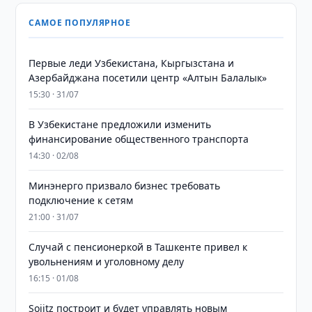
САМОЕ ПОПУЛЯРНОЕ
Первые леди Узбекистана, Кыргызстана и
Азербайджана посетили центр «Алтын Балалык»
15:30 · 31/07
В Узбекистане предложили изменить
финансирование общественного транспорта
14:30 · 02/08
Минэнерго призвало бизнес требовать
подключение к сетям
21:00 · 31/07
Случай с пенсионеркой в Ташкенте привел к
увольнениям и уголовному делу
16:15 · 01/08
Sojitz построит и будет управлять новым