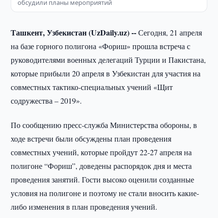
обсудили планы мероприятий
Ташкент, Узбекистан (UzDaily.uz) --
Сегодня, 21 апреля
на базе горного полигона «Фориш» прошла встреча с
руководителями военных делегаций Турции и Пакистана,
которые прибыли 20 апреля в Узбекистан для участия на
совместных тактико-специальных учений «Щит
содружества – 2019».
По сообщению пресс-служба Министерства обороны, в
ходе встречи были обсуждены план проведения
совместных учений, которые пройдут 22-27 апреля на
полигоне “Фориш”, доведены распорядок дня и места
проведения занятий. Гости высоко оценили созданные
условия на полигоне и поэтому не стали вносить какие-
либо изменения в план проведения учений.