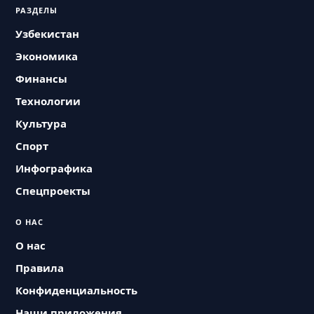
РАЗДЕЛЫ
Узбекистан
Экономика
Финансы
Технологии
Культура
Спорт
Инфографика
Спецпроекты
О НАС
О нас
Правила
Конфиденциальность
Наши приложения