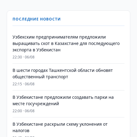
ПОСЛЕДНИЕ НОВОСТИ
Узбекским предпринимателям предложили
выращивать скот в Казахстане для последующего
экспорта в Узбекистан
22:30 · 06/08
В шести городах Ташкентской области обновят
общественный транспорт
22:15 · 06/08
В Узбекистане предложили создавать парки на
месте госучреждений
22:00 · 06/08
В Узбекистане раскрыли схему уклонения от
налогов