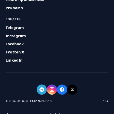
Реклама
СОЦСЕТИ
Telegram
Instagram
Facebook
Twitter/X
LinkedIn
© 2026 UzDaily · СМИ №248510
18+