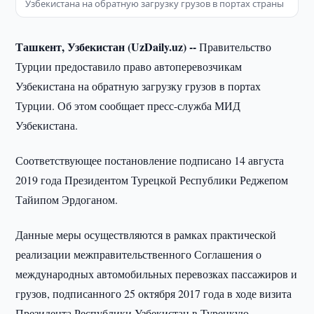
Узбекистана на обратную загрузку грузов в портах страны
Ташкент, Узбекистан (UzDaily.uz) --
Правительство
Турции предоставило право автоперевозчикам
Узбекистана на обратную загрузку грузов в портах
Турции. Об этом сообщает пресс-служба МИД
Узбекистана.
Соответствующее постановление подписано 14 августа
2019 года Президентом Турецкой Республики Реджепом
Тайипом Эрдоганом.
Данные меры осуществляются в рамках практической
реализации межправительственного Соглашения о
международных автомобильных перевозках пассажиров и
грузов, подписанного 25 октября 2017 года в ходе визита
Президента Республики Узбекистан в Турецкую