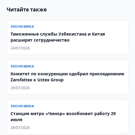
Читайте также
ЭКОНОМИКА
Таможенные службы Узбекистана и Китая
расширят сотрудничество
24/07/2026
ЭКОНОМИКА
Комитет по конкуренции одобрил присоединение
Zarofattex к Uztex Group
29/07/2026
ЭКОНОМИКА
Станция метро «Чинор» возобновит работу 29
июля
28/07/2026