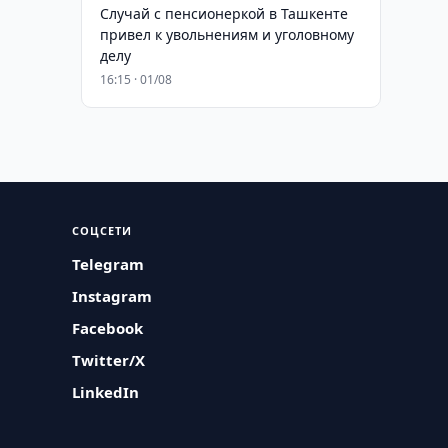
Случай с пенсионеркой в Ташкенте
привел к увольнениям и уголовному
делу
16:15 · 01/08
СОЦСЕТИ
Telegram
Instagram
Facebook
Twitter/X
LinkedIn