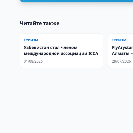
Читайте также
ТУРИЗМ
ТУРИЗМ
Узбекистан стал членом
FlyAryst
международной ассоциации ICCA
Алматы —
01/08/2026
29/07/2026