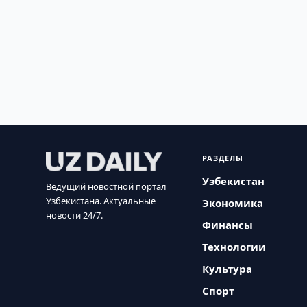
РАЗДЕЛЫ
Узбекистан
Ведущий новостной портал
Узбекистана. Актуальные
Экономика
новости 24/7.
Финансы
Технологии
Культура
Спорт