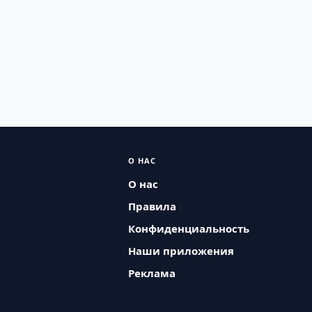
О НАС
О нас
Правила
Конфиденциальность
Наши приложения
Реклама