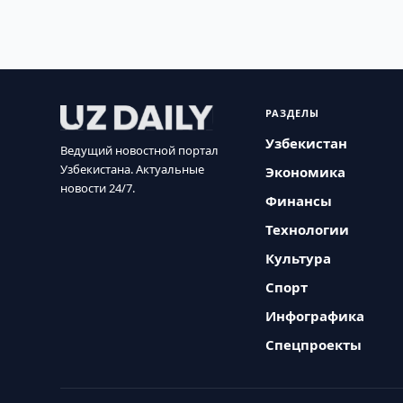
РАЗДЕЛЫ
Узбекистан
Ведущий новостной портал
Узбекистана. Актуальные
Экономика
новости 24/7.
Финансы
Технологии
Культура
Спорт
Инфографика
Спецпроекты