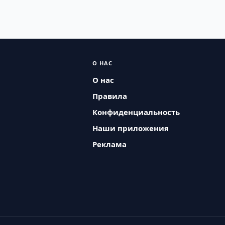
О НАС
О нас
Правила
Конфиденциальность
Наши приложения
Реклама