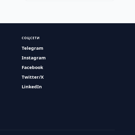
СОЦСЕТИ
Telegram
Instagram
Facebook
Twitter/X
LinkedIn