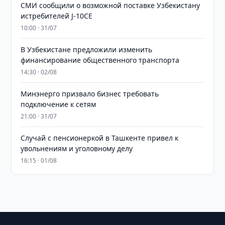
СМИ сообщили о возможной поставке Узбекистану
истребителей J-10CE
10:00 · 31/07
В Узбекистане предложили изменить
финансирование общественного транспорта
14:30 · 02/08
Минэнерго призвало бизнес требовать
подключение к сетям
21:00 · 31/07
Случай с пенсионеркой в Ташкенте привел к
увольнениям и уголовному делу
16:15 · 01/08