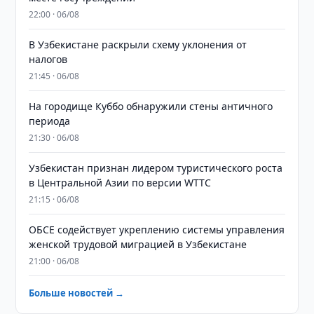
22:00 · 06/08
В Узбекистане раскрыли схему уклонения от
налогов
21:45 · 06/08
На городище Куббо обнаружили стены античного
периода
21:30 · 06/08
Узбекистан признан лидером туристического роста
в Центральной Азии по версии WTTC
21:15 · 06/08
ОБСЕ содействует укреплению системы управления
женской трудовой миграцией в Узбекистане
21:00 · 06/08
Больше новостей →