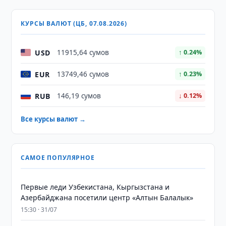
КУРСЫ ВАЛЮТ (ЦБ, 07.08.2026)
USD
11915,64 сумов
↑ 0.24%
EUR
13749,46 сумов
↑ 0.23%
RUB
146,19 сумов
↓ 0.12%
Все курсы валют →
САМОЕ ПОПУЛЯРНОЕ
Первые леди Узбекистана, Кыргызстана и
Азербайджана посетили центр «Алтын Балалык»
15:30 · 31/07