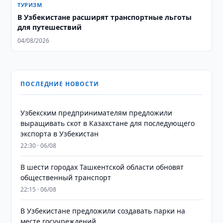
ТУРИЗМ
В Узбекистане расширят транспортные льготы
для путешествий
04/08/2026
ПОСЛЕДНИЕ НОВОСТИ
Узбекским предпринимателям предложили
выращивать скот в Казахстане для последующего
экспорта в Узбекистан
22:30 · 06/08
В шести городах Ташкентской области обновят
общественный транспорт
22:15 · 06/08
В Узбекистане предложили создавать парки на
месте госучреждений