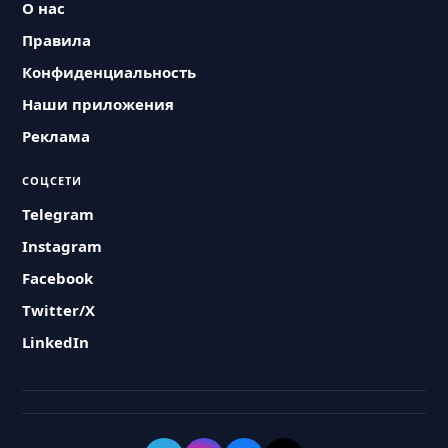
О нас
Правила
Конфиденциальность
Наши приложения
Реклама
СОЦСЕТИ
Telegram
Instagram
Facebook
Twitter/X
LinkedIn