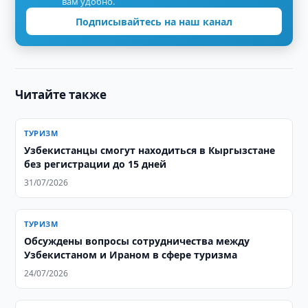
вам удобно.
Подписывайтесь на наш канал
Читайте также
ТУРИЗМ
Узбекистанцы смогут находиться в Кыргызстане
без регистрации до 15 дней
31/07/2026
ТУРИЗМ
Обсуждены вопросы сотрудничества между
Узбекистаном и Ираном в сфере туризма
24/07/2026