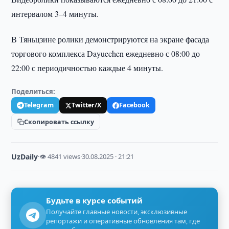
интервалом 3–4 минуты.
В Тяньцзине ролики демонстрируются на экране фасада
торгового комплекса Dayuechen ежедневно с 08:00 до
22:00 с периодичностью каждые 4 минуты.
Поделиться:
Telegram
Twitter/X
Facebook
Скопировать ссылку
UzDaily
·
👁 4841 views
·
30.08.2025 · 21:21
Будьте в курсе событий
Получайте главные новости, эксклюзивные
репортажи и оперативные обновления там, где