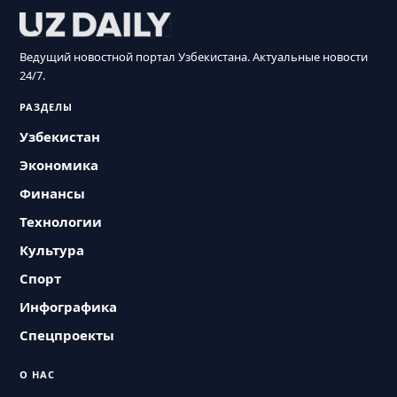
Ведущий новостной портал Узбекистана. Актуальные новости
24/7.
РАЗДЕЛЫ
Узбекистан
Экономика
Финансы
Технологии
Культура
Спорт
Инфографика
Спецпроекты
О НАС