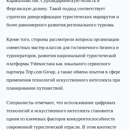
Каракалпакстан, Сурхандарьинскую область и
Ферганскую долину. Такой подход соответствует
стратегии диверсификации туристических маршрутов и
более равномерного развития регионального туризма.
Кроме того, стороны рассмотрели вопросы организации
совместных мастер-классов для гостиничного бизнеса и
туроператоров, развития национальной туристической
платформы Узбекистана как локального сервисного
партнера Trip.com Group, а также обмена опытом в сфере
применения технологий искусственного интеллекта при
планировании путешествий.
Специалисты отмечают, что использование цифровых
технологий и искусственного интеллекта становится
одним из ключевых факторов конкурентоспособности
современной туристической отрасли. В этом контексте