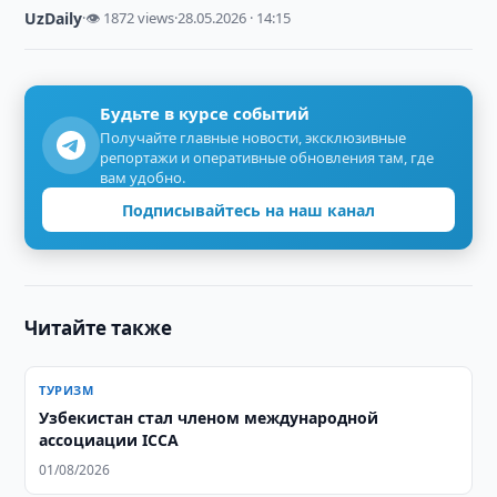
UzDaily
·
👁 1872 views
·
28.05.2026 · 14:15
Будьте в курсе событий
Получайте главные новости, эксклюзивные
репортажи и оперативные обновления там, где
вам удобно.
Подписывайтесь на наш канал
Читайте также
ТУРИЗМ
Узбекистан стал членом международной
ассоциации ICCA
01/08/2026