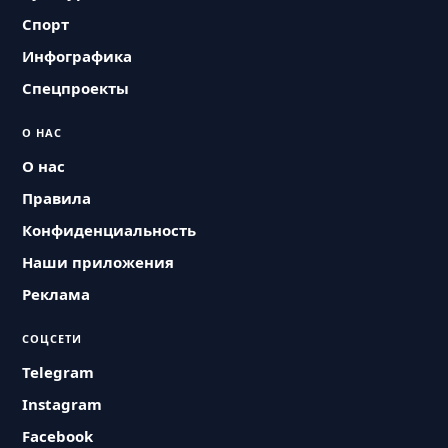
Спорт
Инфографика
Спецпроекты
О НАС
О нас
Правила
Конфиденциальность
Наши приложения
Реклама
СОЦСЕТИ
Telegram
Instagram
Facebook