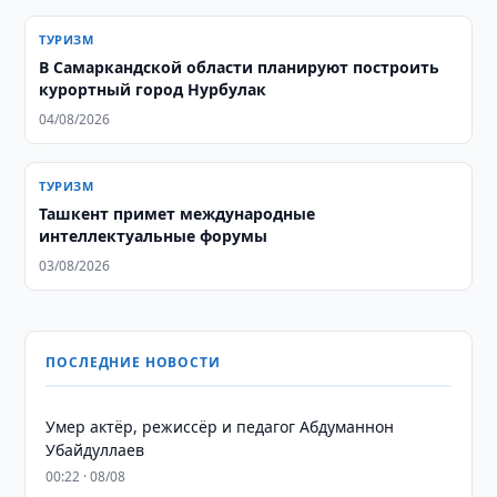
ТУРИЗМ
В Самаркандской области планируют построить
курортный город Нурбулак
04/08/2026
ТУРИЗМ
Ташкент примет международные
интеллектуальные форумы
03/08/2026
ПОСЛЕДНИЕ НОВОСТИ
Умер актёр, режиссёр и педагог Абдуманнон
Убайдуллаев
00:22 · 08/08