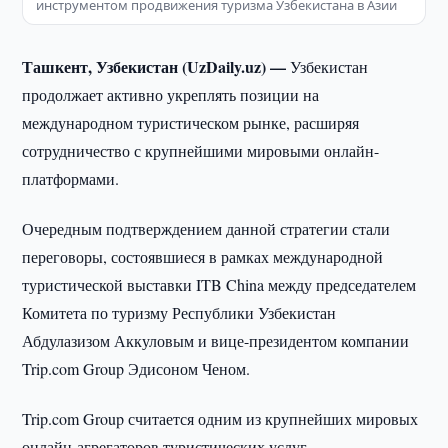
инструментом продвижения туризма Узбекистана в Азии
Ташкент, Узбекистан (UzDaily.uz) —
Узбекистан
продолжает активно укреплять позиции на
международном туристическом рынке, расширяя
сотрудничество с крупнейшими мировыми онлайн-
платформами.
Очередным подтверждением данной стратегии стали
переговоры, состоявшиеся в рамках международной
туристической выставки ITB China между председателем
Комитета по туризму Республики Узбекистан
Абдулазизом Аккуловым и вице-президентом компании
Trip.com Group Эдисоном Ченом.
Trip.com Group считается одним из крупнейших мировых
онлайн-агрегаторов туристических услуг.