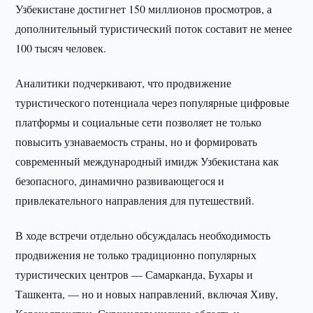
Узбекистане достигнет 150 миллионов просмотров, а
дополнительный туристический поток составит не менее
100 тысяч человек.
Аналитики подчеркивают, что продвижение
туристического потенциала через популярные цифровые
платформы и социальные сети позволяет не только
повысить узнаваемость страны, но и формировать
современный международный имидж Узбекистана как
безопасного, динамично развивающегося и
привлекательного направления для путешествий.
В ходе встречи отдельно обсуждалась необходимость
продвижения не только традиционно популярных
туристических центров — Самарканда, Бухары и
Ташкента, — но и новых направлений, включая Хиву,