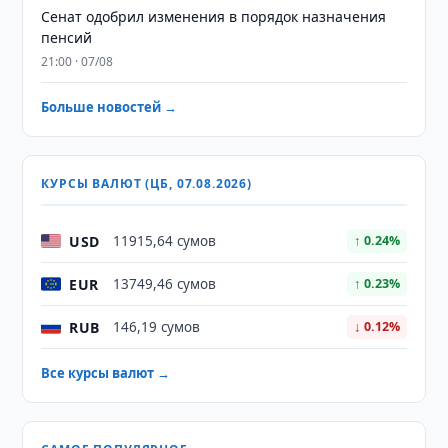
Сенат одобрил изменения в порядок назначения
пенсий
21:00 · 07/08
Больше новостей →
КУРСЫ ВАЛЮТ (ЦБ, 07.08.2026)
USD
11915,64 сумов
↑ 0.24%
EUR
13749,46 сумов
↑ 0.23%
RUB
146,19 сумов
↓ 0.12%
Все курсы валют →