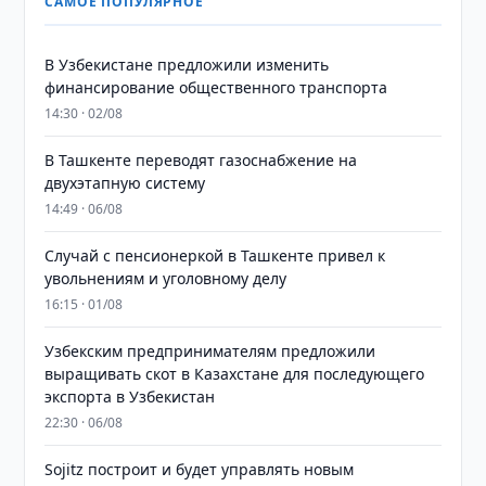
САМОЕ ПОПУЛЯРНОЕ
В Узбекистане предложили изменить
финансирование общественного транспорта
14:30 · 02/08
В Ташкенте переводят газоснабжение на
двухэтапную систему
14:49 · 06/08
Случай с пенсионеркой в Ташкенте привел к
увольнениям и уголовному делу
16:15 · 01/08
Узбекским предпринимателям предложили
выращивать скот в Казахстане для последующего
экспорта в Узбекистан
22:30 · 06/08
Sojitz построит и будет управлять новым