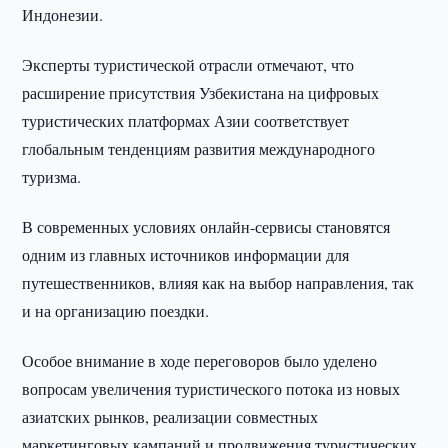
Индонезии.
Эксперты туристической отрасли отмечают, что
расширение присутствия Узбекистана на цифровых
туристических платформах Азии соответствует
глобальным тенденциям развития международного
туризма.
В современных условиях онлайн-сервисы становятся
одним из главных источников информации для
путешественников, влияя как на выбор направления, так
и на организацию поездки.
Особое внимание в ходе переговоров было уделено
вопросам увеличения туристического потока из новых
азиатских рынков, реализации совместных
маркетинговых кампаний и продвижения туристических