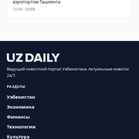
аэропортом Ташкента
15:30 · 03/08
Ведущий новостной портал Узбекистана. Актуальные новости
24/7.
РАЗДЕЛЫ
Узбекистан
Экономика
Финансы
Технологии
Культура