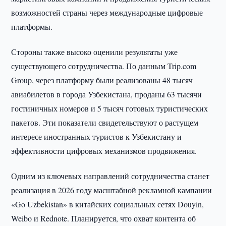
возможностей страны через международные цифровые
платформы.
Стороны также высоко оценили результаты уже
существующего сотрудничества. По данным Trip.com
Group, через платформу были реализованы 48 тысяч
авиабилетов в города Узбекистана, проданы 63 тысячи
гостиничных номеров и 5 тысяч готовых туристических
пакетов. Эти показатели свидетельствуют о растущем
интересе иностранных туристов к Узбекистану и
эффективности цифровых механизмов продвижения.
Одним из ключевых направлений сотрудничества станет
реализация в 2026 году масштабной рекламной кампании
«Go Uzbekistan» в китайских социальных сетях Douyin,
Weibo и Rednote. Планируется, что охват контента об