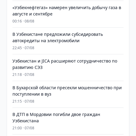
«Узбекнефтегаз» намерен увеличить добычу газа в
августе и сентябре
00:16 · 08/08
В Узбекистане предложили субсидировать
автокредиты на электромобили
22:45 · 07/08
Узбекистан и JICA расширяют сотрудничество по
развитию СЭЗ
21:18 · 07/08
В Бухарской области пресекли мошенничество при
поступлении в вуз
21:15 · 07/08
В ДТП в Мордовии погибли двое граждан
Узбекистана
21:00 · 07/08