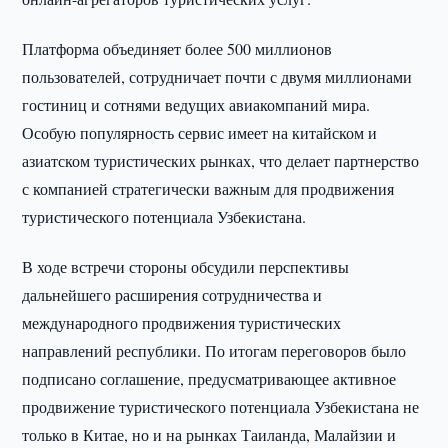
Платформа объединяет более 500 миллионов
пользователей, сотрудничает почти с двумя миллионами
гостиниц и сотнями ведущих авиакомпаний мира.
Особую популярность сервис имеет на китайском и
азиатском туристических рынках, что делает партнерство
с компанией стратегически важным для продвижения
туристического потенциала Узбекистана.
В ходе встречи стороны обсудили перспективы
дальнейшего расширения сотрудничества и
международного продвижения туристических
направлений республики. По итогам переговоров было
подписано соглашение, предусматривающее активное
продвижение туристического потенциала Узбекистана не
только в Китае, но и на рынках Таиланда, Малайзии и