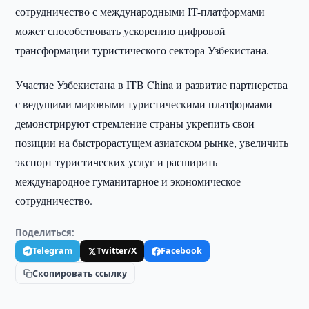
сотрудничество с международными IT-платформами
может способствовать ускорению цифровой
трансформации туристического сектора Узбекистана.
Участие Узбекистана в ITB China и развитие партнерства
с ведущими мировыми туристическими платформами
демонстрируют стремление страны укрепить свои
позиции на быстрорастущем азиатском рынке, увеличить
экспорт туристических услуг и расширить
международное гуманитарное и экономическое
сотрудничество.
Поделиться:
Telegram
Twitter/X
Facebook
Скопировать ссылку