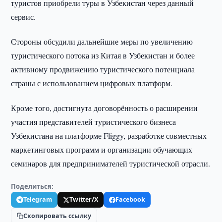
туристов приобрели туры в Узбекистан через данный
сервис.
Стороны обсудили дальнейшие меры по увеличению
туристического потока из Китая в Узбекистан и более
активному продвижению туристического потенциала
страны с использованием цифровых платформ.
Кроме того, достигнута договорённость о расширении
участия представителей туристического бизнеса
Узбекистана на платформе Fliggy, разработке совместных
маркетинговых программ и организации обучающих
семинаров для предпринимателей туристической отрасли.
Поделиться:
Telegram
Twitter/X
Facebook
Скопировать ссылку