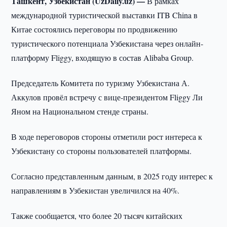
Ташкент, Узбекистан (UzDaily.uz) —
В рамках
международной туристической выставки ITB China в
Китае состоялись переговоры по продвижению
туристического потенциала Узбекистана через онлайн-
платформу Fliggy, входящую в состав Alibaba Group.
Председатель Комитета по туризму Узбекистана А.
Аккулов провёл встречу с вице-президентом Fliggy Ли
Яном на Национальном стенде страны.
В ходе переговоров стороны отметили рост интереса к
Узбекистану со стороны пользователей платформы.
Согласно представленным данным, в 2025 году интерес к
направлениям в Узбекистан увеличился на 40%.
Также сообщается, что более 20 тысяч китайских