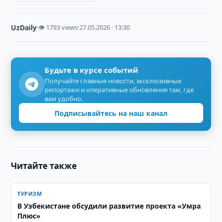
UzDaily
·
👁 1793 views
·
27.05.2026 · 13:30
Будьте в курсе событий
Получайте главные новости, эксклюзивные
репортажи и оперативные обновления там, где
вам удобно.
Подписывайтесь на наш канал
Читайте также
ТУРИЗМ
В Узбекистане обсудили развитие проекта «Умра
Плюс»