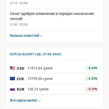
21:15 · 07/08
Сенат одобрил изменения в порядок назначения
пенсий
21:00 · 07/08
Больше новостей →
КУРСЫ ВАЛЮТ (ЦБ, 07.08.2026)
USD
11915,64 сумов
↑ 0.24%
EUR
13749,46 сумов
↑ 0.23%
RUB
146,19 сумов
↓ 0.12%
Все курсы валют →