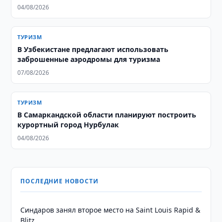
04/08/2026
ТУРИЗМ
В Узбекистане предлагают использовать
заброшенные аэродромы для туризма
07/08/2026
ТУРИЗМ
В Самаркандской области планируют построить
курортный город Нурбулак
04/08/2026
ПОСЛЕДНИЕ НОВОСТИ
Синдаров занял второе место на Saint Louis Rapid &
Blitz