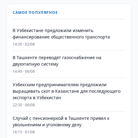
САМОЕ ПОПУЛЯРНОЕ
В Узбекистане предложили изменить
финансирование общественного транспорта
14:30 · 02/08
В Ташкенте переводят газоснабжение на
двухэтапную систему
14:49 · 06/08
Узбекским предпринимателям предложили
выращивать скот в Казахстане для последующего
экспорта в Узбекистан
22:30 · 06/08
Случай с пенсионеркой в Ташкенте привел к
увольнениям и уголовному делу
16:15 · 01/08