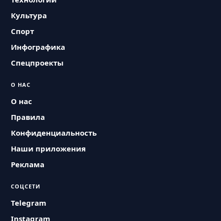
Культура
Спорт
Инфографика
Спецпроекты
О НАС
О нас
Правила
Конфиденциальность
Наши приложения
Реклама
СОЦСЕТИ
Telegram
Instagram