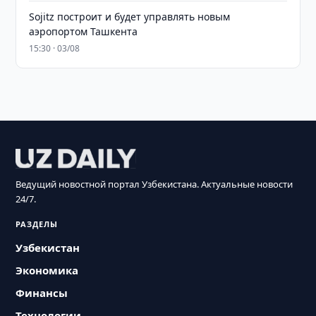
Sojitz построит и будет управлять новым
аэропортом Ташкента
15:30 · 03/08
Ведущий новостной портал Узбекистана. Актуальные новости
24/7.
РАЗДЕЛЫ
Узбекистан
Экономика
Финансы
Технологии